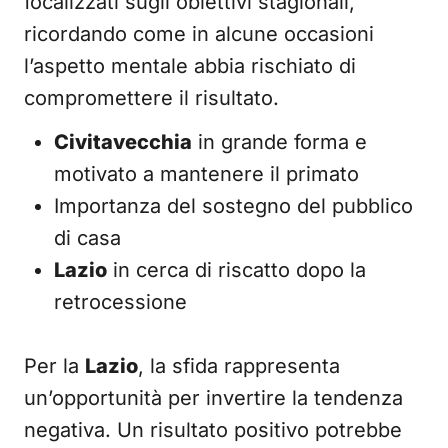
focalizzati sugli obiettivi stagionali,
ricordando come in alcune occasioni
l’aspetto mentale abbia rischiato di
compromettere il risultato.
Civitavecchia
in grande forma e
motivato a mantenere il primato
Importanza del sostegno del pubblico
di casa
Lazio
in cerca di riscatto dopo la
retrocessione
Per la
Lazio
, la sfida rappresenta
un’opportunità per invertire la tendenza
negativa. Un risultato positivo potrebbe