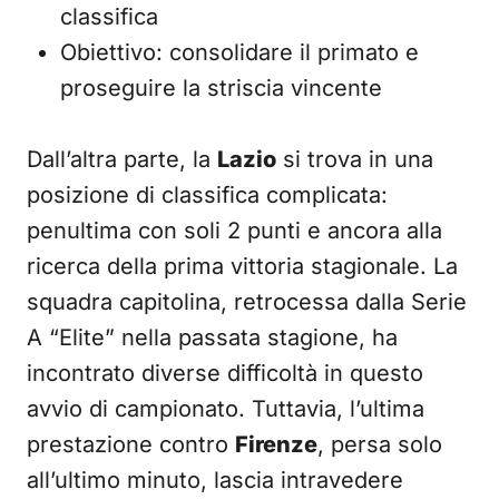
classifica
Obiettivo: consolidare il primato e
proseguire la striscia vincente
Dall’altra parte, la
Lazio
si trova in una
posizione di classifica complicata:
penultima con soli 2 punti e ancora alla
ricerca della prima vittoria stagionale. La
squadra capitolina, retrocessa dalla Serie
A “Elite” nella passata stagione, ha
incontrato diverse difficoltà in questo
avvio di campionato. Tuttavia, l’ultima
prestazione contro
Firenze
, persa solo
all’ultimo minuto, lascia intravedere