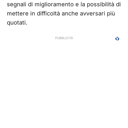
segnali di miglioramento e la possibilità di
mettere in difficoltà anche avversari più
quotati.