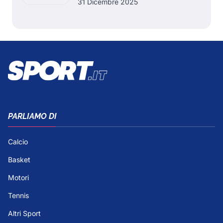
31 Dicembre 2025
PARLIAMO DI
Calcio
Basket
Motori
Tennis
Altri Sport