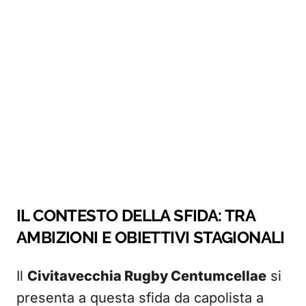
IL CONTESTO DELLA SFIDA: TRA
AMBIZIONI E OBIETTIVI STAGIONALI
Il
Civitavecchia Rugby Centumcellae
si
presenta a questa sfida da capolista a