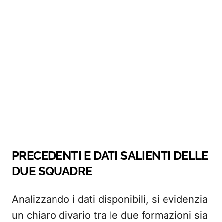
PRECEDENTI E DATI SALIENTI DELLE
DUE SQUADRE
Analizzando i dati disponibili, si evidenzia
un chiaro divario tra le due formazioni sia