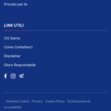
Provato per te
LINK UTILI
Chi Siamo
Come Contattarci
Disclaimer
Gioco Responsabile
Gestione Cookie
Privacy
Cookie Policy
Dichiarazione di
accessibilità