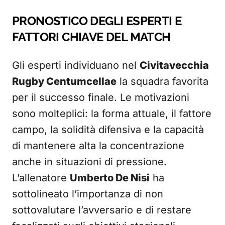
PRONOSTICO DEGLI ESPERTI E
FATTORI CHIAVE DEL MATCH
Gli esperti individuano nel
Civitavecchia
Rugby Centumcellae
la squadra favorita
per il successo finale. Le motivazioni
sono molteplici: la forma attuale, il fattore
campo, la solidità difensiva e la capacità
di mantenere alta la concentrazione
anche in situazioni di pressione.
L’allenatore
Umberto De Nisi
ha
sottolineato l’importanza di non
sottovalutare l’avversario e di restare