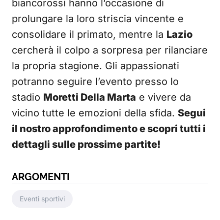
biancorossi hanno l’occasione di
prolungare la loro striscia vincente e
consolidare il primato, mentre la
Lazio
cercherà il colpo a sorpresa per rilanciare
la propria stagione. Gli appassionati
potranno seguire l’evento presso lo
stadio
Moretti Della Marta
e vivere da
vicino tutte le emozioni della sfida.
Segui
il nostro approfondimento e scopri tutti i
dettagli sulle prossime partite!
ARGOMENTI
Eventi sportivi