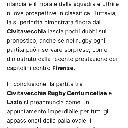
rilanciare il morale della squadra e offrire
nuove prospettive in classifica. Tuttavia,
la superiorità dimostrata finora dal
Civitavecchia
lascia pochi dubbi sul
pronostico, anche se nel rugby ogni
partita può riservare sorprese, come
dimostrato dalla recente prestazione dei
capitolini contro
Firenze
.
In conclusione, la partita tra
Civitavecchia Rugby Centumcellae
e
Lazio
si preannuncia come un
appuntamento imperdibile per tutti gli
appassionati della palla ovale. I