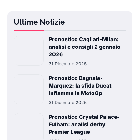
Ultime Notizie
Pronostico Cagliari-Milan:
analisi e consigli 2 gennaio
2026
31 Dicembre 2025
Pronostico Bagnaia-
Marquez: la sfida Ducati
infiamma la MotoGp
31 Dicembre 2025
Pronostico Crystal Palace-
Fulham: analisi derby
Premier League