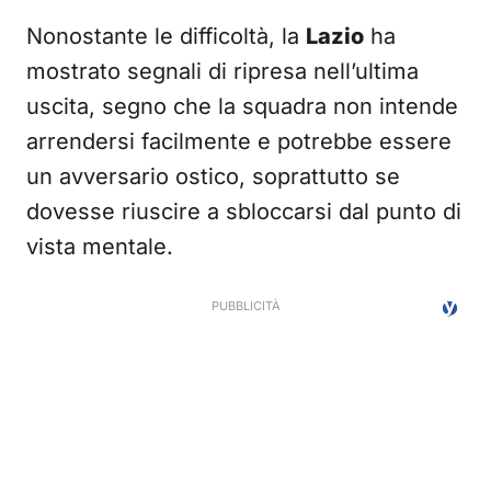
Nonostante le difficoltà, la
Lazio
ha
mostrato segnali di ripresa nell’ultima
uscita, segno che la squadra non intende
arrendersi facilmente e potrebbe essere
un avversario ostico, soprattutto se
dovesse riuscire a sbloccarsi dal punto di
vista mentale.