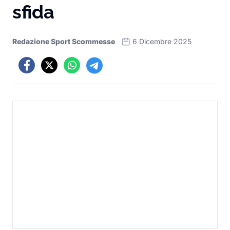
sfida
Redazione Sport Scommesse
6 Dicembre 2025