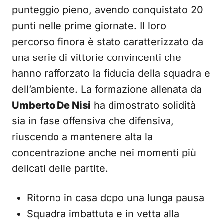
punteggio pieno, avendo conquistato 20
punti nelle prime giornate. Il loro
percorso finora è stato caratterizzato da
una serie di vittorie convincenti che
hanno rafforzato la fiducia della squadra e
dell’ambiente. La formazione allenata da
Umberto De Nisi
ha dimostrato solidità
sia in fase offensiva che difensiva,
riuscendo a mantenere alta la
concentrazione anche nei momenti più
delicati delle partite.
Ritorno in casa dopo una lunga pausa
Squadra imbattuta e in vetta alla