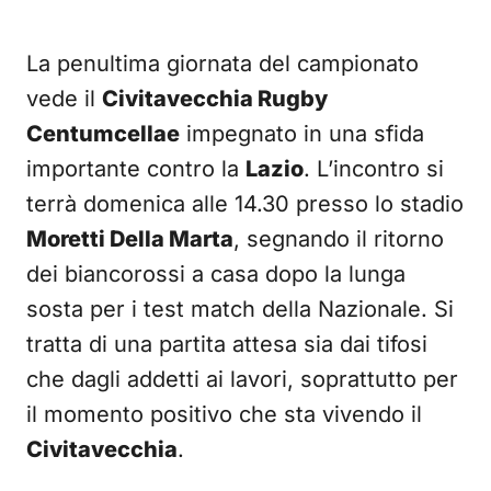
La penultima giornata del campionato
vede il
Civitavecchia Rugby
Centumcellae
impegnato in una sfida
importante contro la
Lazio
. L’incontro si
terrà domenica alle 14.30 presso lo stadio
Moretti Della Marta
, segnando il ritorno
dei biancorossi a casa dopo la lunga
sosta per i test match della Nazionale. Si
tratta di una partita attesa sia dai tifosi
che dagli addetti ai lavori, soprattutto per
il momento positivo che sta vivendo il
Civitavecchia
.