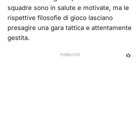
squadre sono in salute e motivate, ma le
rispettive filosofie di gioco lasciano
presagire una gara tattica e attentamente
gestita.