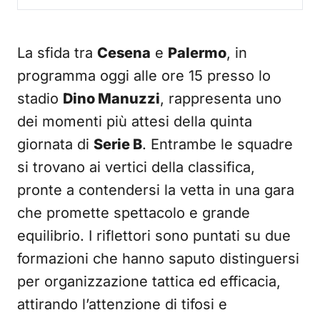
La sfida tra
Cesena
e
Palermo
, in
programma oggi alle ore 15 presso lo
stadio
Dino Manuzzi
, rappresenta uno
dei momenti più attesi della quinta
giornata di
Serie B
. Entrambe le squadre
si trovano ai vertici della classifica,
pronte a contendersi la vetta in una gara
che promette spettacolo e grande
equilibrio. I riflettori sono puntati su due
formazioni che hanno saputo distinguersi
per organizzazione tattica ed efficacia,
attirando l’attenzione di tifosi e