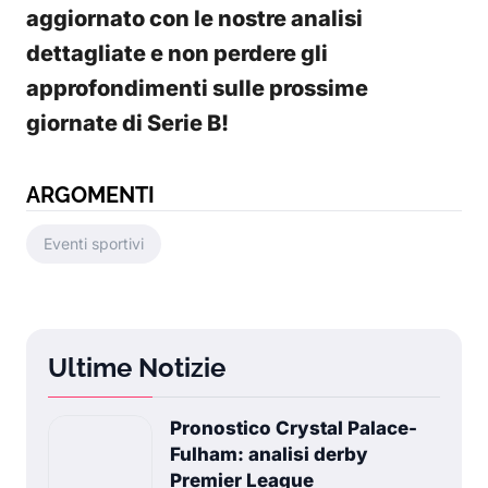
aggiornato con le nostre analisi
dettagliate e non perdere gli
approfondimenti sulle prossime
giornate di Serie B!
ARGOMENTI
Eventi sportivi
Ultime Notizie
Pronostico Crystal Palace-
Fulham: analisi derby
Premier League