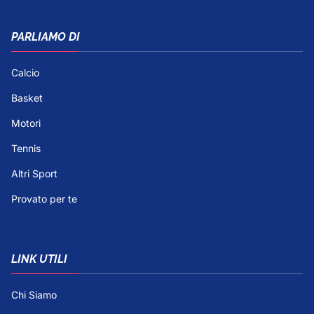
PARLIAMO DI
Calcio
Basket
Motori
Tennis
Altri Sport
Provato per te
LINK UTILI
Chi Siamo