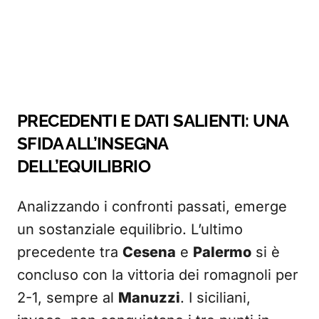
PRECEDENTI E DATI SALIENTI: UNA
SFIDA ALL’INSEGNA
DELL’EQUILIBRIO
Analizzando i confronti passati, emerge
un sostanziale equilibrio. L’ultimo
precedente tra
Cesena
e
Palermo
si è
concluso con la vittoria dei romagnoli per
2-1, sempre al
Manuzzi
. I siciliani,