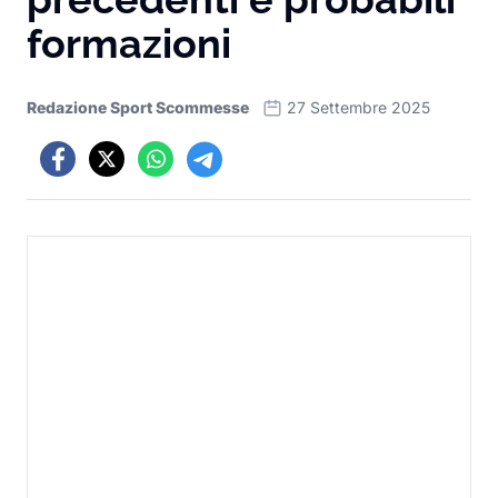
formazioni
Redazione Sport Scommesse
27 Settembre 2025