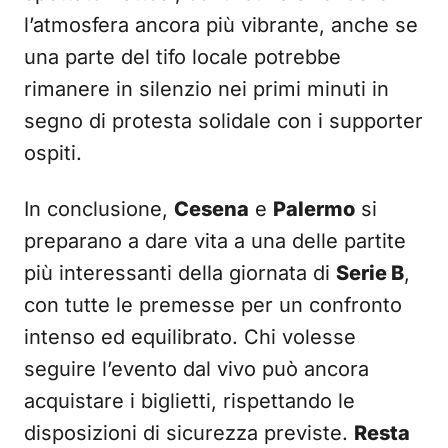
l’atmosfera ancora più vibrante, anche se
una parte del tifo locale potrebbe
rimanere in silenzio nei primi minuti in
segno di protesta solidale con i supporter
ospiti.
In conclusione,
Cesena
e
Palermo
si
preparano a dare vita a una delle partite
più interessanti della giornata di
Serie B
,
con tutte le premesse per un confronto
intenso ed equilibrato. Chi volesse
seguire l’evento dal vivo può ancora
acquistare i biglietti, rispettando le
disposizioni di sicurezza previste.
Resta