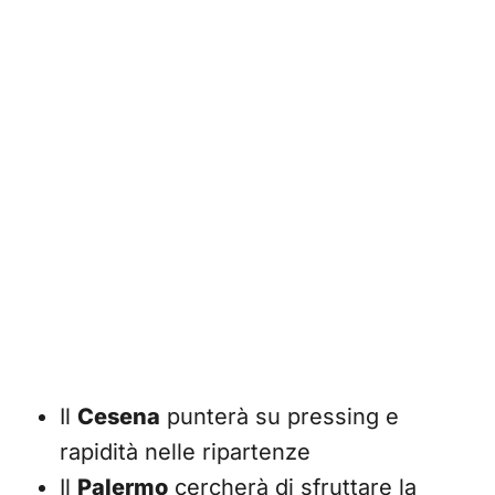
Il
Cesena
punterà su pressing e
rapidità nelle ripartenze
Il
Palermo
cercherà di sfruttare la