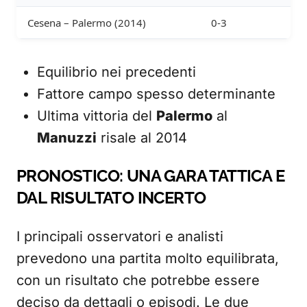
Cesena – Palermo (2014)
0-3
Equilibrio nei precedenti
Fattore campo spesso determinante
Ultima vittoria del
Palermo
al
Manuzzi
risale al 2014
PRONOSTICO: UNA GARA TATTICA E
DAL RISULTATO INCERTO
I principali osservatori e analisti
prevedono una partita molto equilibrata,
con un risultato che potrebbe essere
deciso da dettagli o episodi. Le due