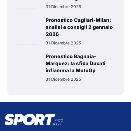
31 Dicembre 2025
Pronostico Cagliari-Milan:
analisi e consigli 2 gennaio
2026
31 Dicembre 2025
Pronostico Bagnaia-
Marquez: la sfida Ducati
infiamma la MotoGp
31 Dicembre 2025