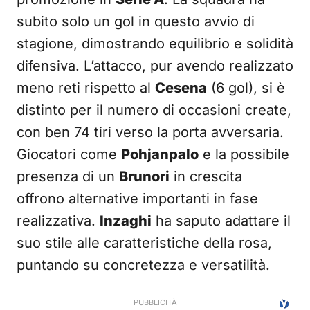
subito solo un gol in questo avvio di
stagione, dimostrando equilibrio e solidità
difensiva. L’attacco, pur avendo realizzato
meno reti rispetto al
Cesena
(6 gol), si è
distinto per il numero di occasioni create,
con ben 74 tiri verso la porta avversaria.
Giocatori come
Pohjanpalo
e la possibile
presenza di un
Brunori
in crescita
offrono alternative importanti in fase
realizzativa.
Inzaghi
ha saputo adattare il
suo stile alle caratteristiche della rosa,
puntando su concretezza e versatilità.