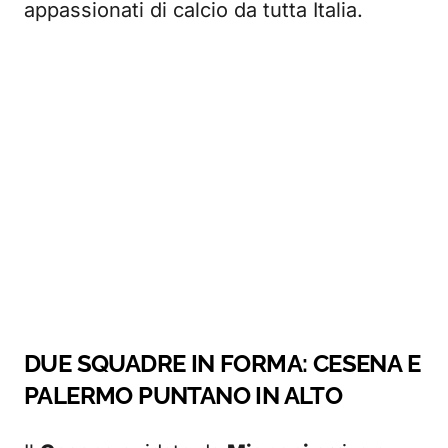
appassionati di calcio da tutta Italia.
DUE SQUADRE IN FORMA: CESENA E
PALERMO PUNTANO IN ALTO