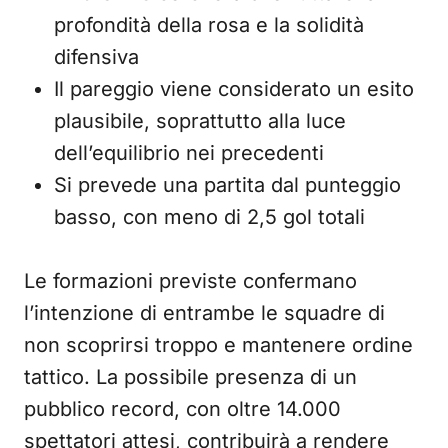
profondità della rosa e la solidità
difensiva
Il pareggio viene considerato un esito
plausibile, soprattutto alla luce
dell’equilibrio nei precedenti
Si prevede una partita dal punteggio
basso, con meno di 2,5 gol totali
Le formazioni previste confermano
l’intenzione di entrambe le squadre di
non scoprirsi troppo e mantenere ordine
tattico. La possibile presenza di un
pubblico record, con oltre 14.000
spettatori attesi, contribuirà a rendere