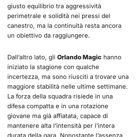
giusto equilibrio tra aggressività
perimetrale e solidità nei pressi del
canestro, ma la continuità resta ancora
un obiettivo da raggiungere.
Dall’altro lato, gli
Orlando Magic
hanno
iniziato la stagione con qualche
incertezza, ma sono riusciti a trovare una
maggiore stabilità nelle ultime settimane.
La forza della squadra risiede in una
difesa compatta e in una rotazione
giovane ma già affiatata, capace di
mantenere alta l’intensità per l’intera
durata della gara. Nonostante l’assenza