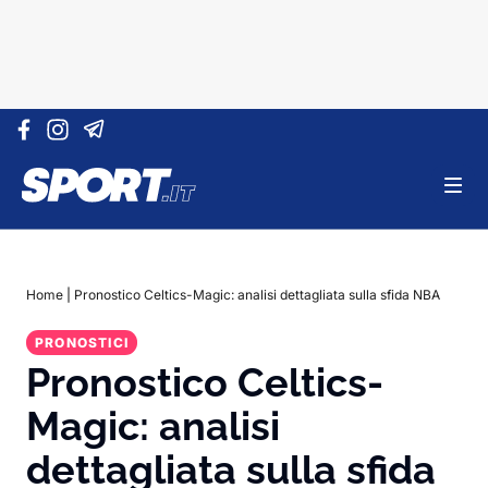
Vai al contenuto
Home
|
Pronostico Celtics-Magic: analisi dettagliata sulla sfida NBA
PRONOSTICI
Pronostico Celtics-
Magic: analisi
dettagliata sulla sfida