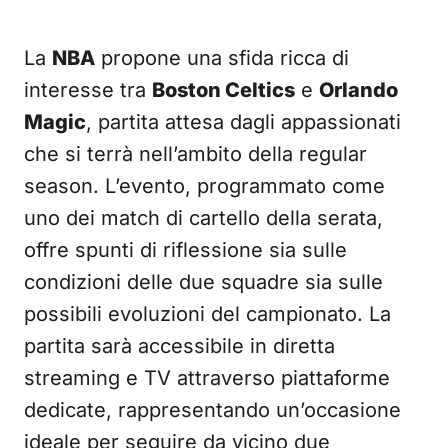
La
NBA
propone una sfida ricca di
interesse tra
Boston Celtics
e
Orlando
Magic
, partita attesa dagli appassionati
che si terrà nell’ambito della regular
season. L’evento, programmato come
uno dei match di cartello della serata,
offre spunti di riflessione sia sulle
condizioni delle due squadre sia sulle
possibili evoluzioni del campionato. La
partita sarà accessibile in diretta
streaming e TV attraverso piattaforme
dedicate, rappresentando un’occasione
ideale per seguire da vicino due