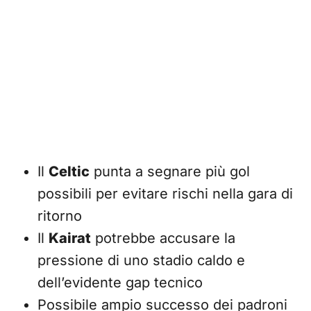
Il
Celtic
punta a segnare più gol
possibili per evitare rischi nella gara di
ritorno
Il
Kairat
potrebbe accusare la
pressione di uno stadio caldo e
dell’evidente gap tecnico
Possibile ampio successo dei padroni