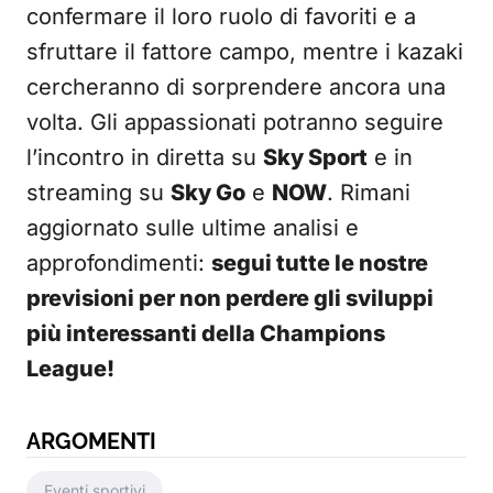
confermare il loro ruolo di favoriti e a
sfruttare il fattore campo, mentre i kazaki
cercheranno di sorprendere ancora una
volta. Gli appassionati potranno seguire
l’incontro in diretta su
Sky Sport
e in
streaming su
Sky Go
e
NOW
. Rimani
aggiornato sulle ultime analisi e
approfondimenti:
segui tutte le nostre
previsioni per non perdere gli sviluppi
più interessanti della Champions
League!
ARGOMENTI
Eventi sportivi