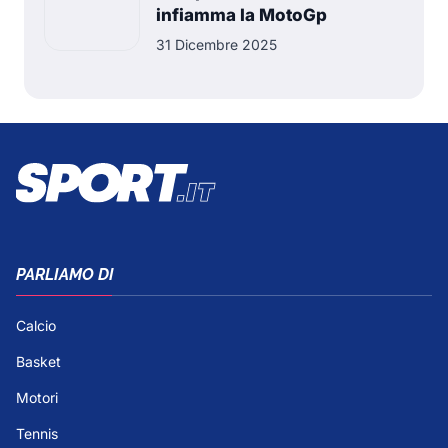
infiamma la MotoGp
31 Dicembre 2025
PARLIAMO DI
Calcio
Basket
Motori
Tennis