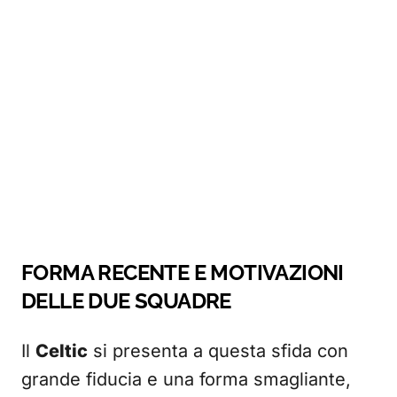
FORMA RECENTE E MOTIVAZIONI
DELLE DUE SQUADRE
Il
Celtic
si presenta a questa sfida con
grande fiducia e una forma smagliante,