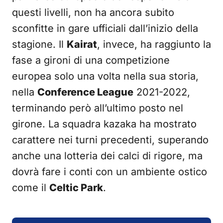
questi livelli, non ha ancora subito
sconfitte in gare ufficiali dall’inizio della
stagione. Il
Kairat
, invece, ha raggiunto la
fase a gironi di una competizione
europea solo una volta nella sua storia,
nella
Conference League
2021-2022,
terminando però all’ultimo posto nel
girone. La squadra kazaka ha mostrato
carattere nei turni precedenti, superando
anche una lotteria dei calci di rigore, ma
dovrà fare i conti con un ambiente ostico
come il
Celtic Park
.