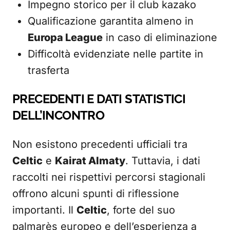
Impegno storico per il club kazako
Qualificazione garantita almeno in
Europa League
in caso di eliminazione
Difficoltà evidenziate nelle partite in
trasferta
PRECEDENTI E DATI STATISTICI
DELL’INCONTRO
Non esistono precedenti ufficiali tra
Celtic
e
Kairat Almaty
. Tuttavia, i dati
raccolti nei rispettivi percorsi stagionali
offrono alcuni spunti di riflessione
importanti. Il
Celtic
, forte del suo
palmarès europeo e dell’esperienza a