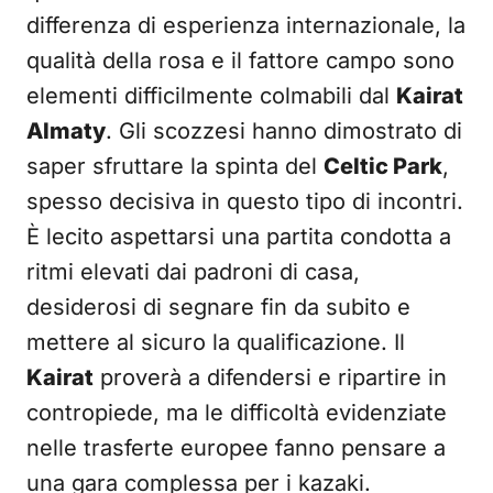
differenza di esperienza internazionale, la
qualità della rosa e il fattore campo sono
elementi difficilmente colmabili dal
Kairat
Almaty
. Gli scozzesi hanno dimostrato di
saper sfruttare la spinta del
Celtic Park
,
spesso decisiva in questo tipo di incontri.
È lecito aspettarsi una partita condotta a
ritmi elevati dai padroni di casa,
desiderosi di segnare fin da subito e
mettere al sicuro la qualificazione. Il
Kairat
proverà a difendersi e ripartire in
contropiede, ma le difficoltà evidenziate
nelle trasferte europee fanno pensare a
una gara complessa per i kazaki.