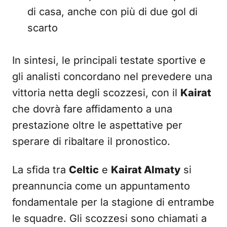
di casa, anche con più di due gol di
scarto
In sintesi, le principali testate sportive e
gli analisti concordano nel prevedere una
vittoria netta degli scozzesi, con il
Kairat
che dovrà fare affidamento a una
prestazione oltre le aspettative per
sperare di ribaltare il pronostico.
La sfida tra
Celtic
e
Kairat Almaty
si
preannuncia come un appuntamento
fondamentale per la stagione di entrambe
le squadre. Gli scozzesi sono chiamati a