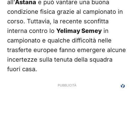
all’
Astana
e può vantare una buona
condizione fisica grazie al campionato in
corso. Tuttavia, la recente sconfitta
interna contro lo
Yelimay Semey
in
campionato e qualche difficoltà nelle
trasferte europee fanno emergere alcune
incertezze sulla tenuta della squadra
fuori casa.