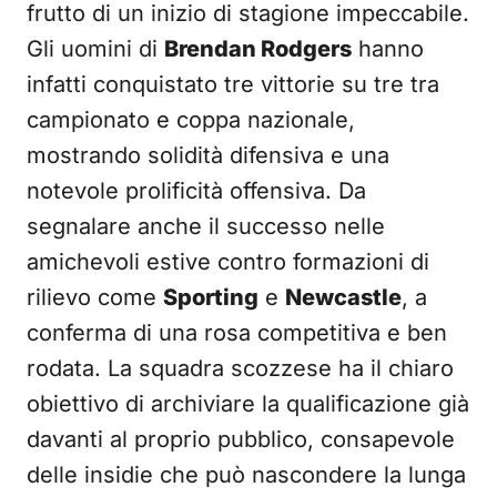
frutto di un inizio di stagione impeccabile.
Gli uomini di
Brendan Rodgers
hanno
infatti conquistato tre vittorie su tre tra
campionato e coppa nazionale,
mostrando solidità difensiva e una
notevole prolificità offensiva. Da
segnalare anche il successo nelle
amichevoli estive contro formazioni di
rilievo come
Sporting
e
Newcastle
, a
conferma di una rosa competitiva e ben
rodata. La squadra scozzese ha il chiaro
obiettivo di archiviare la qualificazione già
davanti al proprio pubblico, consapevole
delle insidie che può nascondere la lunga