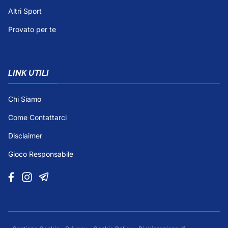
Altri Sport
Provato per te
LINK UTILI
Chi Siamo
Come Contattarci
Disclaimer
Gioco Responsabile