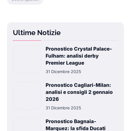
Ultime Notizie
Pronostico Crystal Palace-
Fulham: analisi derby
Premier League
31 Dicembre 2025
Pronostico Cagliari-Milan:
analisi e consigli 2 gennaio
2026
31 Dicembre 2025
Pronostico Bagnaia-
Marquez: la sfida Ducati