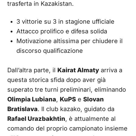
trasferta in Kazakistan.
3 vittorie su 3 in stagione ufficiale
Attacco prolifico e difesa solida
Motivazione altissima per chiudere il
discorso qualificazione
Dall’altra parte, il
Kairat Almaty
arriva a
questa storica sfida dopo aver già
superato tre turni preliminari, eliminando
Olimpia Lubiana
,
KuPS
e
Slovan
Bratislava
. Il club kazako, guidato da
Rafael Urazbakhtin
, è attualmente al
comando del proprio campionato insieme