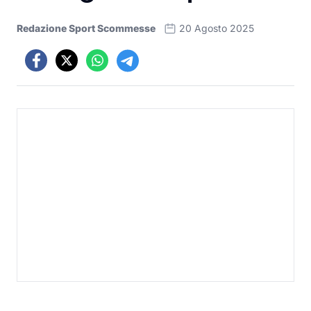
Redazione Sport Scommesse
20 Agosto 2025