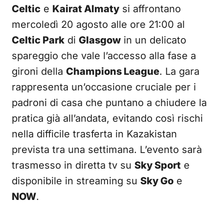
Celtic
e
Kairat Almaty
si affrontano
mercoledì 20 agosto alle ore 21:00 al
Celtic Park
di
Glasgow
in un delicato
spareggio che vale l’accesso alla fase a
gironi della
Champions League
. La gara
rappresenta un’occasione cruciale per i
padroni di casa che puntano a chiudere la
pratica già all’andata, evitando così rischi
nella difficile trasferta in Kazakistan
prevista tra una settimana. L’evento sarà
trasmesso in diretta tv su
Sky Sport
e
disponibile in streaming su
Sky Go
e
NOW
.