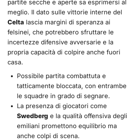
partite secche e aperte sa esprimersi al
meglio. Il dato sulle vittorie interne del
Celta
lascia margini di speranza ai
felsinei, che potrebbero sfruttare le
incertezze difensive avversarie e la
propria capacità di colpire anche fuori
casa.
Possibile partita combattuta e
tatticamente bloccata, con entrambe
le squadre in grado di segnare.
La presenza di giocatori come
Swedberg
e la qualità offensiva degli
emiliani promettono equilibrio ma
anche colpi di scena.