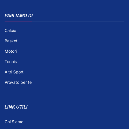
PARLIAMO DI
Calcio
Basket
Motori
Tennis
Altri Sport
Provato per te
LINK UTILI
Chi Siamo