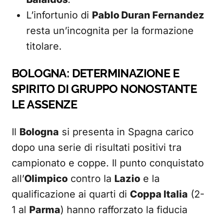
L’infortunio di
Pablo Duran Fernandez
resta un’incognita per la formazione
titolare.
BOLOGNA: DETERMINAZIONE E
SPIRITO DI GRUPPO NONOSTANTE
LE ASSENZE
Il
Bologna
si presenta in Spagna carico
dopo una serie di risultati positivi tra
campionato e coppe. Il punto conquistato
all’
Olimpico
contro la
Lazio
e la
qualificazione ai quarti di
Coppa Italia
(2-
1 al
Parma
) hanno rafforzato la fiducia