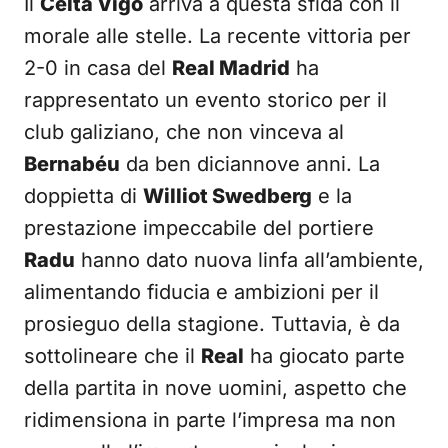
Il
Celta Vigo
arriva a questa sfida con il
morale alle stelle. La recente vittoria per
2-0 in casa del
Real Madrid
ha
rappresentato un evento storico per il
club galiziano, che non vinceva al
Bernabéu
da ben diciannove anni. La
doppietta di
Williot Swedberg
e la
prestazione impeccabile del portiere
Radu
hanno dato nuova linfa all’ambiente,
alimentando fiducia e ambizioni per il
prosieguo della stagione. Tuttavia, è da
sottolineare che il
Real
ha giocato parte
della partita in nove uomini, aspetto che
ridimensiona in parte l’impresa ma non