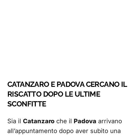
CATANZARO E PADOVA CERCANO IL
RISCATTO DOPO LE ULTIME
SCONFITTE
Sia il
Catanzaro
che il
Padova
arrivano
all’appuntamento dopo aver subito una