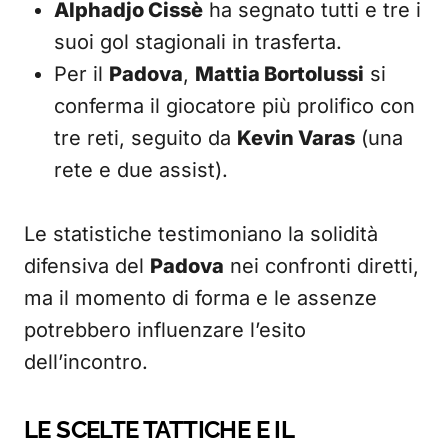
Alphadjo Cissè
ha segnato tutti e tre i
suoi gol stagionali in trasferta.
Per il
Padova
,
Mattia Bortolussi
si
conferma il giocatore più prolifico con
tre reti, seguito da
Kevin Varas
(una
rete e due assist).
Le statistiche testimoniano la solidità
difensiva del
Padova
nei confronti diretti,
ma il momento di forma e le assenze
potrebbero influenzare l’esito
dell’incontro.
LE SCELTE TATTICHE E IL