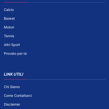
Calcio
Basket
Motori
Tennis
Altri Sport
Provato per te
LINK UTILI
Chi Siamo
Come Contattarci
Disclaimer