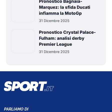
Pronostico Bagnaia-
Marquez: la sfida Ducati
infiamma la MotoGp
31 Dicembre 2025
Pronostico Crystal Palace-
Fulham: analisi derby
Premier League
31 Dicembre 2025
PARLIAMO DI