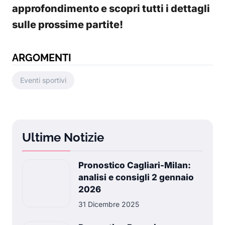
approfondimento e scopri tutti i dettagli
sulle prossime partite!
ARGOMENTI
Eventi sportivi
Ultime Notizie
Pronostico Cagliari-Milan:
analisi e consigli 2 gennaio
2026
31 Dicembre 2025