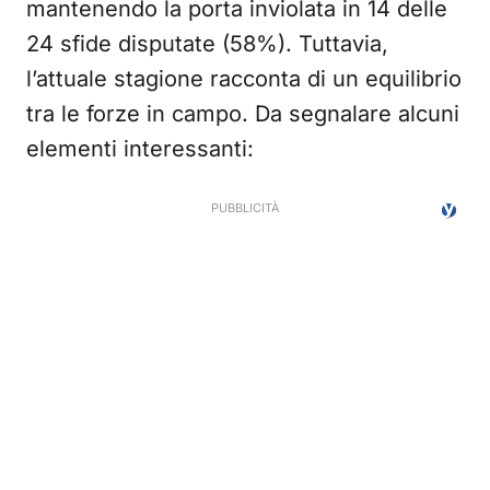
mantenendo la porta inviolata in 14 delle
24 sfide disputate (58%). Tuttavia,
l’attuale stagione racconta di un equilibrio
tra le forze in campo. Da segnalare alcuni
elementi interessanti: