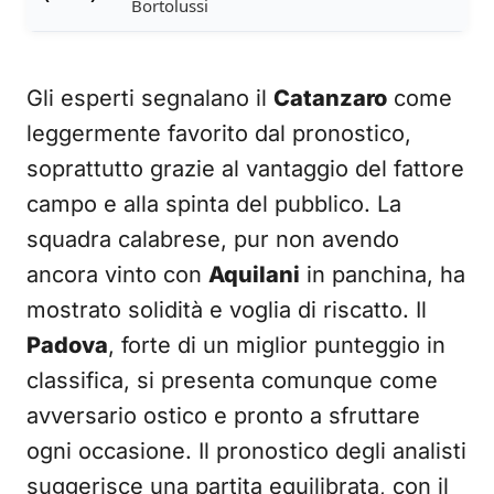
Bortolussi
Gli esperti segnalano il
Catanzaro
come
leggermente favorito dal pronostico,
soprattutto grazie al vantaggio del fattore
campo e alla spinta del pubblico. La
squadra calabrese, pur non avendo
ancora vinto con
Aquilani
in panchina, ha
mostrato solidità e voglia di riscatto. Il
Padova
, forte di un miglior punteggio in
classifica, si presenta comunque come
avversario ostico e pronto a sfruttare
ogni occasione. Il pronostico degli analisti
suggerisce una partita equilibrata, con il