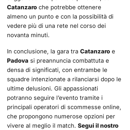
Catanzaro
che potrebbe ottenere
almeno un punto e con la possibilità di
vedere più di una rete nel corso dei
novanta minuti.
In conclusione, la gara tra
Catanzaro
e
Padova
si preannuncia combattuta e
densa di significati, con entrambe le
squadre intenzionate a rilanciarsi dopo le
ultime delusioni. Gli appassionati
potranno seguire l’evento tramite i
principali operatori di scommesse online,
che propongono numerose opzioni per
vivere al meglio il match.
Segui il nostro