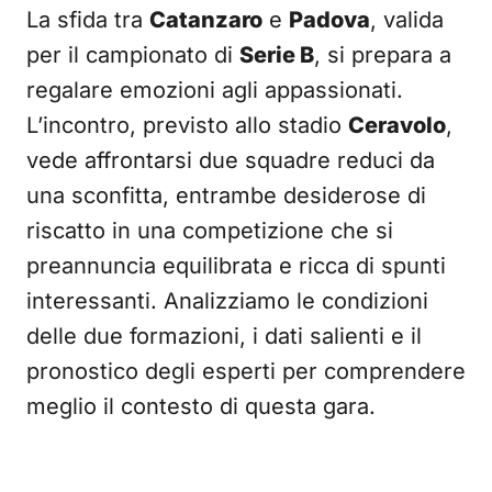
La sfida tra
Catanzaro
e
Padova
, valida
per il campionato di
Serie B
, si prepara a
regalare emozioni agli appassionati.
L’incontro, previsto allo stadio
Ceravolo
,
vede affrontarsi due squadre reduci da
una sconfitta, entrambe desiderose di
riscatto in una competizione che si
preannuncia equilibrata e ricca di spunti
interessanti. Analizziamo le condizioni
delle due formazioni, i dati salienti e il
pronostico degli esperti per comprendere
meglio il contesto di questa gara.