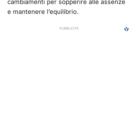
cambiamenti per sopperire alle assenze
e mantenere l’equilibrio.