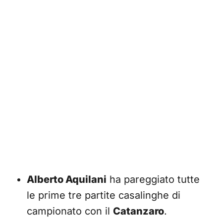
Alberto Aquilani
ha pareggiato tutte
le prime tre partite casalinghe di
campionato con il
Catanzaro
.