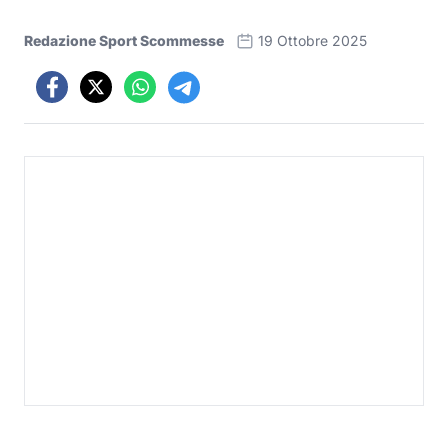
Redazione Sport Scommesse
19 Ottobre 2025