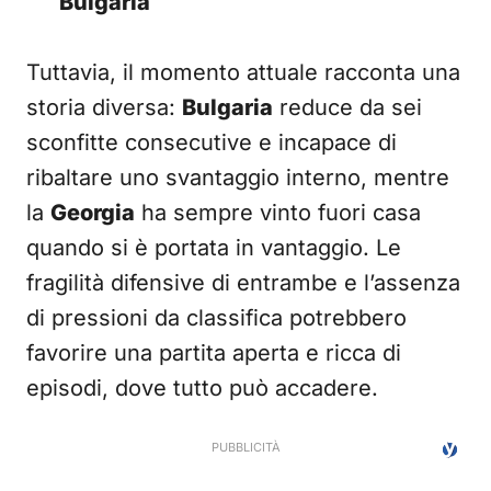
Bulgaria
Tuttavia, il momento attuale racconta una
storia diversa:
Bulgaria
reduce da sei
sconfitte consecutive e incapace di
ribaltare uno svantaggio interno, mentre
la
Georgia
ha sempre vinto fuori casa
quando si è portata in vantaggio. Le
fragilità difensive di entrambe e l’assenza
di pressioni da classifica potrebbero
favorire una partita aperta e ricca di
episodi, dove tutto può accadere.