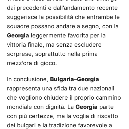
dai precedenti e dall’andamento recente
suggerisce la possibilità che entrambe le
squadre possano andare a segno, con la
Georgia
leggermente favorita per la
vittoria finale, ma senza escludere
sorprese, soprattutto nella prima
mezz’ora di gioco.
In conclusione,
Bulgaria
–
Georgia
rappresenta una sfida tra due nazionali
che vogliono chiudere il proprio cammino
mondiale con dignità. La
Georgia
parte
con più certezze, ma la voglia di riscatto
dei bulgari e la tradizione favorevole a