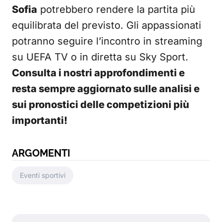
Sofia
potrebbero rendere la partita più
equilibrata del previsto. Gli appassionati
potranno seguire l’incontro in streaming
su UEFA TV o in diretta su Sky Sport.
Consulta i nostri approfondimenti e
resta sempre aggiornato sulle analisi e
sui pronostici delle competizioni più
importanti!
ARGOMENTI
Eventi sportivi