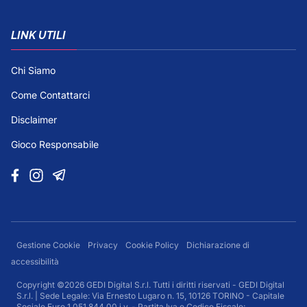
LINK UTILI
Chi Siamo
Come Contattarci
Disclaimer
Gioco Responsabile
Gestione Cookie
Privacy
Cookie Policy
Dichiarazione di
accessibilità
Copyright ©2026 GEDI Digital S.r.l. Tutti i diritti riservati - GEDI Digital
S.r.l. | Sede Legale: Via Ernesto Lugaro n. 15, 10126 TORINO - Capitale
Sociale Euro 1.051.844,00 i.v. - Partita Iva e Codice Fiscale: