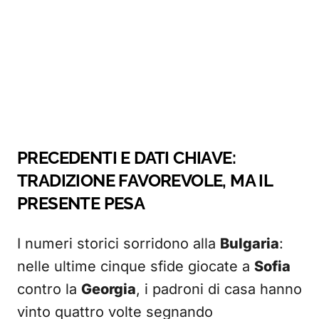
PRECEDENTI E DATI CHIAVE:
TRADIZIONE FAVOREVOLE, MA IL
PRESENTE PESA
I numeri storici sorridono alla
Bulgaria
:
nelle ultime cinque sfide giocate a
Sofia
contro la
Georgia
, i padroni di casa hanno
vinto quattro volte segnando