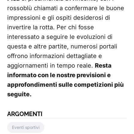
rossoblù chiamati a confermare le buone
impressioni e gli ospiti desiderosi di
invertire la rotta. Per chi fosse
interessato a seguire le evoluzioni di
questa e altre partite, numerosi portali
offrono informazioni dettagliate e
aggiornamenti in tempo reale.
Resta
informato con le nostre previsioni e
approfondimenti sulle competizioni più
seguite.
ARGOMENTI
Eventi sportivi