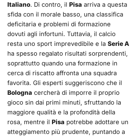
Italiano
. Di contro, il
Pisa
arriva a questa
sfida con il morale basso, una classifica
deficitaria e problemi di formazione
dovuti agli infortuni. Tuttavia, il calcio
resta uno sport imprevedibile e la
Serie A
ha spesso regalato risultati sorprendenti,
soprattutto quando una formazione in
cerca di riscatto affronta una squadra
favorita. Gli esperti suggeriscono che il
Bologna
cercherà di imporre il proprio
gioco sin dai primi minuti, sfruttando la
maggiore qualità e la profondità della
rosa, mentre il
Pisa
potrebbe adottare un
atteggiamento più prudente, puntando a