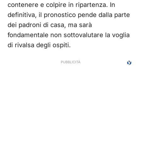
contenere e colpire in ripartenza. In
definitiva, il pronostico pende dalla parte
dei padroni di casa, ma sarà
fondamentale non sottovalutare la voglia
di rivalsa degli ospiti.