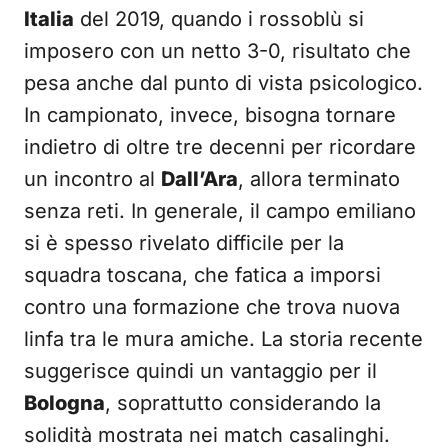
Italia
del 2019, quando i rossoblù si
imposero con un netto 3-0, risultato che
pesa anche dal punto di vista psicologico.
In campionato, invece, bisogna tornare
indietro di oltre tre decenni per ricordare
un incontro al
Dall’Ara
, allora terminato
senza reti. In generale, il campo emiliano
si è spesso rivelato difficile per la
squadra toscana, che fatica a imporsi
contro una formazione che trova nuova
linfa tra le mura amiche. La storia recente
suggerisce quindi un vantaggio per il
Bologna
, soprattutto considerando la
solidità mostrata nei match casalinghi.