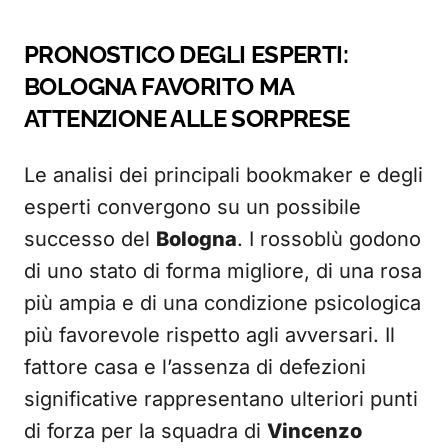
PRONOSTICO DEGLI ESPERTI:
BOLOGNA FAVORITO MA
ATTENZIONE ALLE SORPRESE
Le analisi dei principali bookmaker e degli
esperti convergono su un possibile
successo del
Bologna
. I rossoblù godono
di uno stato di forma migliore, di una rosa
più ampia e di una condizione psicologica
più favorevole rispetto agli avversari. Il
fattore casa e l’assenza di defezioni
significative rappresentano ulteriori punti
di forza per la squadra di
Vincenzo