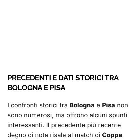
PRECEDENTI E DATI STORICI TRA
BOLOGNA E PISA
I confronti storici tra
Bologna
e
Pisa
non
sono numerosi, ma offrono alcuni spunti
interessanti. Il precedente più recente
degno di nota risale al match di
Coppa