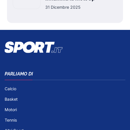
31 Dicembre 2025
PARLIAMO DI
Calcio
Basket
Motori
Tennis