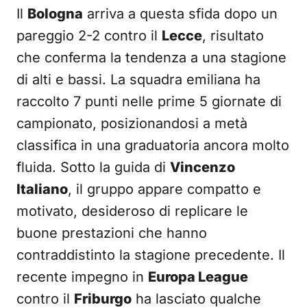
Il
Bologna
arriva a questa sfida dopo un
pareggio 2-2 contro il
Lecce
, risultato
che conferma la tendenza a una stagione
di alti e bassi. La squadra emiliana ha
raccolto 7 punti nelle prime 5 giornate di
campionato, posizionandosi a metà
classifica in una graduatoria ancora molto
fluida. Sotto la guida di
Vincenzo
Italiano
, il gruppo appare compatto e
motivato, desideroso di replicare le
buone prestazioni che hanno
contraddistinto la stagione precedente. Il
recente impegno in
Europa League
contro il
Friburgo
ha lasciato qualche