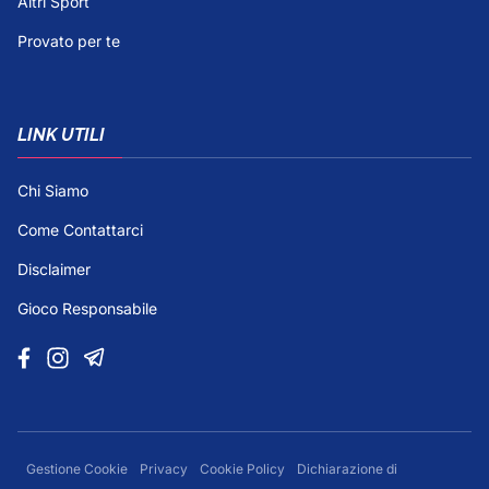
Altri Sport
Provato per te
LINK UTILI
Chi Siamo
Come Contattarci
Disclaimer
Gioco Responsabile
Gestione Cookie
Privacy
Cookie Policy
Dichiarazione di