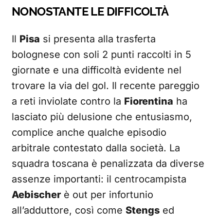
NONOSTANTE LE DIFFICOLTÀ
Il
Pisa
si presenta alla trasferta
bolognese con soli 2 punti raccolti in 5
giornate e una difficoltà evidente nel
trovare la via del gol. Il recente pareggio
a reti inviolate contro la
Fiorentina
ha
lasciato più delusione che entusiasmo,
complice anche qualche episodio
arbitrale contestato dalla società. La
squadra toscana è penalizzata da diverse
assenze importanti: il centrocampista
Aebischer
è out per infortunio
all’adduttore, così come
Stengs
ed