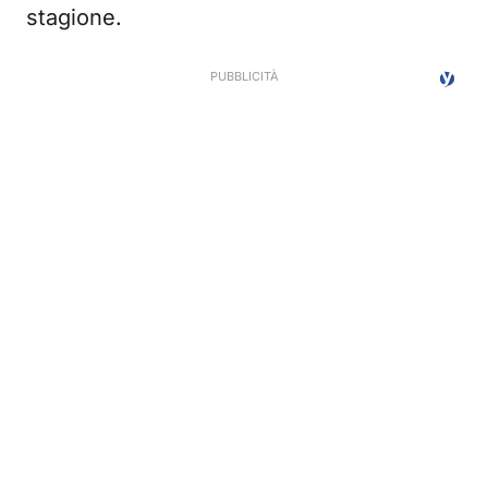
stagione.