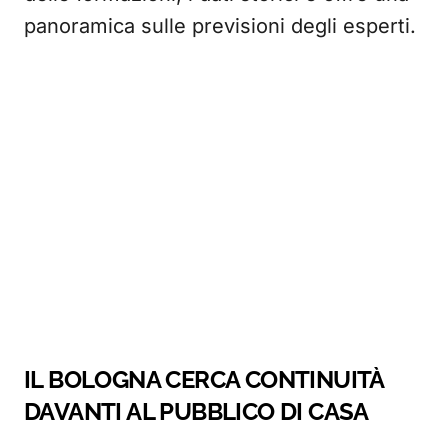
panoramica sulle previsioni degli esperti.
IL BOLOGNA CERCA CONTINUITÀ
DAVANTI AL PUBBLICO DI CASA