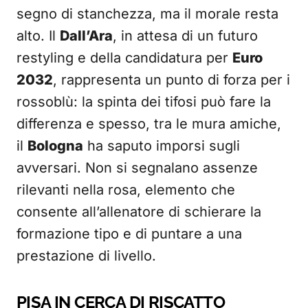
segno di stanchezza, ma il morale resta
alto. Il
Dall’Ara
, in attesa di un futuro
restyling e della candidatura per
Euro
2032
, rappresenta un punto di forza per i
rossoblù: la spinta dei tifosi può fare la
differenza e spesso, tra le mura amiche,
il
Bologna
ha saputo imporsi sugli
avversari. Non si segnalano assenze
rilevanti nella rosa, elemento che
consente all’allenatore di schierare la
formazione tipo e di puntare a una
prestazione di livello.
PISA IN CERCA DI RISCATTO