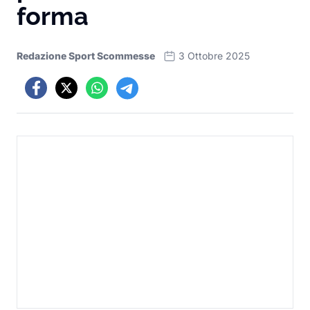
forma
Redazione Sport Scommesse
3 Ottobre 2025