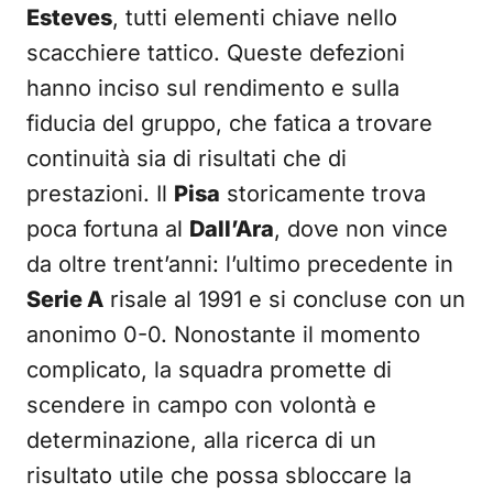
Esteves
, tutti elementi chiave nello
scacchiere tattico. Queste defezioni
hanno inciso sul rendimento e sulla
fiducia del gruppo, che fatica a trovare
continuità sia di risultati che di
prestazioni. Il
Pisa
storicamente trova
poca fortuna al
Dall’Ara
, dove non vince
da oltre trent’anni: l’ultimo precedente in
Serie A
risale al 1991 e si concluse con un
anonimo 0-0. Nonostante il momento
complicato, la squadra promette di
scendere in campo con volontà e
determinazione, alla ricerca di un
risultato utile che possa sbloccare la