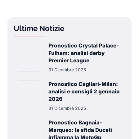
Ultime Notizie
Pronostico Crystal Palace-
Fulham: analisi derby
Premier League
31 Dicembre 2025
Pronostico Cagliari-Milan:
analisi e consigli 2 gennaio
2026
31 Dicembre 2025
Pronostico Bagnaia-
Marquez: la sfida Ducati
infiamma la MotoGp