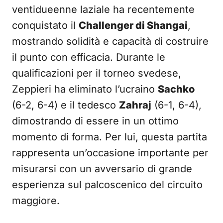
ventidueenne laziale ha recentemente
conquistato il
Challenger di Shangai
,
mostrando solidità e capacità di costruire
il punto con efficacia. Durante le
qualificazioni per il torneo svedese,
Zeppieri ha eliminato l’ucraino
Sachko
(6-2, 6-4) e il tedesco
Zahraj
(6-1, 6-4),
dimostrando di essere in un ottimo
momento di forma. Per lui, questa partita
rappresenta un’occasione importante per
misurarsi con un avversario di grande
esperienza sul palcoscenico del circuito
maggiore.