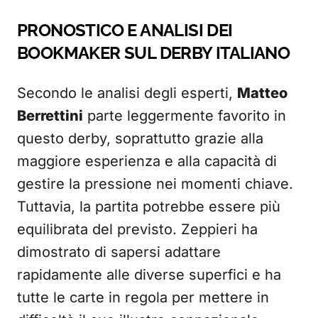
PRONOSTICO E ANALISI DEI
BOOKMAKER SUL DERBY ITALIANO
Secondo le analisi degli esperti,
Matteo
Berrettini
parte leggermente favorito in
questo derby, soprattutto grazie alla
maggiore esperienza e alla capacità di
gestire la pressione nei momenti chiave.
Tuttavia, la partita potrebbe essere più
equilibrata del previsto. Zeppieri ha
dimostrato di sapersi adattare
rapidamente alle diverse superfici e ha
tutte le carte in regola per mettere in