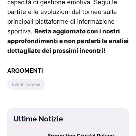
capacità di gestione emotiva. Segui le
partite e le evoluzioni del torneo sulle
principali piattaforme di informazione
sportiva.
Resta aggiornato con i nostri
approfondimenti e non perderti le analisi
dettagliate dei prossimi incontri!
ARGOMENTI
Eventi sportivi
Ultime Notizie
Pronostico Crystal Palace-