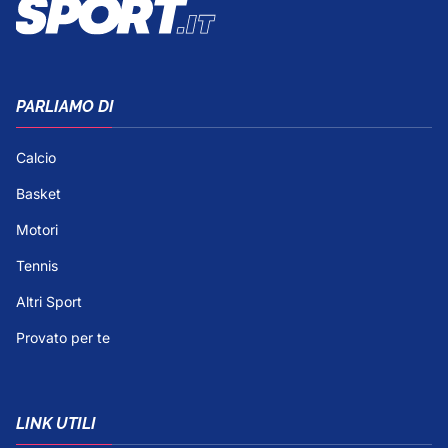
PARLIAMO DI
Calcio
Basket
Motori
Tennis
Altri Sport
Provato per te
LINK UTILI