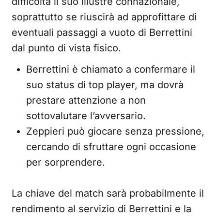
difficoltà il suo illustre connazionale,
soprattutto se riuscirà ad approfittare di
eventuali passaggi a vuoto di Berrettini
dal punto di vista fisico.
Berrettini è chiamato a confermare il
suo status di top player, ma dovrà
prestare attenzione a non
sottovalutare l’avversario.
Zeppieri può giocare senza pressione,
cercando di sfruttare ogni occasione
per sorprendere.
La chiave del match sarà probabilmente il
rendimento al servizio di Berrettini e la