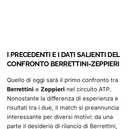
I PRECEDENTI E I DATI SALIENTI DEL
CONFRONTO BERRETTINI-ZEPPIERI
Quello di oggi sarà il primo confronto tra
Berrettini
e
Zeppieri
nel circuito ATP.
Nonostante la differenza di esperienza e
risultati tra i due, il match si preannuncia
interessante per diversi motivi: da una
parte il desiderio di rilancio di Berrettini,