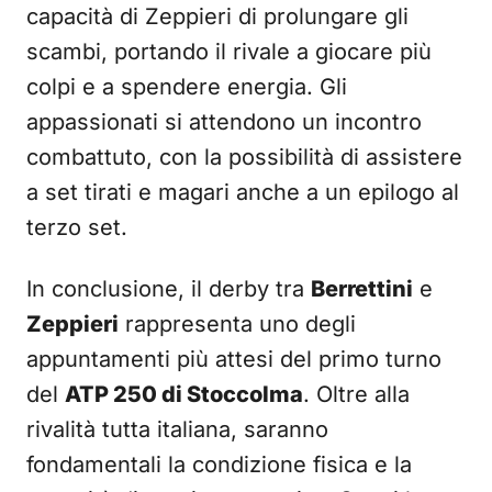
capacità di Zeppieri di prolungare gli
scambi, portando il rivale a giocare più
colpi e a spendere energia. Gli
appassionati si attendono un incontro
combattuto, con la possibilità di assistere
a set tirati e magari anche a un epilogo al
terzo set.
In conclusione, il derby tra
Berrettini
e
Zeppieri
rappresenta uno degli
appuntamenti più attesi del primo turno
del
ATP 250 di Stoccolma
. Oltre alla
rivalità tutta italiana, saranno
fondamentali la condizione fisica e la