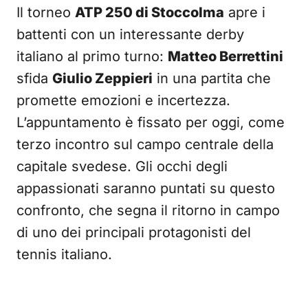
Il torneo
ATP 250 di Stoccolma
apre i
battenti con un interessante derby
italiano al primo turno:
Matteo Berrettini
sfida
Giulio Zeppieri
in una partita che
promette emozioni e incertezza.
L’appuntamento è fissato per oggi, come
terzo incontro sul campo centrale della
capitale svedese. Gli occhi degli
appassionati saranno puntati su questo
confronto, che segna il ritorno in campo
di uno dei principali protagonisti del
tennis italiano.