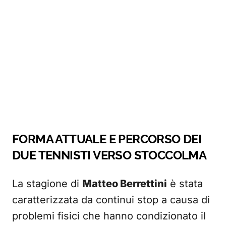
FORMA ATTUALE E PERCORSO DEI
DUE TENNISTI VERSO STOCCOLMA
La stagione di
Matteo Berrettini
è stata
caratterizzata da continui stop a causa di
problemi fisici che hanno condizionato il