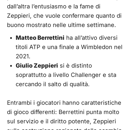
dall’altra l’entusiasmo e la fame di
Zeppieri, che vuole confermare quanto di
buono mostrato nelle ultime settimane.
Matteo Berrettini
ha all’attivo diversi
titoli ATP e una finale a Wimbledon nel
2021.
Giulio Zeppieri
si è distinto
soprattutto a livello Challenger e sta
cercando il salto di qualità.
Entrambi i giocatori hanno caratteristiche
di gioco differenti: Berrettini punta molto
sul servizio e il diritto potente, Zeppieri