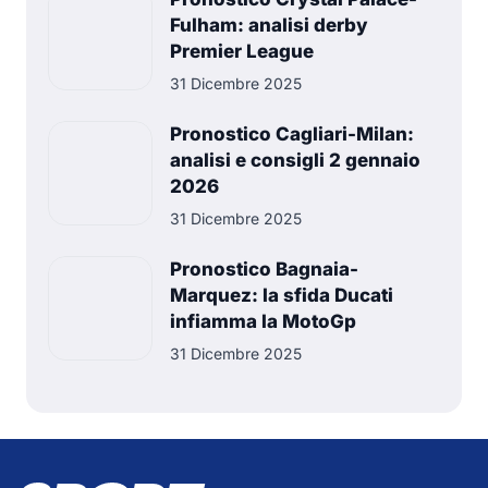
Fulham: analisi derby
Premier League
31 Dicembre 2025
Pronostico Cagliari-Milan:
analisi e consigli 2 gennaio
2026
31 Dicembre 2025
Pronostico Bagnaia-
Marquez: la sfida Ducati
infiamma la MotoGp
31 Dicembre 2025