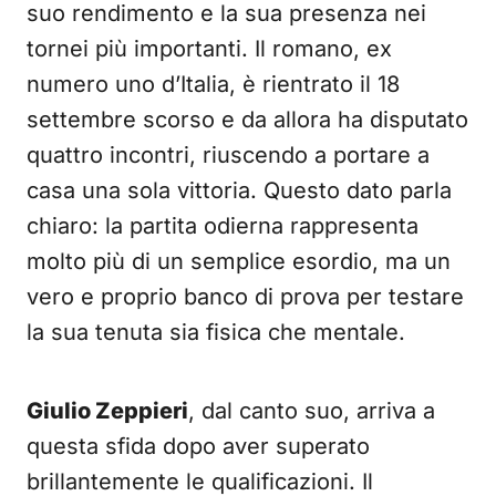
suo rendimento e la sua presenza nei
tornei più importanti. Il romano, ex
numero uno d’Italia, è rientrato il 18
settembre scorso e da allora ha disputato
quattro incontri, riuscendo a portare a
casa una sola vittoria. Questo dato parla
chiaro: la partita odierna rappresenta
molto più di un semplice esordio, ma un
vero e proprio banco di prova per testare
la sua tenuta sia fisica che mentale.
Giulio Zeppieri
, dal canto suo, arriva a
questa sfida dopo aver superato
brillantemente le qualificazioni. Il