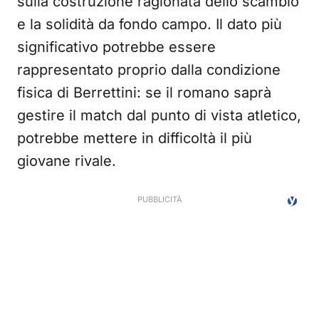
sulla costruzione ragionata dello scambio
e la solidità da fondo campo. Il dato più
significativo potrebbe essere
rappresentato proprio dalla condizione
fisica di Berrettini: se il romano saprà
gestire il match dal punto di vista atletico,
potrebbe mettere in difficoltà il più
giovane rivale.