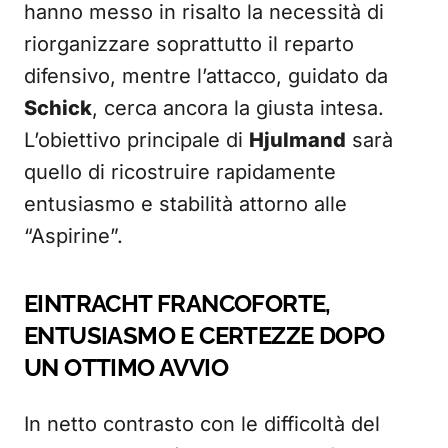
hanno messo in risalto la necessità di
riorganizzare soprattutto il reparto
difensivo, mentre l’attacco, guidato da
Schick
, cerca ancora la giusta intesa.
L’obiettivo principale di
Hjulmand
sarà
quello di ricostruire rapidamente
entusiasmo e stabilità attorno alle
“Aspirine”.
EINTRACHT FRANCOFORTE,
ENTUSIASMO E CERTEZZE DOPO
UN OTTIMO AVVIO
In netto contrasto con le difficoltà del