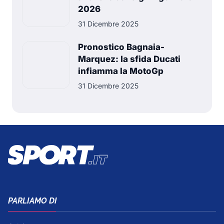
2026
31 Dicembre 2025
Pronostico Bagnaia-
Marquez: la sfida Ducati
infiamma la MotoGp
31 Dicembre 2025
PARLIAMO DI