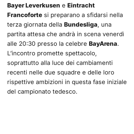
Bayer Leverkusen
e
Eintracht
Francoforte
si preparano a sfidarsi nella
terza giornata della
Bundesliga
, una
partita attesa che andrà in scena venerdì
alle 20:30 presso la celebre
BayArena
.
L’incontro promette spettacolo,
soprattutto alla luce dei cambiamenti
recenti nelle due squadre e delle loro
rispettive ambizioni in questa fase iniziale
del campionato tedesco.