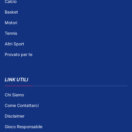
Calcio
Basket
Motori
Tennis
Altri Sport
Provato per te
LINK UTILI
Chi Siamo
Come Contattarci
Disclaimer
Gioco Responsabile