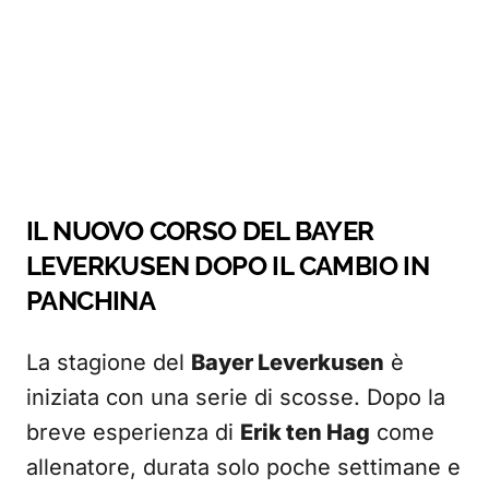
IL NUOVO CORSO DEL BAYER
LEVERKUSEN DOPO IL CAMBIO IN
PANCHINA
La stagione del
Bayer Leverkusen
è
iniziata con una serie di scosse. Dopo la
breve esperienza di
Erik ten Hag
come
allenatore, durata solo poche settimane e