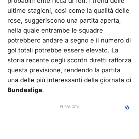
probabilmente ricca di reti. I trend delle
ultime stagioni, così come la qualità delle
rose, suggeriscono una partita aperta,
nella quale entrambe le squadre
potrebbero andare a segno e il numero di
gol totali potrebbe essere elevato. La
storia recente degli scontri diretti rafforza
questa previsione, rendendo la partita
una delle più interessanti della giornata di
Bundesliga
.