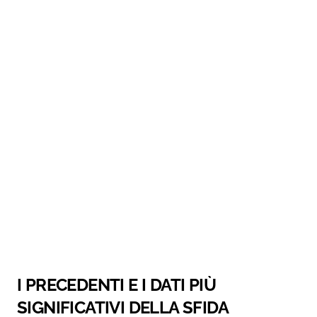
I PRECEDENTI E I DATI PIÙ
SIGNIFICATIVI DELLA SFIDA