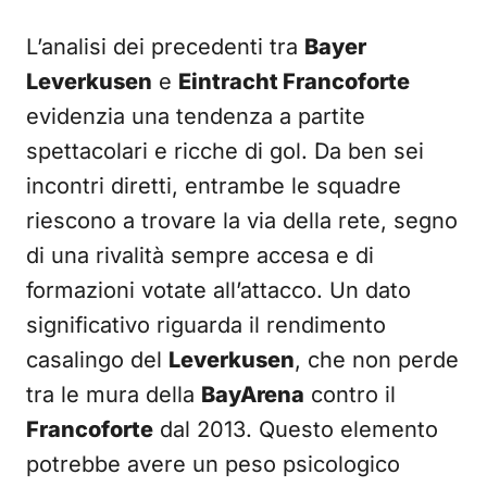
L’analisi dei precedenti tra
Bayer
Leverkusen
e
Eintracht Francoforte
evidenzia una tendenza a partite
spettacolari e ricche di gol. Da ben sei
incontri diretti, entrambe le squadre
riescono a trovare la via della rete, segno
di una rivalità sempre accesa e di
formazioni votate all’attacco. Un dato
significativo riguarda il rendimento
casalingo del
Leverkusen
, che non perde
tra le mura della
BayArena
contro il
Francoforte
dal 2013. Questo elemento
potrebbe avere un peso psicologico