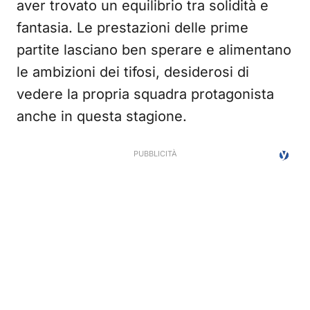
aver trovato un equilibrio tra solidità e
fantasia. Le prestazioni delle prime
partite lasciano ben sperare e alimentano
le ambizioni dei tifosi, desiderosi di
vedere la propria squadra protagonista
anche in questa stagione.