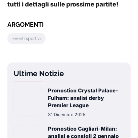
tutti i dettagli sulle prossime partite!
ARGOMENTI
Eventi sportivi
Ultime Notizie
Pronostico Crystal Palace-
Fulham: analisi derby
Premier League
31 Dicembre 2025
Pronostico Cagliari-Milan:
analisi e consigli 2 gennaio