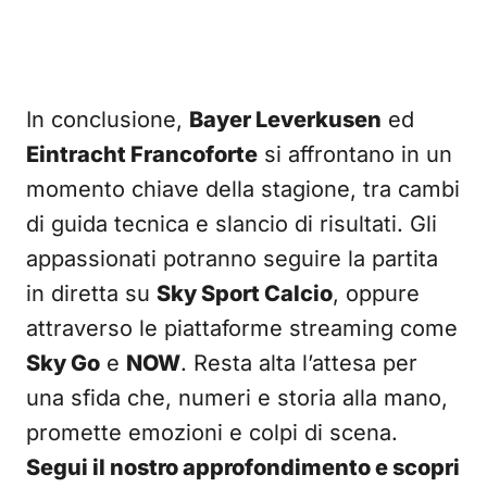
In conclusione,
Bayer Leverkusen
ed
Eintracht Francoforte
si affrontano in un
momento chiave della stagione, tra cambi
di guida tecnica e slancio di risultati. Gli
appassionati potranno seguire la partita
in diretta su
Sky Sport Calcio
, oppure
attraverso le piattaforme streaming come
Sky Go
e
NOW
. Resta alta l’attesa per
una sfida che, numeri e storia alla mano,
promette emozioni e colpi di scena.
Segui il nostro approfondimento e scopri