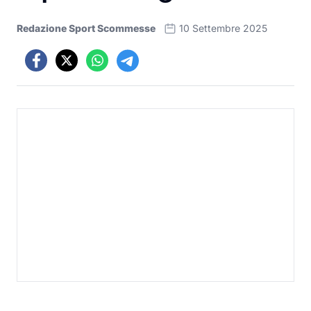
Redazione Sport Scommesse
10 Settembre 2025