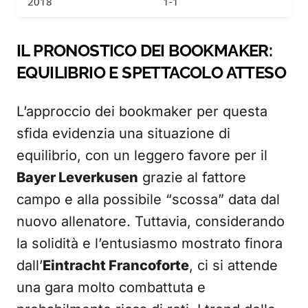
2018
1-1
IL PRONOSTICO DEI BOOKMAKER:
EQUILIBRIO E SPETTACOLO ATTESO
L’approccio dei bookmaker per questa
sfida evidenzia una situazione di
equilibrio, con un leggero favore per il
Bayer Leverkusen
grazie al fattore
campo e alla possibile “scossa” data dal
nuovo allenatore. Tuttavia, considerando
la solidità e l’entusiasmo mostrato finora
dall’
Eintracht Francoforte
, ci si attende
una gara molto combattuta e