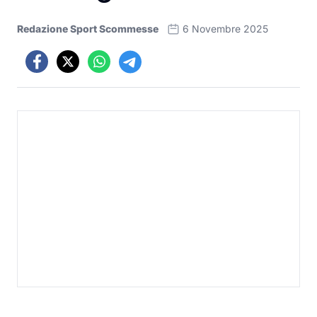
Redazione Sport Scommesse
6 Novembre 2025