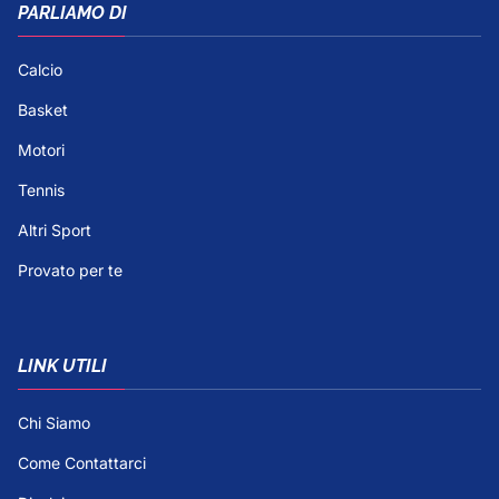
PARLIAMO DI
Calcio
Basket
Motori
Tennis
Altri Sport
Provato per te
LINK UTILI
Chi Siamo
Come Contattarci