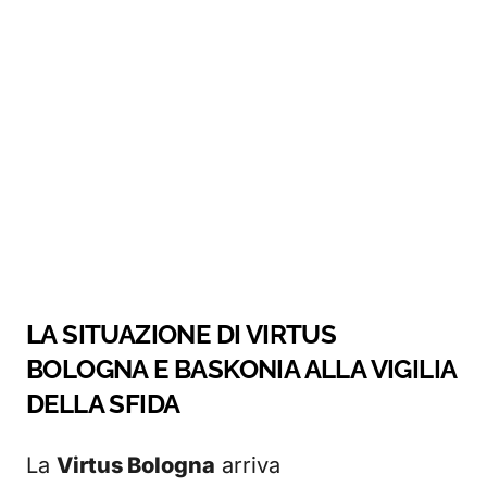
LA SITUAZIONE DI VIRTUS
BOLOGNA E BASKONIA ALLA VIGILIA
DELLA SFIDA
La
Virtus Bologna
arriva