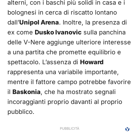
alterni, con i baschi più solidi in casa e i
bolognesi in cerca di riscatto lontano
dall’
Unipol Arena
. Inoltre, la presenza di
ex come
Dusko Ivanovic
sulla panchina
delle V-Nere aggiunge ulteriore interesse
a una partita che promette equilibrio e
spettacolo. L’assenza di
Howard
rappresenta una variabile importante,
mentre il fattore campo potrebbe favorire
il
Baskonia
, che ha mostrato segnali
incoraggianti proprio davanti al proprio
pubblico.