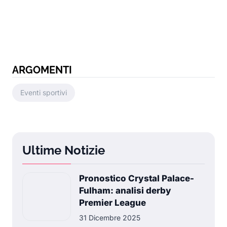
ARGOMENTI
Eventi sportivi
Ultime Notizie
Pronostico Crystal Palace-
Fulham: analisi derby
Premier League
31 Dicembre 2025