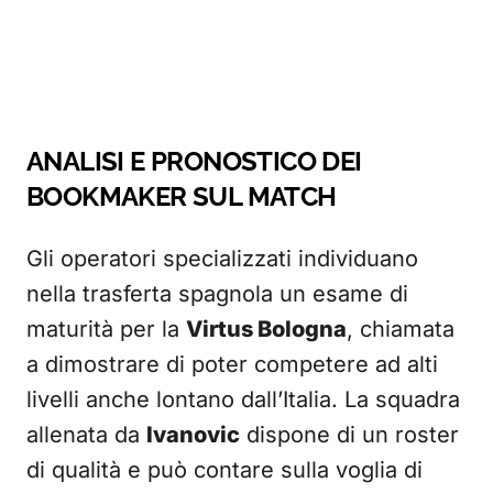
ANALISI E PRONOSTICO DEI
BOOKMAKER SUL MATCH
Gli operatori specializzati individuano
nella trasferta spagnola un esame di
maturità per la
Virtus Bologna
, chiamata
a dimostrare di poter competere ad alti
livelli anche lontano dall’Italia. La squadra
allenata da
Ivanovic
dispone di un roster
di qualità e può contare sulla voglia di