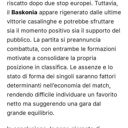
riscatto dopo due stop europei. Tuttavia,
il
Baskonia
appare rigenerato dalle ultime
vittorie casalinghe e potrebbe sfruttare
sia il momento positivo sia il supporto del
pubblico. La partita si preannuncia
combattuta, con entrambe le formazioni
motivate a consolidare la propria
posizione in classifica. Le assenze e lo
stato di forma dei singoli saranno fattori
determinanti nell’economia del match,
rendendo difficile individuare un favorito
netto ma suggerendo una gara dal
grande equilibrio.