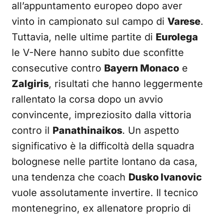
all’appuntamento europeo dopo aver
vinto in campionato sul campo di
Varese
.
Tuttavia, nelle ultime partite di
Eurolega
le V-Nere hanno subito due sconfitte
consecutive contro
Bayern Monaco
e
Zalgiris
, risultati che hanno leggermente
rallentato la corsa dopo un avvio
convincente, impreziosito dalla vittoria
contro il
Panathinaikos
. Un aspetto
significativo è la difficoltà della squadra
bolognese nelle partite lontano da casa,
una tendenza che coach
Dusko Ivanovic
vuole assolutamente invertire. Il tecnico
montenegrino, ex allenatore proprio di