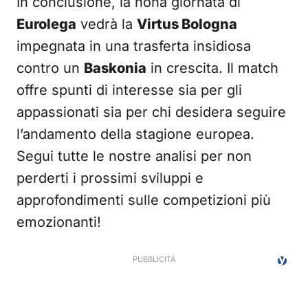
In conclusione, la nona giornata di
Eurolega
vedrà la
Virtus Bologna
impegnata in una trasferta insidiosa
contro un
Baskonia
in crescita. Il match
offre spunti di interesse sia per gli
appassionati sia per chi desidera seguire
l’andamento della stagione europea.
Segui tutte le nostre analisi per non
perderti i prossimi sviluppi e
approfondimenti sulle competizioni più
emozionanti!