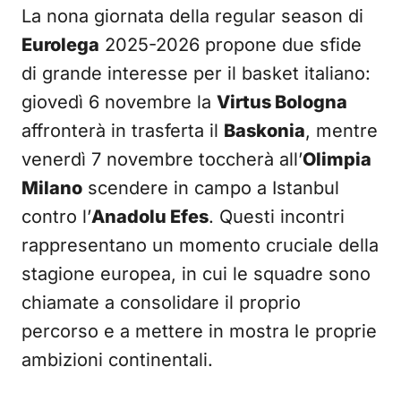
La nona giornata della regular season di
Eurolega
2025-2026 propone due sfide
di grande interesse per il basket italiano:
giovedì 6 novembre la
Virtus Bologna
affronterà in trasferta il
Baskonia
, mentre
venerdì 7 novembre toccherà all’
Olimpia
Milano
scendere in campo a Istanbul
contro l’
Anadolu Efes
. Questi incontri
rappresentano un momento cruciale della
stagione europea, in cui le squadre sono
chiamate a consolidare il proprio
percorso e a mettere in mostra le proprie
ambizioni continentali.