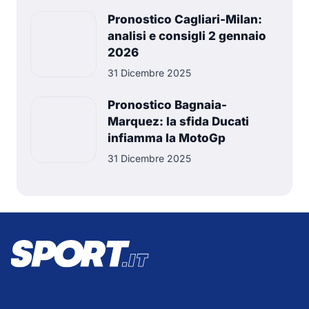
Pronostico Cagliari-Milan:
analisi e consigli 2 gennaio
2026
31 Dicembre 2025
Pronostico Bagnaia-
Marquez: la sfida Ducati
infiamma la MotoGp
31 Dicembre 2025