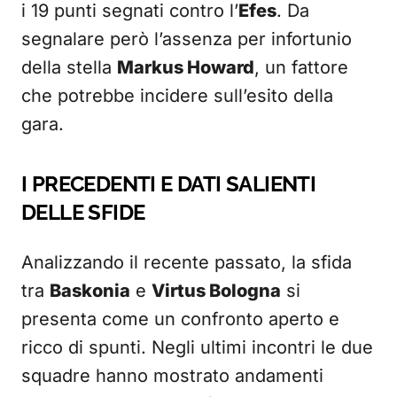
i 19 punti segnati contro l’
Efes
. Da
segnalare però l’assenza per infortunio
della stella
Markus Howard
, un fattore
che potrebbe incidere sull’esito della
gara.
I PRECEDENTI E DATI SALIENTI
DELLE SFIDE
Analizzando il recente passato, la sfida
tra
Baskonia
e
Virtus Bologna
si
presenta come un confronto aperto e
ricco di spunti. Negli ultimi incontri le due
squadre hanno mostrato andamenti