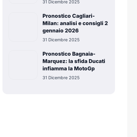
31 Dicembre 2025
Pronostico Cagliari-
Milan: analisi e consigli 2
gennaio 2026
31 Dicembre 2025
Pronostico Bagnaia-
Marquez: la sfida Ducati
infiamma la MotoGp
31 Dicembre 2025