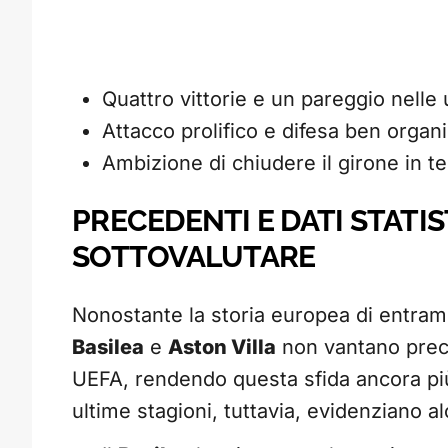
Quattro vittorie e un pareggio nelle
Attacco prolifico e difesa ben organ
Ambizione di chiudere il girone in te
PRECEDENTI E DATI STATIS
SOTTOVALUTARE
Nonostante la storia europea di entramb
Basilea
e
Aston Villa
non vantano prece
UEFA, rendendo questa sfida ancora più 
ultime stagioni, tuttavia, evidenziano 