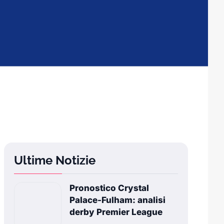
Ultime Notizie
Pronostico Crystal
Palace-Fulham: analisi
derby Premier League