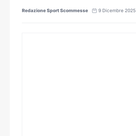
Redazione Sport Scommesse
9 Dicembre 2025