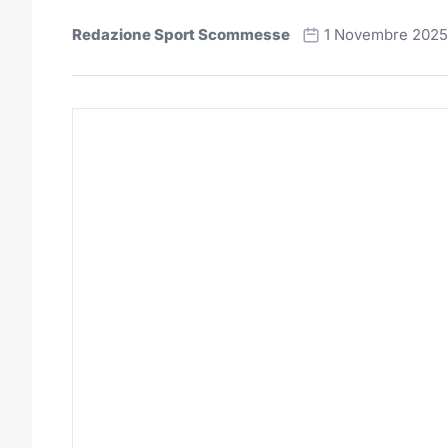
Redazione Sport Scommesse
1 Novembre 2025