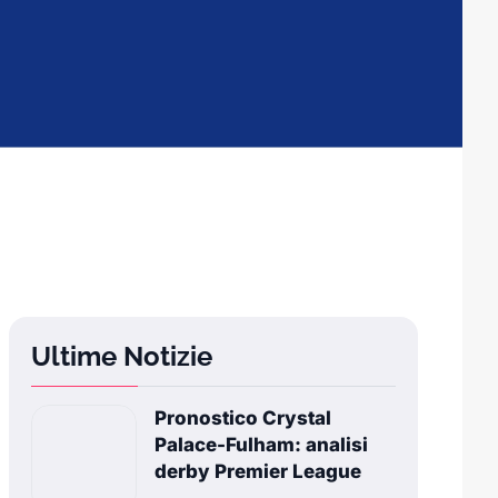
Ultime Notizie
Pronostico Crystal
Palace-Fulham: analisi
derby Premier League