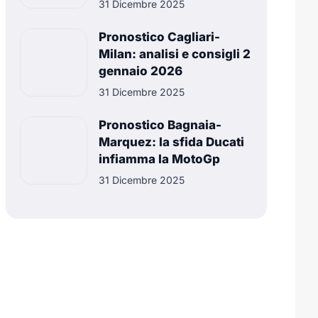
31 Dicembre 2025
Pronostico Cagliari-
Milan: analisi e consigli 2
gennaio 2026
31 Dicembre 2025
Pronostico Bagnaia-
Marquez: la sfida Ducati
infiamma la MotoGp
31 Dicembre 2025