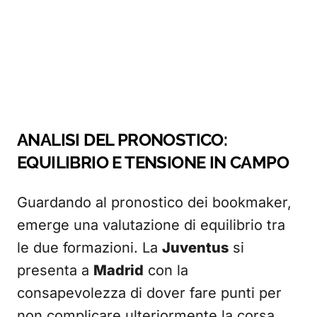
ANALISI DEL PRONOSTICO:
EQUILIBRIO E TENSIONE IN CAMPO
Guardando al pronostico dei bookmaker,
emerge una valutazione di equilibrio tra
le due formazioni. La
Juventus
si
presenta a
Madrid
con la
consapevolezza di dover fare punti per
non complicare ulteriormente la corsa