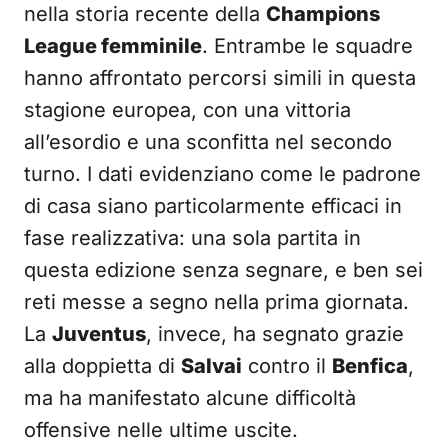
nella storia recente della
Champions
League femminile
. Entrambe le squadre
hanno affrontato percorsi simili in questa
stagione europea, con una vittoria
all’esordio e una sconfitta nel secondo
turno. I dati evidenziano come le padrone
di casa siano particolarmente efficaci in
fase realizzativa: una sola partita in
questa edizione senza segnare, e ben sei
reti messe a segno nella prima giornata.
La
Juventus
, invece, ha segnato grazie
alla doppietta di
Salvai
contro il
Benfica
,
ma ha manifestato alcune difficoltà
offensive nelle ultime uscite.