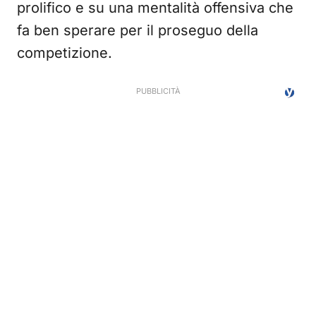
prolifico e su una mentalità offensiva che
fa ben sperare per il proseguo della
competizione.