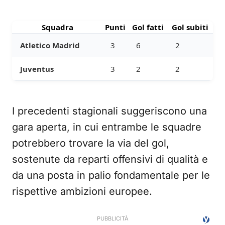
Squadra
Punti
Gol fatti
Gol subiti
Atletico Madrid
3
6
2
Juventus
3
2
2
I precedenti stagionali suggeriscono una
gara aperta, in cui entrambe le squadre
potrebbero trovare la via del gol,
sostenute da reparti offensivi di qualità e
da una posta in palio fondamentale per le
rispettive ambizioni europee.