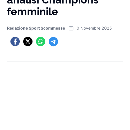
femminile
Redazione Sport Scommesse
10 Novembre 2025