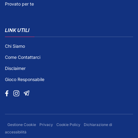
Provato per te
LINK UTILI
Chi Siamo
Come Contattarci
Disclaimer
Gioco Responsabile
Gestione Cookie
Privacy
Cookie Policy
Dichiarazione di
accessibilità