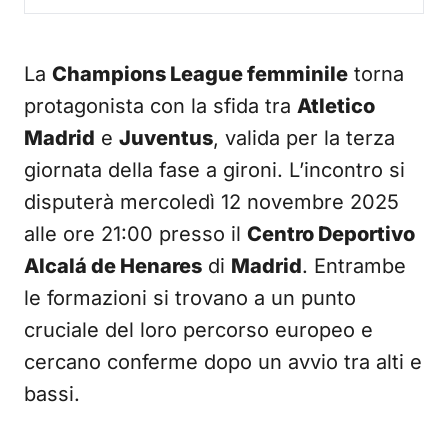
La
Champions League femminile
torna
protagonista con la sfida tra
Atletico
Madrid
e
Juventus
, valida per la terza
giornata della fase a gironi. L’incontro si
disputerà mercoledì 12 novembre 2025
alle ore 21:00 presso il
Centro Deportivo
Alcalá de Henares
di
Madrid
. Entrambe
le formazioni si trovano a un punto
cruciale del loro percorso europeo e
cercano conferme dopo un avvio tra alti e
bassi.