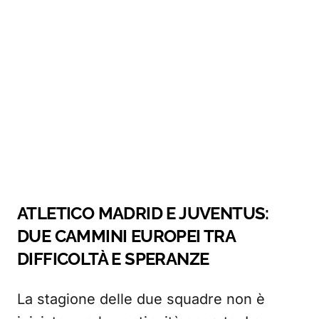
ATLETICO MADRID E JUVENTUS:
DUE CAMMINI EUROPEI TRA
DIFFICOLTÀ E SPERANZE
La stagione delle due squadre non è