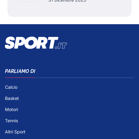
PARLIAMO DI
Calcio
Basket
Motori
Tennis
Altri Sport