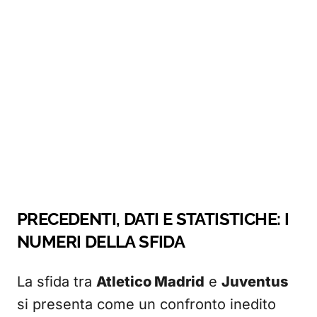
PRECEDENTI, DATI E STATISTICHE: I
NUMERI DELLA SFIDA
La sfida tra
Atletico Madrid
e
Juventus
si presenta come un confronto inedito