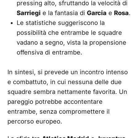
pressing alto, sfruttando la velocità di
Sarriegi
e la fantasia di
Garcia
e
Rosa
.
Le statistiche suggeriscono la
possibilità che entrambe le squadre
vadano a segno, vista la propensione
offensiva di entrambe.
In sintesi, si prevede un incontro intenso
e combattuto, in cui nessuna delle due
squadre sembra nettamente favorita. Un
pareggio potrebbe accontentare
entrambe, senza compromettere il
percorso europeo.