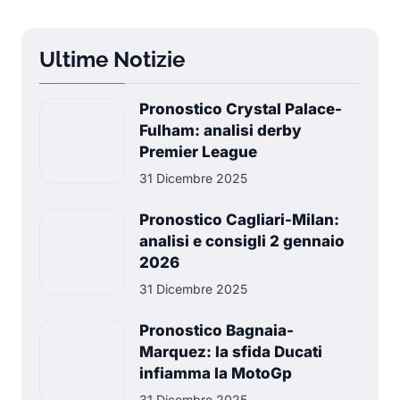
Ultime Notizie
Pronostico Crystal Palace-
Fulham: analisi derby
Premier League
31 Dicembre 2025
Pronostico Cagliari-Milan:
analisi e consigli 2 gennaio
2026
31 Dicembre 2025
Pronostico Bagnaia-
Marquez: la sfida Ducati
infiamma la MotoGp
31 Dicembre 2025