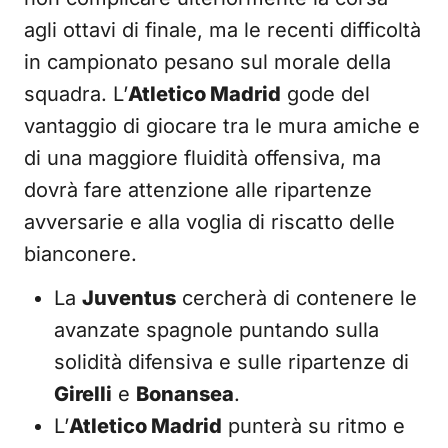
agli ottavi di finale, ma le recenti difficoltà
in campionato pesano sul morale della
squadra. L’
Atletico Madrid
gode del
vantaggio di giocare tra le mura amiche e
di una maggiore fluidità offensiva, ma
dovrà fare attenzione alle ripartenze
avversarie e alla voglia di riscatto delle
bianconere.
La
Juventus
cercherà di contenere le
avanzate spagnole puntando sulla
solidità difensiva e sulle ripartenze di
Girelli
e
Bonansea
.
L’
Atletico Madrid
punterà su ritmo e