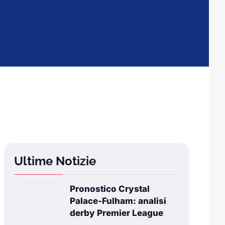
Ultime Notizie
Pronostico Crystal
Palace-Fulham: analisi
derby Premier League