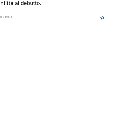
nfitte al debutto.