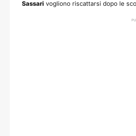
Sassari
vogliono riscattarsi dopo le sco