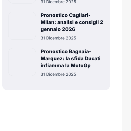
31 Dicembre 2025
Pronostico Cagliari-
Milan: analisi e consigli 2
gennaio 2026
31 Dicembre 2025
Pronostico Bagnaia-
Marquez: la sfida Ducati
infiamma la MotoGp
31 Dicembre 2025