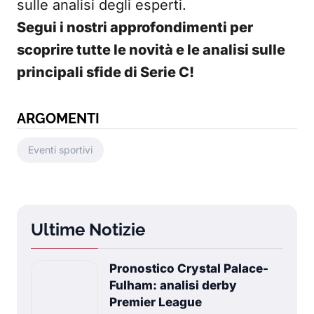
sulle analisi degli esperti.
Segui i nostri approfondimenti per
scoprire tutte le novità e le analisi sulle
principali sfide di
Serie C
!
ARGOMENTI
Eventi sportivi
Ultime Notizie
Pronostico Crystal Palace-
Fulham: analisi derby
Premier League