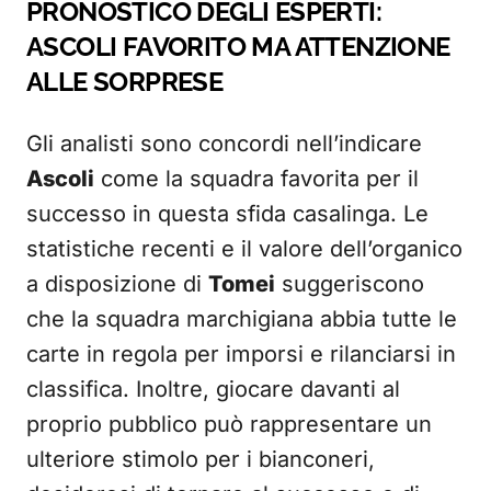
PRONOSTICO DEGLI ESPERTI:
ASCOLI FAVORITO MA ATTENZIONE
ALLE SORPRESE
Gli analisti sono concordi nell’indicare
Ascoli
come la squadra favorita per il
successo in questa sfida casalinga. Le
statistiche recenti e il valore dell’organico
a disposizione di
Tomei
suggeriscono
che la squadra marchigiana abbia tutte le
carte in regola per imporsi e rilanciarsi in
classifica. Inoltre, giocare davanti al
proprio pubblico può rappresentare un
ulteriore stimolo per i bianconeri,