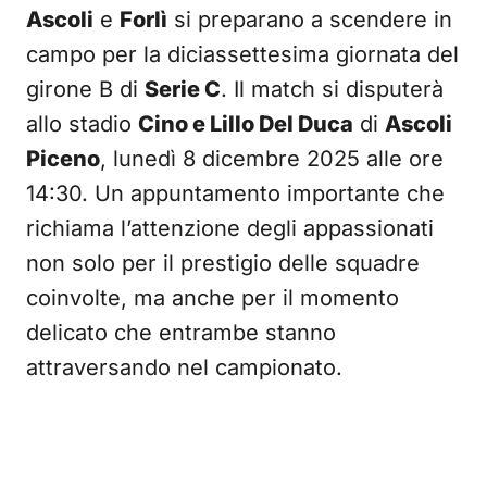
Ascoli
e
Forlì
si preparano a scendere in
campo per la diciassettesima giornata del
girone B di
Serie C
. Il match si disputerà
allo stadio
Cino e Lillo Del Duca
di
Ascoli
Piceno
, lunedì 8 dicembre 2025 alle ore
14:30. Un appuntamento importante che
richiama l’attenzione degli appassionati
non solo per il prestigio delle squadre
coinvolte, ma anche per il momento
delicato che entrambe stanno
attraversando nel campionato.