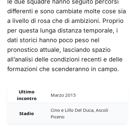
le due squadre hanno seguito percorsi
differenti e sono cambiate molte cose sia
a livello di rosa che di ambizioni. Proprio
per questa lunga distanza temporale, i
dati storici hanno poco peso nel
pronostico attuale, lasciando spazio
all’analisi delle condizioni recenti e delle
formazioni che scenderanno in campo.
Ultimo
Marzo 2015
incontro
Cino e Lillo Del Duca, Ascoli
Stadio
Piceno