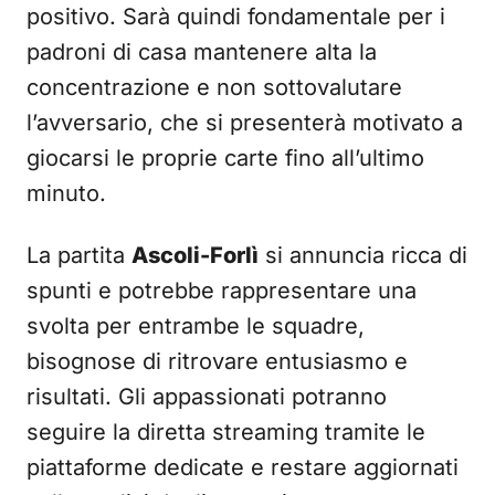
positivo. Sarà quindi fondamentale per i
padroni di casa mantenere alta la
concentrazione e non sottovalutare
l’avversario, che si presenterà motivato a
giocarsi le proprie carte fino all’ultimo
minuto.
La partita
Ascoli-Forlì
si annuncia ricca di
spunti e potrebbe rappresentare una
svolta per entrambe le squadre,
bisognose di ritrovare entusiasmo e
risultati. Gli appassionati potranno
seguire la diretta streaming tramite le
piattaforme dedicate e restare aggiornati