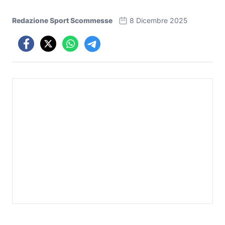
Redazione Sport Scommesse
8 Dicembre 2025