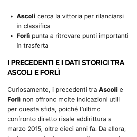
Ascoli
cerca la vittoria per rilanciarsi
in classifica
Forlì
punta a ritrovare punti importanti
in trasferta
I PRECEDENTI E I DATI STORICI TRA
ASCOLI E FORLÌ
Curiosamente, i precedenti tra
Ascoli
e
Forlì
non offrono molte indicazioni utili
per questa sfida, poiché l’ultimo
confronto diretto risale addirittura a
marzo 2015, oltre dieci anni fa. Da allora,