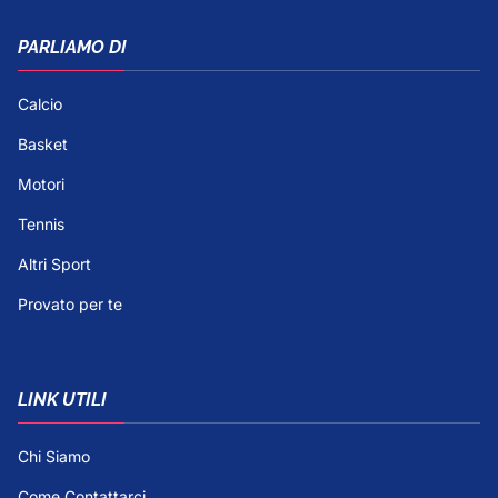
PARLIAMO DI
Calcio
Basket
Motori
Tennis
Altri Sport
Provato per te
LINK UTILI
Chi Siamo
Come Contattarci