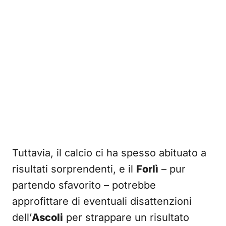
Tuttavia, il calcio ci ha spesso abituato a
risultati sorprendenti, e il
Forlì
– pur
partendo sfavorito – potrebbe
approfittare di eventuali disattenzioni
dell’
Ascoli
per strappare un risultato