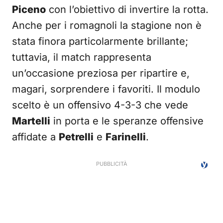
Piceno
con l’obiettivo di invertire la rotta.
Anche per i romagnoli la stagione non è
stata finora particolarmente brillante;
tuttavia, il match rappresenta
un’occasione preziosa per ripartire e,
magari, sorprendere i favoriti. Il modulo
scelto è un offensivo 4-3-3 che vede
Martelli
in porta e le speranze offensive
affidate a
Petrelli
e
Farinelli
.