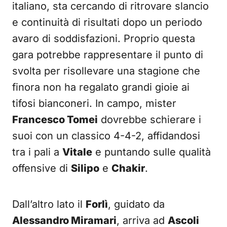
italiano, sta cercando di ritrovare slancio
e continuità di risultati dopo un periodo
avaro di soddisfazioni. Proprio questa
gara potrebbe rappresentare il punto di
svolta per risollevare una stagione che
finora non ha regalato grandi gioie ai
tifosi bianconeri. In campo, mister
Francesco Tomei
dovrebbe schierare i
suoi con un classico 4-4-2, affidandosi
tra i pali a
Vitale
e puntando sulle qualità
offensive di
Silipo
e
Chakir
.
Dall’altro lato il
Forlì
, guidato da
Alessandro Miramari
, arriva ad
Ascoli