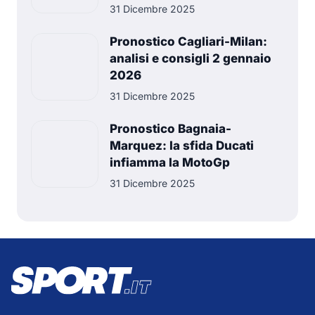
31 Dicembre 2025
Pronostico Cagliari-Milan:
analisi e consigli 2 gennaio
2026
31 Dicembre 2025
Pronostico Bagnaia-
Marquez: la sfida Ducati
infiamma la MotoGp
31 Dicembre 2025