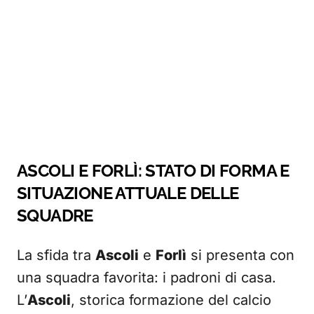
ASCOLI E FORLÌ: STATO DI FORMA E
SITUAZIONE ATTUALE DELLE
SQUADRE
La sfida tra
Ascoli
e
Forlì
si presenta con
una squadra favorita: i padroni di casa.
L’
Ascoli
, storica formazione del calcio