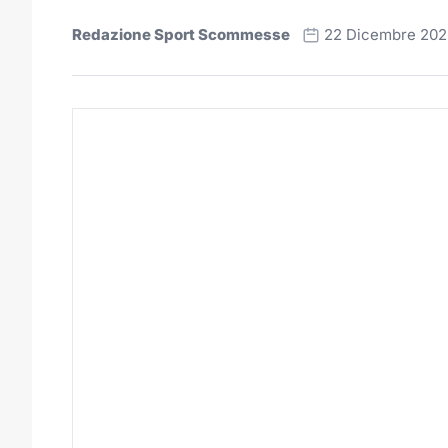
Redazione Sport Scommesse
22 Dicembre 202