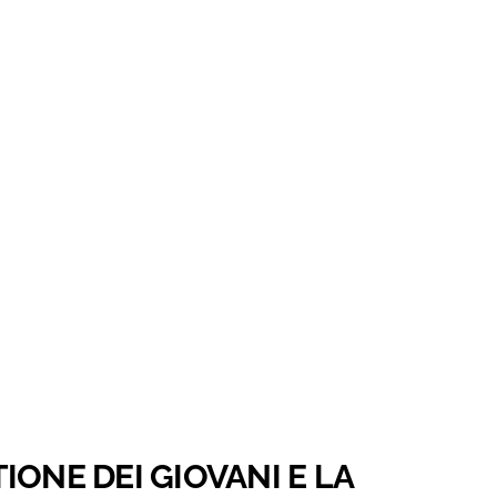
IONE DEI GIOVANI E LA