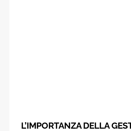
L’IMPORTANZA DELLA GEST