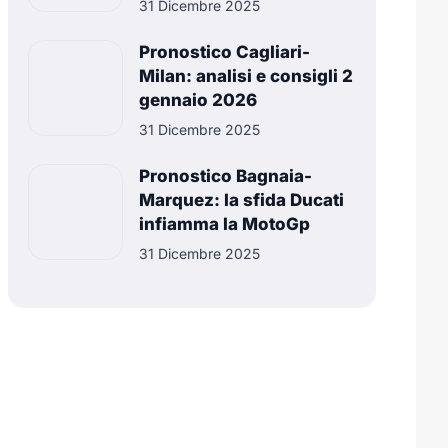
31 Dicembre 2025
Pronostico Cagliari-
Milan: analisi e consigli 2
gennaio 2026
31 Dicembre 2025
Pronostico Bagnaia-
Marquez: la sfida Ducati
infiamma la MotoGp
31 Dicembre 2025