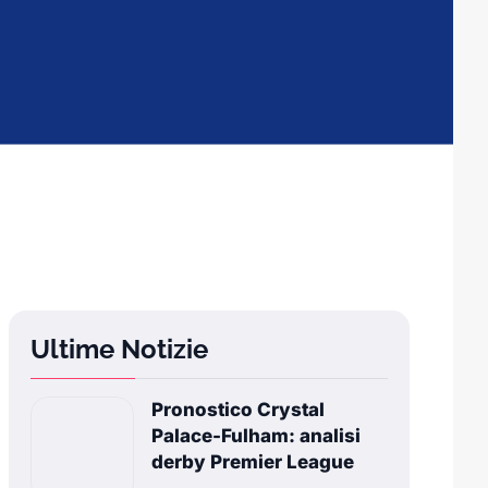
Ultime Notizie
Pronostico Crystal
Palace-Fulham: analisi
derby Premier League