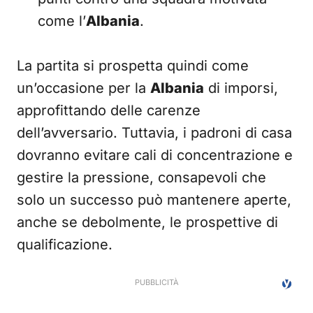
come l’
Albania
.
La partita si prospetta quindi come
un’occasione per la
Albania
di imporsi,
approfittando delle carenze
dell’avversario. Tuttavia, i padroni di casa
dovranno evitare cali di concentrazione e
gestire la pressione, consapevoli che
solo un successo può mantenere aperte,
anche se debolmente, le prospettive di
qualificazione.