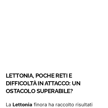
LETTONIA, POCHE RETI E
DIFFICOLTÀ IN ATTACCO: UN
OSTACOLO SUPERABILE?
La
Lettonia
finora ha raccolto risultati