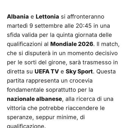
Albania
e
Lettonia
si affronteranno
martedì 9 settembre alle 20:45 in una
sfida valida per la quinta giornata delle
qualificazioni al
Mondiale 2026
. Il match,
che si disputerà in un momento decisivo
per le sorti del girone, sarà trasmesso in
diretta su
UEFA TV
e
Sky Sport
. Questa
partita rappresenta un crocevia
fondamentale soprattutto per la
nazionale albanese
, alla ricerca di una
vittoria che potrebbe riaccendere le
speranze, seppur minime, di
qualificazione.