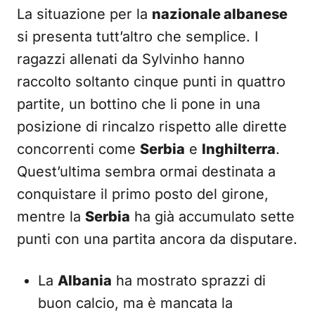
La situazione per la
nazionale albanese
si presenta tutt’altro che semplice. I
ragazzi allenati da Sylvinho hanno
raccolto soltanto cinque punti in quattro
partite, un bottino che li pone in una
posizione di rincalzo rispetto alle dirette
concorrenti come
Serbia
e
Inghilterra
.
Quest’ultima sembra ormai destinata a
conquistare il primo posto del girone,
mentre la
Serbia
ha già accumulato sette
punti con una partita ancora da disputare.
La
Albania
ha mostrato sprazzi di
buon calcio, ma è mancata la