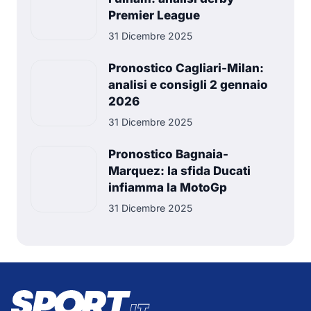
Premier League
31 Dicembre 2025
Pronostico Cagliari-Milan:
analisi e consigli 2 gennaio
2026
31 Dicembre 2025
Pronostico Bagnaia-
Marquez: la sfida Ducati
infiamma la MotoGp
31 Dicembre 2025