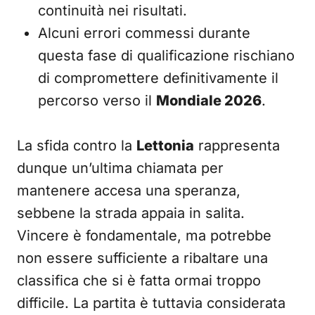
continuità nei risultati.
Alcuni errori commessi durante
questa fase di qualificazione rischiano
di compromettere definitivamente il
percorso verso il
Mondiale 2026
.
La sfida contro la
Lettonia
rappresenta
dunque un’ultima chiamata per
mantenere accesa una speranza,
sebbene la strada appaia in salita.
Vincere è fondamentale, ma potrebbe
non essere sufficiente a ribaltare una
classifica che si è fatta ormai troppo
difficile. La partita è tuttavia considerata