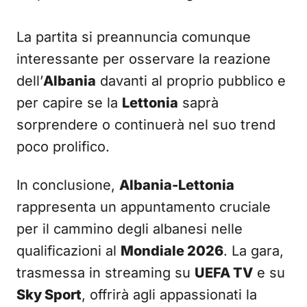
La partita si preannuncia comunque
interessante per osservare la reazione
dell’
Albania
davanti al proprio pubblico e
per capire se la
Lettonia
saprà
sorprendere o continuerà nel suo trend
poco prolifico.
In conclusione,
Albania-Lettonia
rappresenta un appuntamento cruciale
per il cammino degli albanesi nelle
qualificazioni al
Mondiale 2026
. La gara,
trasmessa in streaming su
UEFA TV
e su
Sky Sport
, offrirà agli appassionati la