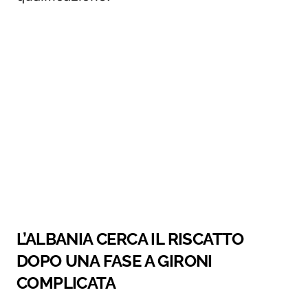
L’ALBANIA CERCA IL RISCATTO
DOPO UNA FASE A GIRONI
COMPLICATA