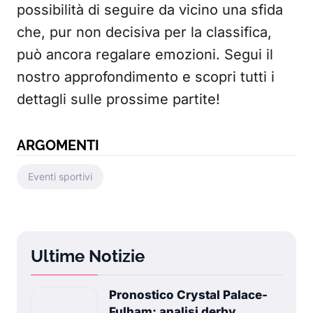
possibilità di seguire da vicino una sfida
che, pur non decisiva per la classifica,
può ancora regalare emozioni. Segui il
nostro approfondimento e scopri tutti i
dettagli sulle prossime partite!
ARGOMENTI
Eventi sportivi
Ultime Notizie
Pronostico Crystal Palace-
Fulham: analisi derby