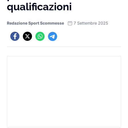
qualificazioni
Redazione Sport Scommesse
7 Settembre 2025