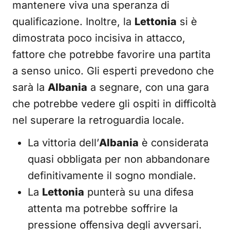
mantenere viva una speranza di
qualificazione. Inoltre, la
Lettonia
si è
dimostrata poco incisiva in attacco,
fattore che potrebbe favorire una partita
a senso unico. Gli esperti prevedono che
sarà la
Albania
a segnare, con una gara
che potrebbe vedere gli ospiti in difficoltà
nel superare la retroguardia locale.
La vittoria dell’
Albania
è considerata
quasi obbligata per non abbandonare
definitivamente il sogno mondiale.
La
Lettonia
punterà su una difesa
attenta ma potrebbe soffrire la
pressione offensiva degli avversari.