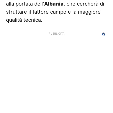
alla portata dell’
Albania
, che cercherà di
sfruttare il fattore campo e la maggiore
qualità tecnica.