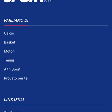
PARLIAMO DI
Calcio
Basket
Motori
Tennis
Altri Sport
Provato per te
LINK UTILI