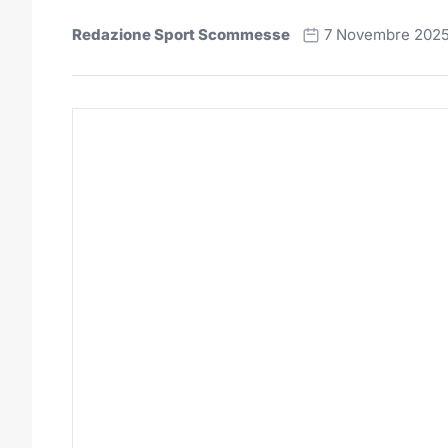
Redazione Sport Scommesse
7 Novembre 202