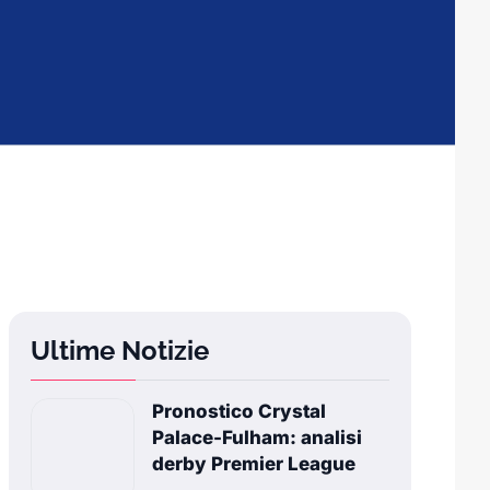
Ultime Notizie
Pronostico Crystal
Palace-Fulham: analisi
derby Premier League