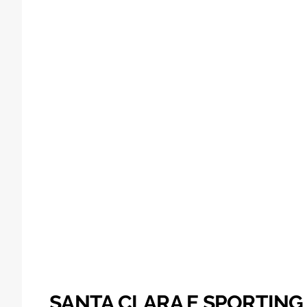
SANTA CLARA E SPORTING 