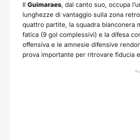
Il
Guimaraes
, dal canto suo, occupa l’
lunghezze di vantaggio sulla zona retro
quattro partite, la squadra bianconera 
fatica (9 gol complessivi) e la difesa con
offensiva e le amnesie difensive rendon
prova importante per ritrovare fiducia e 