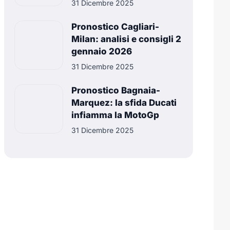
31 Dicembre 2025
Pronostico Cagliari-
Milan: analisi e consigli 2
gennaio 2026
31 Dicembre 2025
Pronostico Bagnaia-
Marquez: la sfida Ducati
infiamma la MotoGp
31 Dicembre 2025