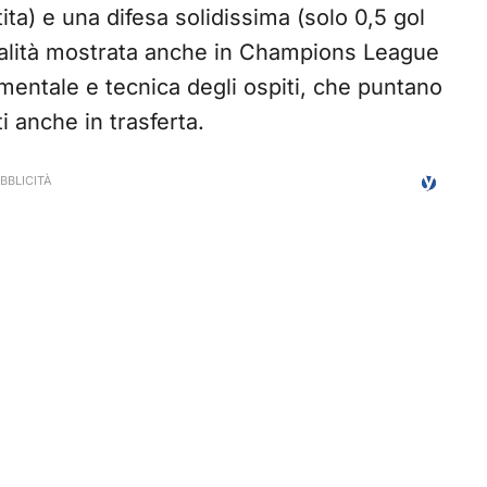
ita) e una difesa solidissima (solo 0,5 gol
onalità mostrata anche in Champions League
mentale e tecnica degli ospiti, che puntano
i anche in trasferta.