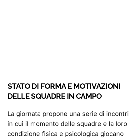
STATO DI FORMA E MOTIVAZIONI
DELLE SQUADRE IN CAMPO
La giornata propone una serie di incontri
in cui il momento delle squadre e la loro
condizione fisica e psicologica giocano