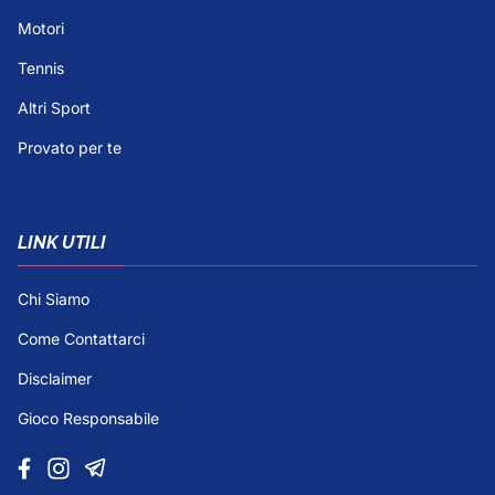
Motori
Tennis
Altri Sport
Provato per te
LINK UTILI
Chi Siamo
Come Contattarci
Disclaimer
Gioco Responsabile