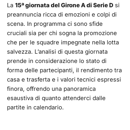
La
15ª giornata del Girone A di Serie D
si
preannuncia ricca di emozioni e colpi di
scena. In programma ci sono sfide
cruciali sia per chi sogna la promozione
che per le squadre impegnate nella lotta
salvezza. L’analisi di questa giornata
prende in considerazione lo stato di
forma delle partecipanti, il rendimento tra
casa e trasferta e i valori tecnici espressi
finora, offrendo una panoramica
esaustiva di quanto attenderci dalle
partite in calendario.