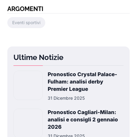
ARGOMENTI
Eventi sportivi
Ultime Notizie
Pronostico Crystal Palace-
Fulham: analisi derby
Premier League
31 Dicembre 2025
Pronostico Cagliari-Milan:
analisi e consigli 2 gennaio
2026
31 Dicembre 2025