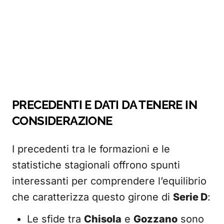
PRECEDENTI E DATI DA TENERE IN
CONSIDERAZIONE
I precedenti tra le formazioni e le
statistiche stagionali offrono spunti
interessanti per comprendere l’equilibrio
che caratterizza questo girone di
Serie D
:
Le sfide tra
Chisola
e
Gozzano
sono