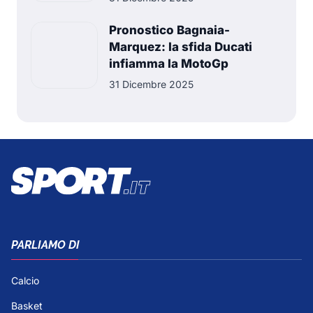
Pronostico Bagnaia-
Marquez: la sfida Ducati
infiamma la MotoGp
31 Dicembre 2025
PARLIAMO DI
Calcio
Basket