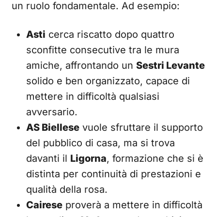
un ruolo fondamentale. Ad esempio:
Asti
cerca riscatto dopo quattro
sconfitte consecutive tra le mura
amiche, affrontando un
Sestri Levante
solido e ben organizzato, capace di
mettere in difficoltà qualsiasi
avversario.
AS Biellese
vuole sfruttare il supporto
del pubblico di casa, ma si trova
davanti il
Ligorna
, formazione che si è
distinta per continuità di prestazioni e
qualità della rosa.
Cairese
proverà a mettere in difficoltà