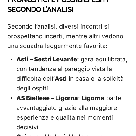
SECONDO L’ANALISI
Secondo l’analisi, diversi incontri si
prospettano incerti, mentre altri vedono
una squadra leggermente favorita:
Asti – Sestri Levante
: gara equilibrata,
con tendenza al pareggio vista la
difficoltà dell’
Asti
in casa e la solidità
degli ospiti.
AS Biellese – Ligorna
:
Ligorna
parte
avvantaggiato grazie alla maggiore
esperienza e qualità nei momenti
decisivi.