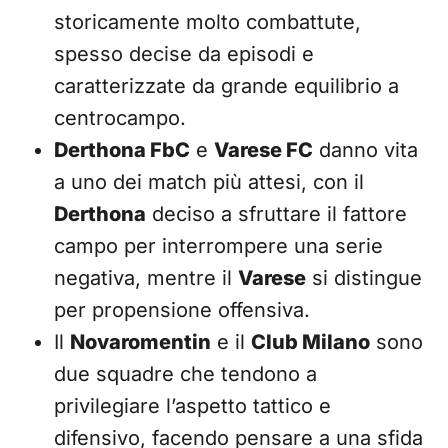
storicamente molto combattute,
spesso decise da episodi e
caratterizzate da grande equilibrio a
centrocampo.
Derthona FbC
e
Varese FC
danno vita
a uno dei match più attesi, con il
Derthona
deciso a sfruttare il fattore
campo per interrompere una serie
negativa, mentre il
Varese
si distingue
per propensione offensiva.
Il
Novaromentin
e il
Club Milano
sono
due squadre che tendono a
privilegiare l’aspetto tattico e
difensivo, facendo pensare a una sfida