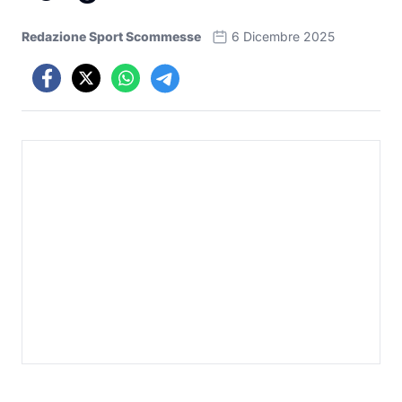
Redazione Sport Scommesse
6 Dicembre 2025