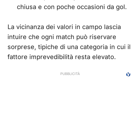
chiusa e con poche occasioni da gol.
La vicinanza dei valori in campo lascia
intuire che ogni match può riservare
sorprese, tipiche di una categoria in cui il
fattore imprevedibilità resta elevato.