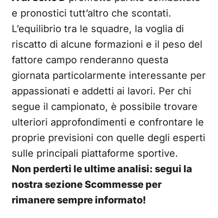
e pronostici tutt’altro che scontati.
L’equilibrio tra le squadre, la voglia di
riscatto di alcune formazioni e il peso del
fattore campo renderanno questa
giornata particolarmente interessante per
appassionati e addetti ai lavori. Per chi
segue il campionato, è possibile trovare
ulteriori approfondimenti e confrontare le
proprie previsioni con quelle degli esperti
sulle principali piattaforme sportive.
Non perderti le ultime analisi: segui la
nostra sezione Scommesse per
rimanere sempre informato!