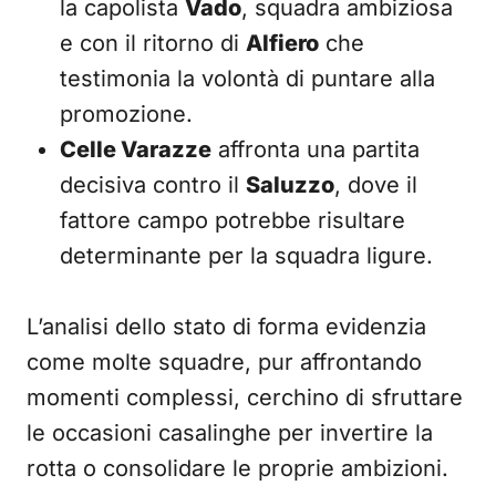
la capolista
Vado
, squadra ambiziosa
e con il ritorno di
Alfiero
che
testimonia la volontà di puntare alla
promozione.
Celle Varazze
affronta una partita
decisiva contro il
Saluzzo
, dove il
fattore campo potrebbe risultare
determinante per la squadra ligure.
L’analisi dello stato di forma evidenzia
come molte squadre, pur affrontando
momenti complessi, cerchino di sfruttare
le occasioni casalinghe per invertire la
rotta o consolidare le proprie ambizioni.