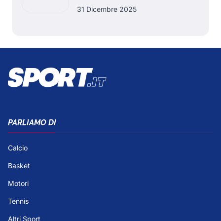
31 Dicembre 2025
PARLIAMO DI
Calcio
Basket
Motori
Tennis
Altri Sport