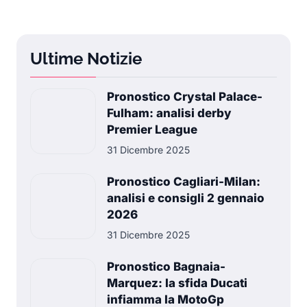
Ultime Notizie
Pronostico Crystal Palace-
Fulham: analisi derby
Premier League
31 Dicembre 2025
Pronostico Cagliari-Milan:
analisi e consigli 2 gennaio
2026
31 Dicembre 2025
Pronostico Bagnaia-
Marquez: la sfida Ducati
infiamma la MotoGp