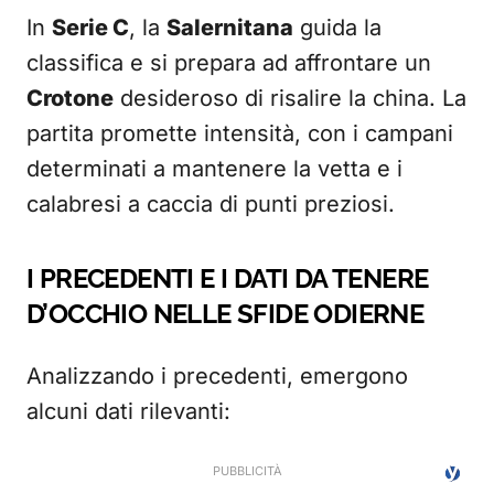
In
Serie C
, la
Salernitana
guida la
classifica e si prepara ad affrontare un
Crotone
desideroso di risalire la china. La
partita promette intensità, con i campani
determinati a mantenere la vetta e i
calabresi a caccia di punti preziosi.
I PRECEDENTI E I DATI DA TENERE
D’OCCHIO NELLE SFIDE ODIERNE
Analizzando i precedenti, emergono
alcuni dati rilevanti: