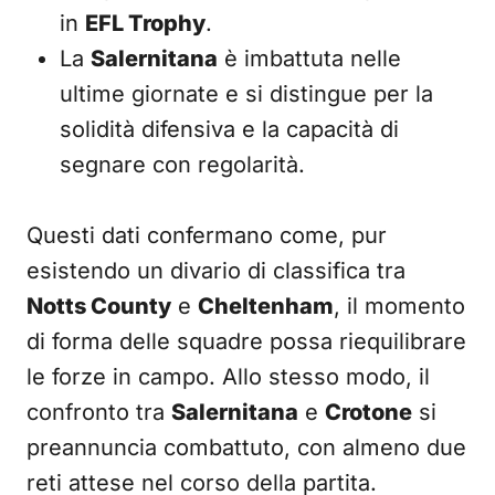
in
EFL Trophy
.
La
Salernitana
è imbattuta nelle
ultime giornate e si distingue per la
solidità difensiva e la capacità di
segnare con regolarità.
Questi dati confermano come, pur
esistendo un divario di classifica tra
Notts County
e
Cheltenham
, il momento
di forma delle squadre possa riequilibrare
le forze in campo. Allo stesso modo, il
confronto tra
Salernitana
e
Crotone
si
preannuncia combattuto, con almeno due
reti attese nel corso della partita.