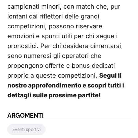
campionati minori, con match che, pur
lontani dai riflettori delle grandi
competizioni, possono riservare
emozioni e spunti utili per chi segue i
pronostici. Per chi desidera cimentarsi,
sono numerosi gli operatori che
propongono offerte e bonus dedicati
proprio a queste competizioni.
Segui il
nostro approfondimento e scopri tutti i
dettagli sulle prossime partite!
ARGOMENTI
Eventi sportivi