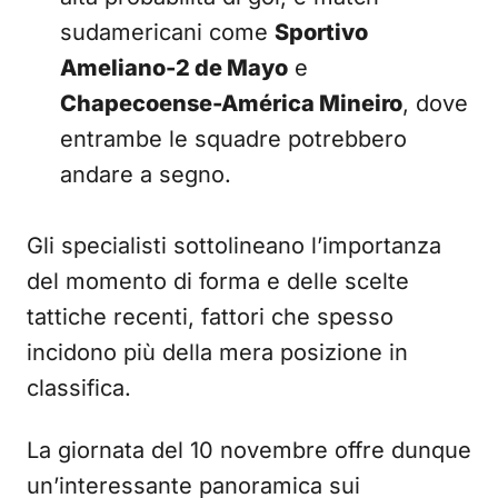
sudamericani come
Sportivo
Ameliano-2 de Mayo
e
Chapecoense-América Mineiro
, dove
entrambe le squadre potrebbero
andare a segno.
Gli specialisti sottolineano l’importanza
del momento di forma e delle scelte
tattiche recenti, fattori che spesso
incidono più della mera posizione in
classifica.
La giornata del 10 novembre offre dunque
un’interessante panoramica sui