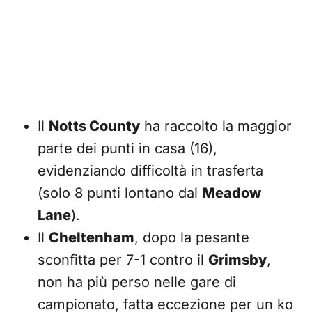
Il
Notts County
ha raccolto la maggior
parte dei punti in casa (16),
evidenziando difficoltà in trasferta
(solo 8 punti lontano dal
Meadow
Lane
).
Il
Cheltenham
, dopo la pesante
sconfitta per 7-1 contro il
Grimsby
,
non ha più perso nelle gare di
campionato, fatta eccezione per un ko