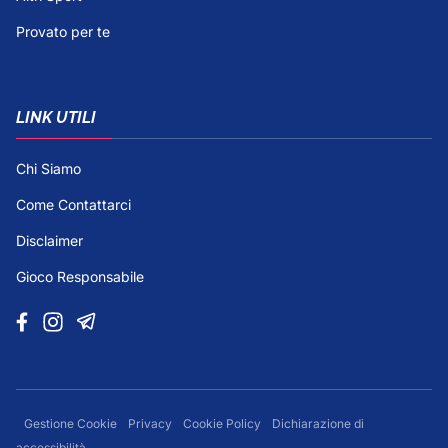
Provato per te
LINK UTILI
Chi Siamo
Come Contattarci
Disclaimer
Gioco Responsabile
Gestione Cookie
Privacy
Cookie Policy
Dichiarazione di
accessibilità