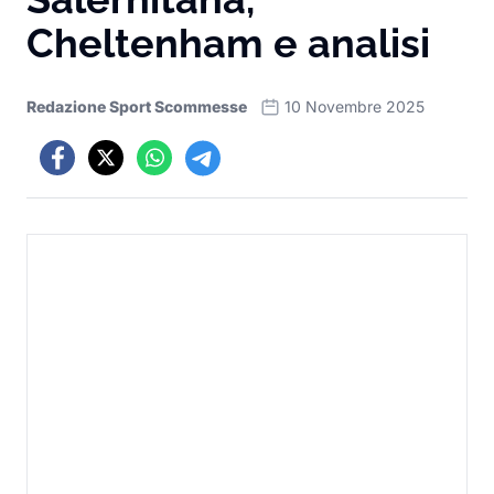
Cheltenham e analisi
Redazione Sport Scommesse
10 Novembre 2025