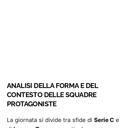
ANALISI DELLA FORMA E DEL
CONTESTO DELLE SQUADRE
PROTAGONISTE
La giornata si divide tra sfide di
Serie C
e