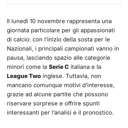
Il lunedì 10 novembre rappresenta una
giornata particolare per gli appassionati
di calcio: con l’inizio della sosta per le
Nazionali, i principali campionati vanno in
pausa, lasciando spazio alle categorie
minori come la
Serie C
italiana e la
League Two
inglese. Tuttavia, non
mancano comunque motivi d’interesse,
grazie ad alcune partite che possono
riservare sorprese e offrire spunti
interessanti per l’analisi e il pronostico.