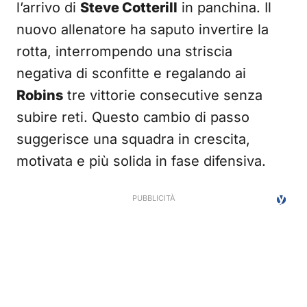
l’arrivo di
Steve Cotterill
in panchina. Il
nuovo allenatore ha saputo invertire la
rotta, interrompendo una striscia
negativa di sconfitte e regalando ai
Robins
tre vittorie consecutive senza
subire reti. Questo cambio di passo
suggerisce una squadra in crescita,
motivata e più solida in fase difensiva.