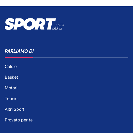
PARLIAMO DI
Calcio
Basket
Motori
Tennis
Altri Sport
Provato per te