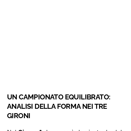
UN CAMPIONATO EQUILIBRATO:
ANALISI DELLA FORMA NEI TRE
GIRONI