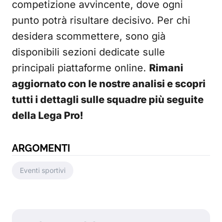
competizione avvincente, dove ogni
punto potrà risultare decisivo. Per chi
desidera scommettere, sono già
disponibili sezioni dedicate sulle
principali piattaforme online.
Rimani
aggiornato con le nostre analisi e scopri
tutti i dettagli sulle squadre più seguite
della Lega Pro!
ARGOMENTI
Eventi sportivi