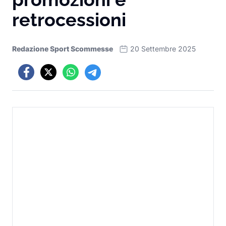
retrocessioni
Redazione Sport Scommesse
20 Settembre 2025