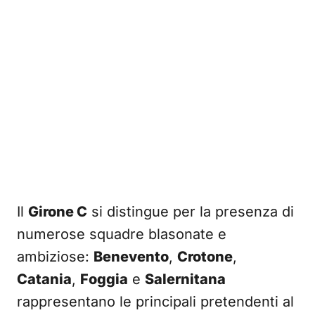
Il
Girone C
si distingue per la presenza di
numerose squadre blasonate e
ambiziose:
Benevento
,
Crotone
,
Catania
,
Foggia
e
Salernitana
rappresentano le principali pretendenti al