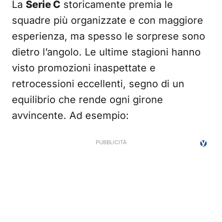
La
Serie C
storicamente premia le
squadre più organizzate e con maggiore
esperienza, ma spesso le sorprese sono
dietro l’angolo. Le ultime stagioni hanno
visto promozioni inaspettate e
retrocessioni eccellenti, segno di un
equilibrio che rende ogni girone
avvincente. Ad esempio: