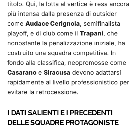
titolo. Qui, la lotta al vertice è resa ancora
più intensa dalla presenza di outsider
come
Audace Cerignola
, semifinalista
playoff, e di club come il
Trapani
, che
nonostante la penalizzazione iniziale, ha
costruito una squadra competitiva. In
fondo alla classifica, neopromosse come
Casarano
e
Siracusa
devono adattarsi
rapidamente al livello professionistico per
evitare la retrocessione.
I DATI SALIENTI E I PRECEDENTI
DELLE SQUADRE PROTAGONISTE