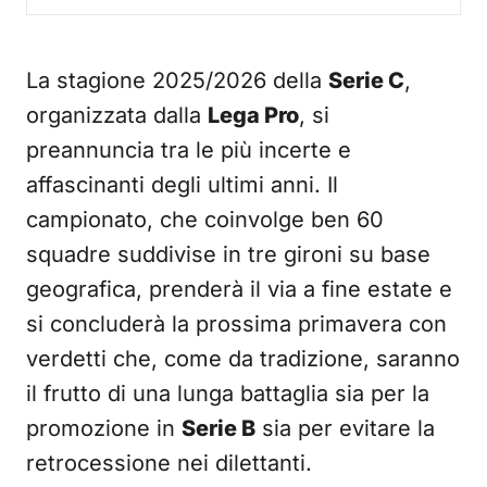
La stagione 2025/2026 della
Serie C
,
organizzata dalla
Lega Pro
, si
preannuncia tra le più incerte e
affascinanti degli ultimi anni. Il
campionato, che coinvolge ben 60
squadre suddivise in tre gironi su base
geografica, prenderà il via a fine estate e
si concluderà la prossima primavera con
verdetti che, come da tradizione, saranno
il frutto di una lunga battaglia sia per la
promozione in
Serie B
sia per evitare la
retrocessione nei dilettanti.