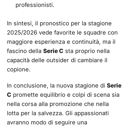
professionisti.
In sintesi, il pronostico per la stagione
2025/2026 vede favorite le squadre con
maggiore esperienza e continuità, ma il
fascino della
Serie C
sta proprio nella
capacità delle outsider di cambiare il
copione.
In conclusione, la nuova stagione di
Serie
C
promette equilibrio e colpi di scena sia
nella corsa alla promozione che nella
lotta per la salvezza. Gli appassionati
avranno modo di seguire una