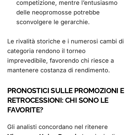
competizione, mentre l’entusiasmo
delle neopromosse potrebbe
sconvolgere le gerarchie.
Le rivalità storiche e i numerosi cambi di
categoria rendono il torneo
imprevedibile, favorendo chi riesce a
mantenere costanza di rendimento.
PRONOSTICI SULLE PROMOZIONI E
RETROCESSIONI: CHI SONO LE
FAVORITE?
Gli analisti concordano nel ritenere