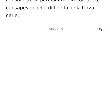
consapevoli delle difficoltà della terza
serie.