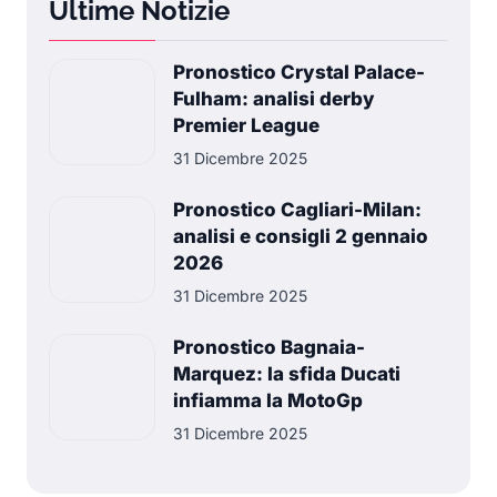
Ultime Notizie
Pronostico Crystal Palace-
Fulham: analisi derby
Premier League
31 Dicembre 2025
Pronostico Cagliari-Milan:
analisi e consigli 2 gennaio
2026
31 Dicembre 2025
Pronostico Bagnaia-
Marquez: la sfida Ducati
infiamma la MotoGp
31 Dicembre 2025