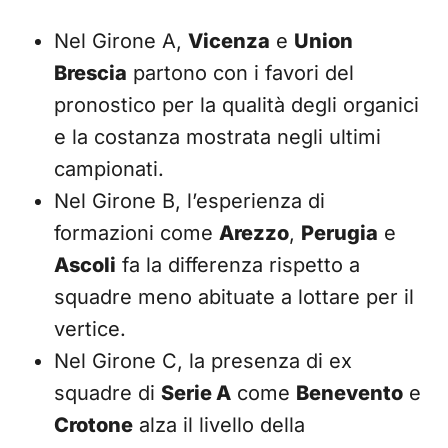
Nel Girone A,
Vicenza
e
Union
Brescia
partono con i favori del
pronostico per la qualità degli organici
e la costanza mostrata negli ultimi
campionati.
Nel Girone B, l’esperienza di
formazioni come
Arezzo
,
Perugia
e
Ascoli
fa la differenza rispetto a
squadre meno abituate a lottare per il
vertice.
Nel Girone C, la presenza di ex
squadre di
Serie A
come
Benevento
e
Crotone
alza il livello della