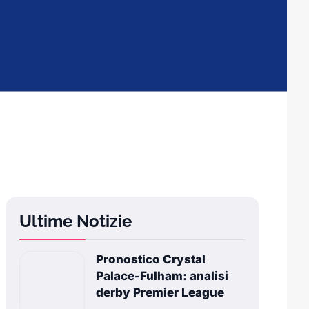
Ultime Notizie
Pronostico Crystal
Palace-Fulham: analisi
derby Premier League