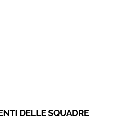
EDENTI DELLE SQUADRE