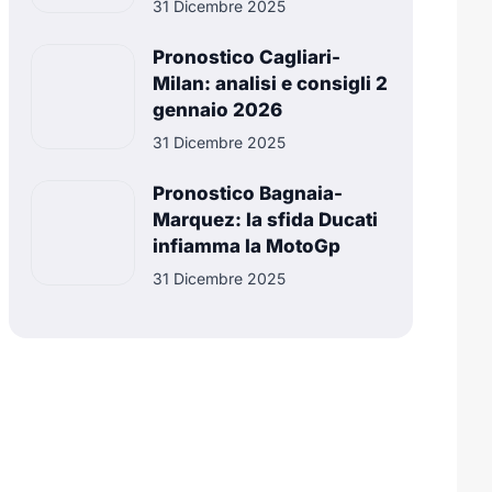
31 Dicembre 2025
Pronostico Cagliari-
Milan: analisi e consigli 2
gennaio 2026
31 Dicembre 2025
Pronostico Bagnaia-
Marquez: la sfida Ducati
infiamma la MotoGp
31 Dicembre 2025