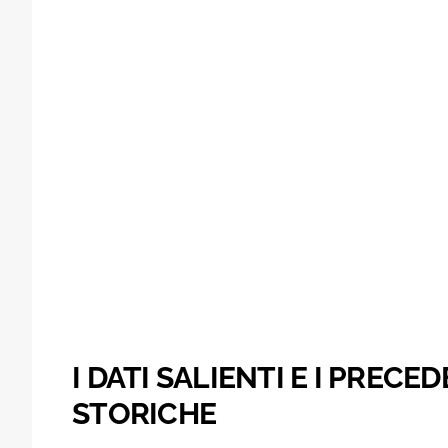
I DATI SALIENTI E I PREC
STORICHE