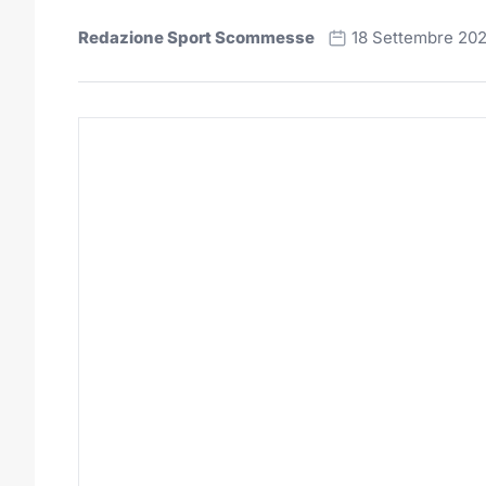
Redazione Sport Scommesse
18 Settembre 20