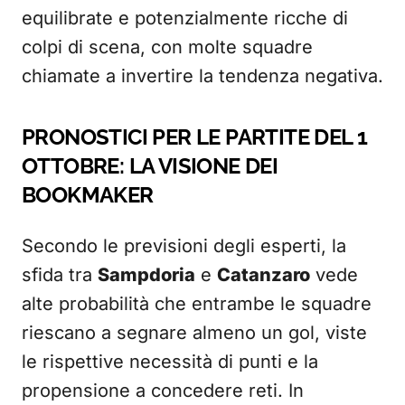
equilibrate e potenzialmente ricche di
colpi di scena, con molte squadre
chiamate a invertire la tendenza negativa.
PRONOSTICI PER LE PARTITE DEL 1
OTTOBRE: LA VISIONE DEI
BOOKMAKER
Secondo le previsioni degli esperti, la
sfida tra
Sampdoria
e
Catanzaro
vede
alte probabilità che entrambe le squadre
riescano a segnare almeno un gol, viste
le rispettive necessità di punti e la
propensione a concedere reti. In