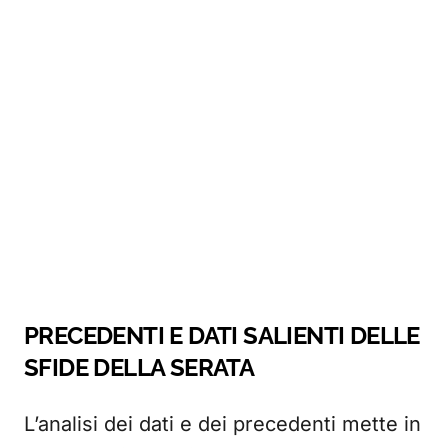
PRECEDENTI E DATI SALIENTI DELLE
SFIDE DELLA SERATA
L’analisi dei dati e dei precedenti mette in