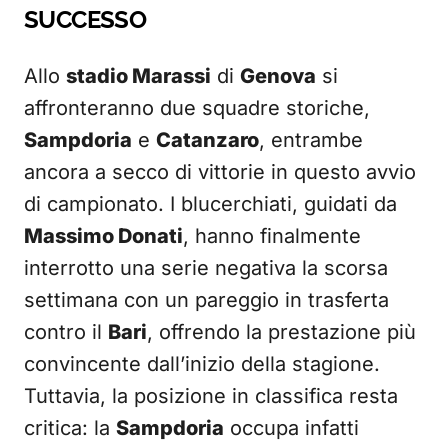
SUCCESSO
Allo
stadio Marassi
di
Genova
si
affronteranno due squadre storiche,
Sampdoria
e
Catanzaro
, entrambe
ancora a secco di vittorie in questo avvio
di campionato. I blucerchiati, guidati da
Massimo Donati
, hanno finalmente
interrotto una serie negativa la scorsa
settimana con un pareggio in trasferta
contro il
Bari
, offrendo la prestazione più
convincente dall’inizio della stagione.
Tuttavia, la posizione in classifica resta
critica: la
Sampdoria
occupa infatti