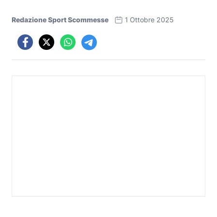
Redazione Sport Scommesse
1 Ottobre 2025