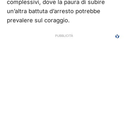
complessivi, dove la paura di subire
un’altra battuta d’arresto potrebbe
prevalere sul coraggio.