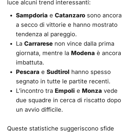
luce alcuni trend interessanti:
Sampdoria
e
Catanzaro
sono ancora
a secco di vittorie e hanno mostrato
tendenza al pareggio.
La
Carrarese
non vince dalla prima
giornata, mentre la
Modena
è ancora
imbattuta.
Pescara
e
Sudtirol
hanno spesso
segnato in tutte le partite recenti.
L’incontro tra
Empoli
e
Monza
vede
due squadre in cerca di riscatto dopo
un avvio difficile.
Queste statistiche suggeriscono sfide