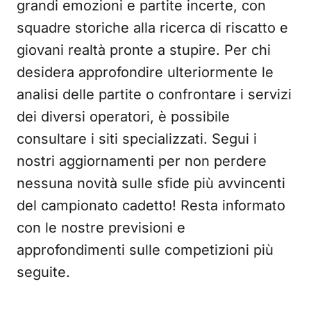
grandi emozioni e partite incerte, con
squadre storiche alla ricerca di riscatto e
giovani realtà pronte a stupire. Per chi
desidera approfondire ulteriormente le
analisi delle partite o confrontare i servizi
dei diversi operatori, è possibile
consultare i siti specializzati. Segui i
nostri aggiornamenti per non perdere
nessuna novità sulle sfide più avvincenti
del campionato cadetto! Resta informato
con le nostre previsioni e
approfondimenti sulle competizioni più
seguite.