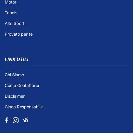
Motori
Tennis
Altri Sport
Provato per te
LINK UTILI
Chi Siamo
Come Contattarci
Disclaimer
Gioco Responsabile