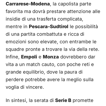
Carrarese-Modena
, la capolista parte
favorita ma dovrà prestare attenzione alle
insidie di una trasferta complicata,
mentre in
Pescara-Sudtirol
le possibilità
di una partita combattuta e ricca di
emozioni sono elevate, con entrambe le
squadre pronte a trovare la via della rete.
Infine,
Empoli
e
Monza
dovrebbero dar
vita a un match cauto, con poche reti e
grande equilibrio, dove la paura di
perdere potrebbe avere la meglio sulla
voglia di vincere.
In sintesi, la serata di
Serie B
promette