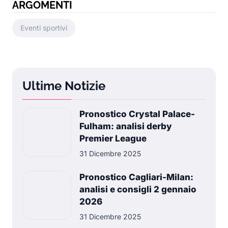
ARGOMENTI
Eventi sportivi
Ultime Notizie
Pronostico Crystal Palace-
Fulham: analisi derby
Premier League
31 Dicembre 2025
Pronostico Cagliari-Milan:
analisi e consigli 2 gennaio
2026
31 Dicembre 2025