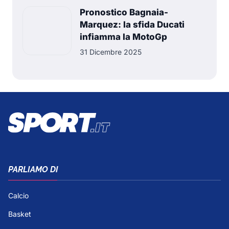
Pronostico Bagnaia-
Marquez: la sfida Ducati
infiamma la MotoGp
31 Dicembre 2025
PARLIAMO DI
Calcio
Basket