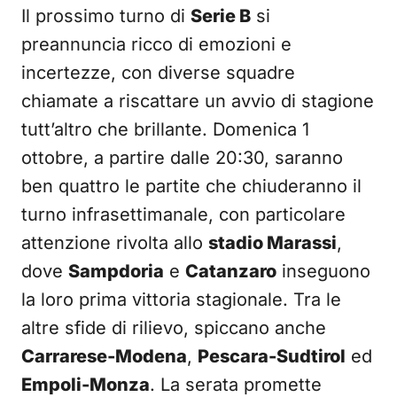
Il prossimo turno di
Serie B
si
preannuncia ricco di emozioni e
incertezze, con diverse squadre
chiamate a riscattare un avvio di stagione
tutt’altro che brillante. Domenica 1
ottobre, a partire dalle 20:30, saranno
ben quattro le partite che chiuderanno il
turno infrasettimanale, con particolare
attenzione rivolta allo
stadio Marassi
,
dove
Sampdoria
e
Catanzaro
inseguono
la loro prima vittoria stagionale. Tra le
altre sfide di rilievo, spiccano anche
Carrarese-Modena
,
Pescara-Sudtirol
ed
Empoli-Monza
. La serata promette