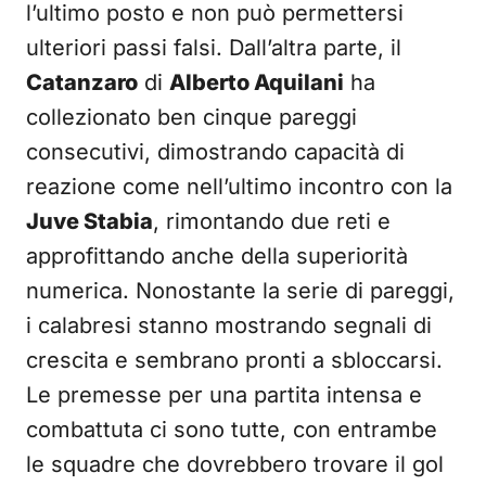
l’ultimo posto e non può permettersi
ulteriori passi falsi. Dall’altra parte, il
Catanzaro
di
Alberto Aquilani
ha
collezionato ben cinque pareggi
consecutivi, dimostrando capacità di
reazione come nell’ultimo incontro con la
Juve Stabia
, rimontando due reti e
approfittando anche della superiorità
numerica. Nonostante la serie di pareggi,
i calabresi stanno mostrando segnali di
crescita e sembrano pronti a sbloccarsi.
Le premesse per una partita intensa e
combattuta ci sono tutte, con entrambe
le squadre che dovrebbero trovare il gol