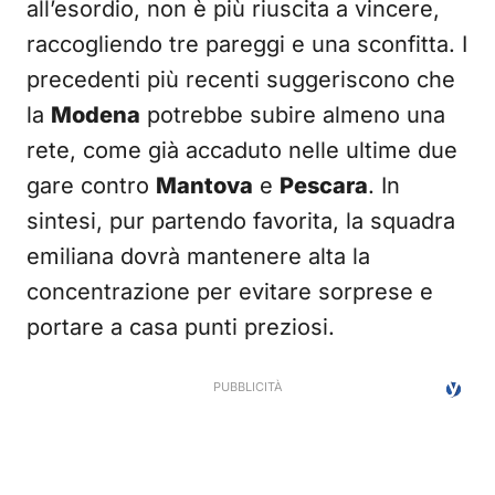
all’esordio, non è più riuscita a vincere,
raccogliendo tre pareggi e una sconfitta. I
precedenti più recenti suggeriscono che
la
Modena
potrebbe subire almeno una
rete, come già accaduto nelle ultime due
gare contro
Mantova
e
Pescara
. In
sintesi, pur partendo favorita, la squadra
emiliana dovrà mantenere alta la
concentrazione per evitare sorprese e
portare a casa punti preziosi.