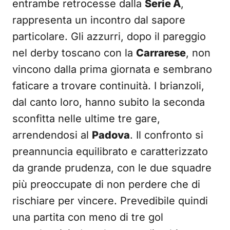
entrambe retrocesse dalla
Serie A
,
rappresenta un incontro dal sapore
particolare. Gli azzurri, dopo il pareggio
nel derby toscano con la
Carrarese
, non
vincono dalla prima giornata e sembrano
faticare a trovare continuità. I brianzoli,
dal canto loro, hanno subito la seconda
sconfitta nelle ultime tre gare,
arrendendosi al
Padova
. Il confronto si
preannuncia equilibrato e caratterizzato
da grande prudenza, con le due squadre
più preoccupate di non perdere che di
rischiare per vincere. Prevedibile quindi
una partita con meno di tre gol