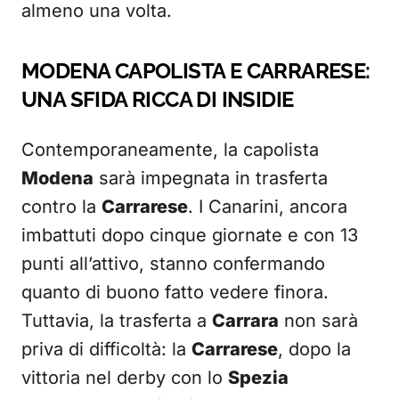
almeno una volta.
MODENA CAPOLISTA E CARRARESE:
UNA SFIDA RICCA DI INSIDIE
Contemporaneamente, la capolista
Modena
sarà impegnata in trasferta
contro la
Carrarese
. I Canarini, ancora
imbattuti dopo cinque giornate e con 13
punti all’attivo, stanno confermando
quanto di buono fatto vedere finora.
Tuttavia, la trasferta a
Carrara
non sarà
priva di difficoltà: la
Carrarese
, dopo la
vittoria nel derby con lo
Spezia