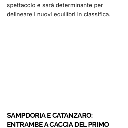
spettacolo e sarà determinante per
delineare i nuovi equilibri in classifica.
SAMPDORIA E CATANZARO:
ENTRAMBE A CACCIA DEL PRIMO