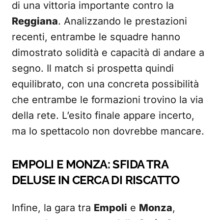
di una vittoria importante contro la
Reggiana
. Analizzando le prestazioni
recenti, entrambe le squadre hanno
dimostrato solidità e capacità di andare a
segno. Il match si prospetta quindi
equilibrato, con una concreta possibilità
che entrambe le formazioni trovino la via
della rete. L’esito finale appare incerto,
ma lo spettacolo non dovrebbe mancare.
EMPOLI E MONZA: SFIDA TRA
DELUSE IN CERCA DI RISCATTO
Infine, la gara tra
Empoli
e
Monza
,