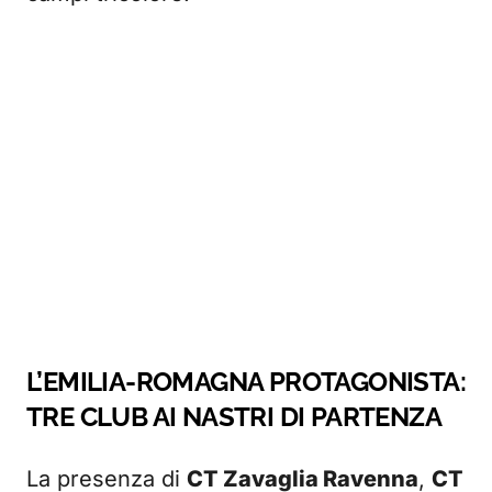
L’EMILIA-ROMAGNA PROTAGONISTA:
TRE CLUB AI NASTRI DI PARTENZA
La presenza di
CT Zavaglia Ravenna
,
CT