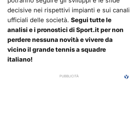
potranno seguire gli sviluppi e le sfide
decisive nei rispettivi impianti e sui canali
ufficiali delle società.
Segui tutte le
analisi e i pronostici di Sport.it per non
perdere nessuna novità e vivere da
vicino il grande tennis a squadre
italiano!