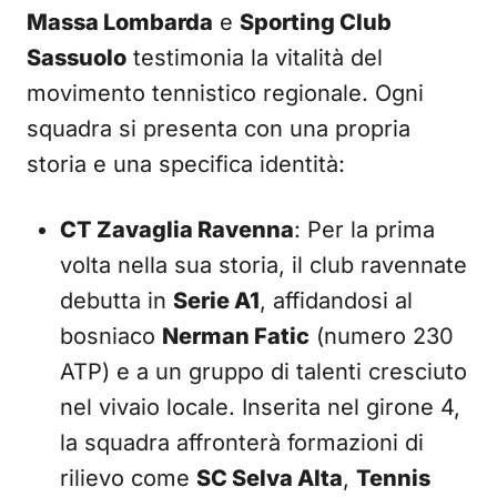
Massa Lombarda
e
Sporting Club
Sassuolo
testimonia la vitalità del
movimento tennistico regionale. Ogni
squadra si presenta con una propria
storia e una specifica identità:
CT Zavaglia Ravenna
: Per la prima
volta nella sua storia, il club ravennate
debutta in
Serie A1
, affidandosi al
bosniaco
Nerman Fatic
(numero 230
ATP) e a un gruppo di talenti cresciuto
nel vivaio locale. Inserita nel girone 4,
la squadra affronterà formazioni di
rilievo come
SC Selva Alta
,
Tennis