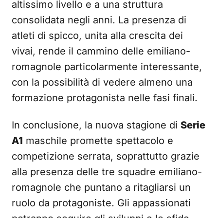
altissimo livello e a una struttura
consolidata negli anni. La presenza di
atleti di spicco, unita alla crescita dei
vivai, rende il cammino delle emiliano-
romagnole particolarmente interessante,
con la possibilità di vedere almeno una
formazione protagonista nelle fasi finali.
In conclusione, la nuova stagione di
Serie
A1
maschile promette spettacolo e
competizione serrata, soprattutto grazie
alla presenza delle tre squadre emiliano-
romagnole che puntano a ritagliarsi un
ruolo da protagoniste. Gli appassionati