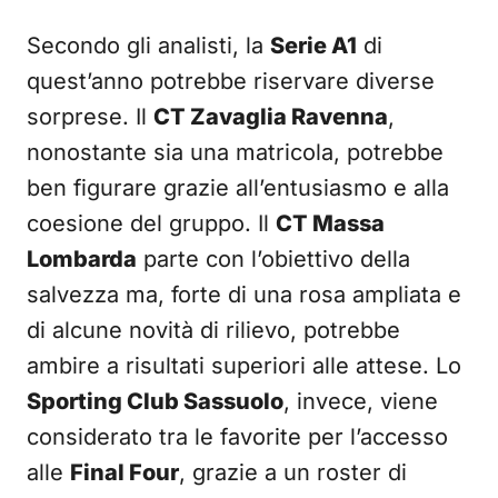
Secondo gli analisti, la
Serie A1
di
quest’anno potrebbe riservare diverse
sorprese. Il
CT Zavaglia Ravenna
,
nonostante sia una matricola, potrebbe
ben figurare grazie all’entusiasmo e alla
coesione del gruppo. Il
CT Massa
Lombarda
parte con l’obiettivo della
salvezza ma, forte di una rosa ampliata e
di alcune novità di rilievo, potrebbe
ambire a risultati superiori alle attese. Lo
Sporting Club Sassuolo
, invece, viene
considerato tra le favorite per l’accesso
alle
Final Four
, grazie a un roster di