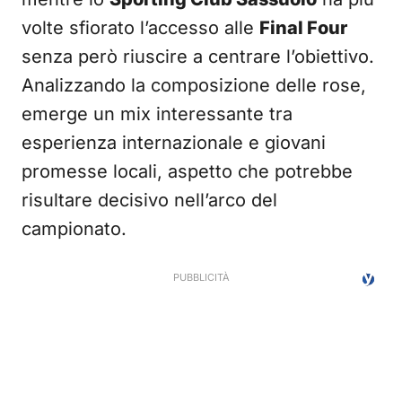
volte sfiorato l’accesso alle
Final Four
senza però riuscire a centrare l’obiettivo.
Analizzando la composizione delle rose,
emerge un mix interessante tra
esperienza internazionale e giovani
promesse locali, aspetto che potrebbe
risultare decisivo nell’arco del
campionato.