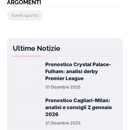
ARGOMENTI
Eventi sportivi
Ultime Notizie
Pronostico Crystal Palace-
Fulham: analisi derby
Premier League
31 Dicembre 2025
Pronostico Cagliari-Milan:
analisi e consigli 2 gennaio
2026
31 Dicembre 2025