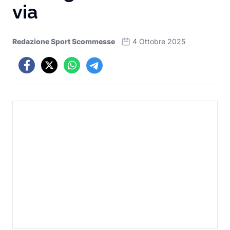
via
Redazione Sport Scommesse
4 Ottobre 2025