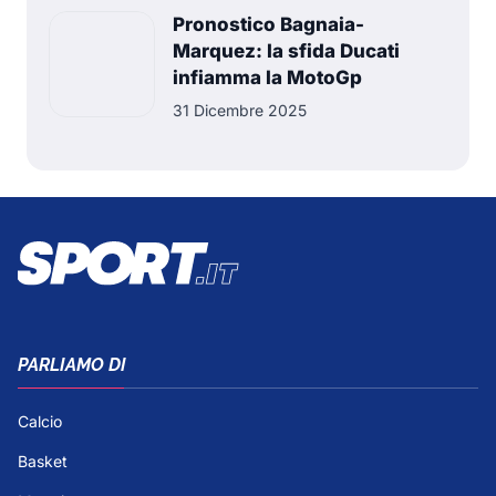
Pronostico Bagnaia-
Marquez: la sfida Ducati
infiamma la MotoGp
31 Dicembre 2025
PARLIAMO DI
Calcio
Basket