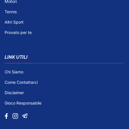
Motori
Tennis
Altri Sport
Provato per te
LINK UTILI
Chi Siamo
Come Contattarci
Disclaimer
Gioco Responsabile