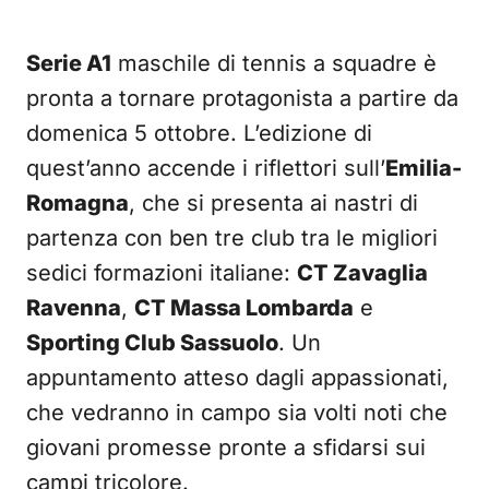
Serie A1
maschile di tennis a squadre è
pronta a tornare protagonista a partire da
domenica 5 ottobre. L’edizione di
quest’anno accende i riflettori sull’
Emilia-
Romagna
, che si presenta ai nastri di
partenza con ben tre club tra le migliori
sedici formazioni italiane:
CT Zavaglia
Ravenna
,
CT Massa Lombarda
e
Sporting Club Sassuolo
. Un
appuntamento atteso dagli appassionati,
che vedranno in campo sia volti noti che
giovani promesse pronte a sfidarsi sui
campi tricolore.