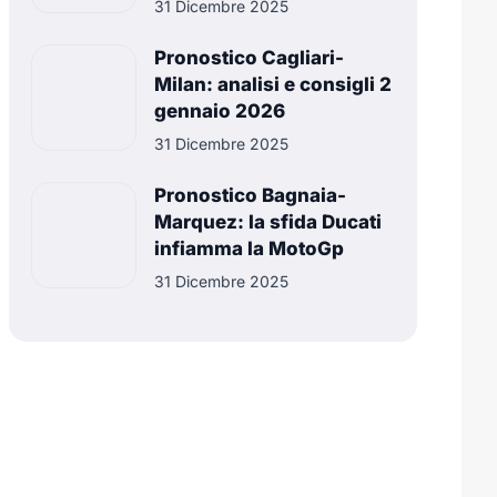
31 Dicembre 2025
Pronostico Cagliari-
Milan: analisi e consigli 2
gennaio 2026
31 Dicembre 2025
Pronostico Bagnaia-
Marquez: la sfida Ducati
infiamma la MotoGp
31 Dicembre 2025