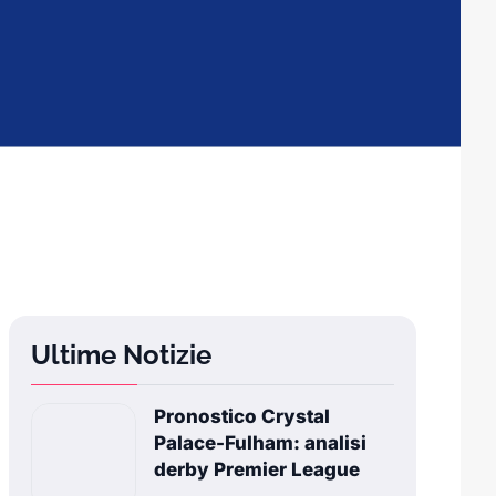
Ultime Notizie
Pronostico Crystal
Palace-Fulham: analisi
derby Premier League