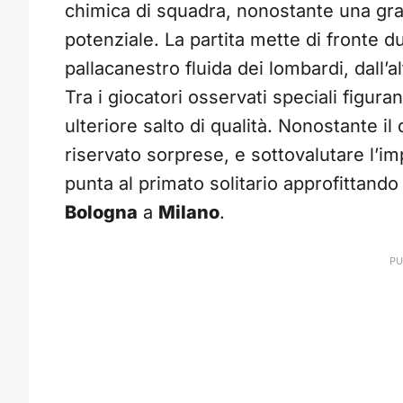
chimica di squadra, nonostante una gra
potenziale. La partita mette di fronte du
pallacanestro fluida dei lombardi, dall’al
Tra i giocatori osservati speciali figura
ulteriore salto di qualità. Nonostante il d
riservato sorprese, e sottovalutare l’
punta al primato solitario approfittando
Bologna
a
Milano
.