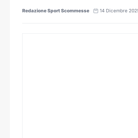
Redazione Sport Scommesse
14 Dicembre 202