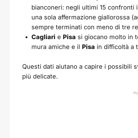
bianconeri: negli ultimi 15 confronti i
una sola affermazione giallorossa (ag
sempre terminati con meno di tre re
Cagliari
e
Pisa
si giocano molto in te
mura amiche e il
Pisa
in difficoltà a 
Questi dati aiutano a capire i possibili 
più delicate.