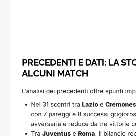
PRECEDENTI E DATI: LA ST
ALCUNI MATCH
L’analisi dei precedenti offre spunti imp
Nei 31 scontri tra
Lazio
e
Cremones
con 7 pareggi e 8 successi grigioro
avversaria e reduce da tre vittorie 
Tra
Juventus
e
Roma
, il bilancio r