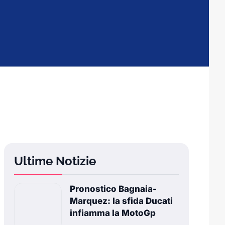
Ultime Notizie
Pronostico Bagnaia-
Marquez: la sfida Ducati
infiamma la MotoGp