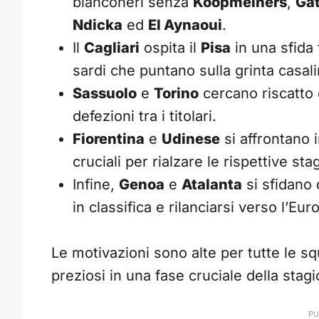
bianconeri senza
Koopmeiners
,
Gat
Ndicka
ed
El Aynaoui
.
Il
Cagliari
ospita il
Pisa
in una sfida
sardi che puntano sulla grinta casal
Sassuolo
e
Torino
cercano riscatto d
defezioni tra i titolari.
Fiorentina
e
Udinese
si affrontano i
cruciali per rialzare le rispettive stag
Infine,
Genoa
e
Atalanta
si sfidano 
in classifica e rilanciarsi verso l’Eur
Le motivazioni sono alte per tutte le s
preziosi in una fase cruciale della stag