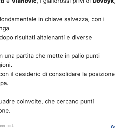
ti
e
Vlahovic
, i giallorossi privi di
Dovbyk
,
 fondamentale in chiave salvezza, con i
inga.
opo risultati altalenanti e diverse
n una partita che mette in palio punti
ioni.
con il desiderio di consolidare la posizione
opa.
quadre coinvolte, che cercano punti
ione.