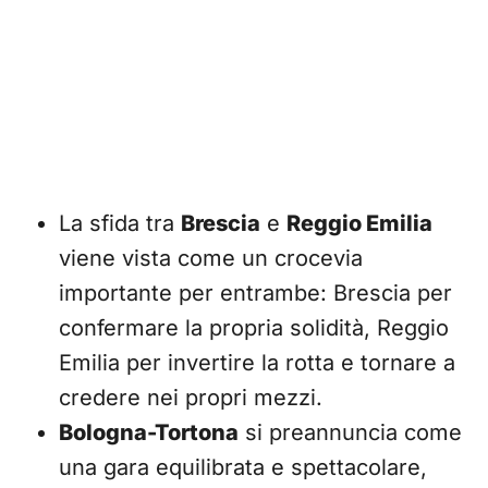
La sfida tra
Brescia
e
Reggio Emilia
viene vista come un crocevia
importante per entrambe: Brescia per
confermare la propria solidità, Reggio
Emilia per invertire la rotta e tornare a
credere nei propri mezzi.
Bologna-Tortona
si preannuncia come
una gara equilibrata e spettacolare,