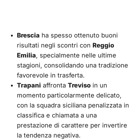
Brescia
ha spesso ottenuto buoni
risultati negli scontri con
Reggio
Emilia
, specialmente nelle ultime
stagioni, consolidando una tradizione
favorevole in trasferta.
Trapani
affronta
Treviso
in un
momento particolarmente delicato,
con la squadra siciliana penalizzata in
classifica e chiamata a una
prestazione di carattere per invertire
la tendenza negativa.