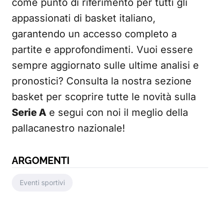
come punto di riferimento per tutti gli
appassionati di basket italiano,
garantendo un accesso completo a
partite e approfondimenti. Vuoi essere
sempre aggiornato sulle ultime analisi e
pronostici? Consulta la nostra sezione
basket per scoprire tutte le novità sulla
Serie A
e segui con noi il meglio della
pallacanestro nazionale!
ARGOMENTI
Eventi sportivi