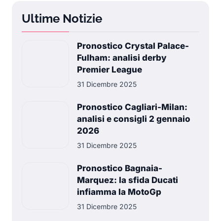
Ultime Notizie
Pronostico Crystal Palace-
Fulham: analisi derby
Premier League
31 Dicembre 2025
Pronostico Cagliari-Milan:
analisi e consigli 2 gennaio
2026
31 Dicembre 2025
Pronostico Bagnaia-
Marquez: la sfida Ducati
infiamma la MotoGp
31 Dicembre 2025