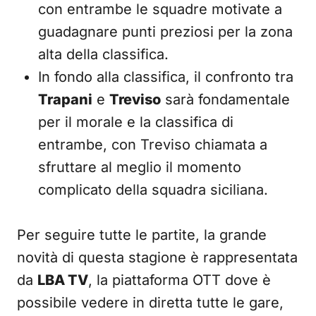
con entrambe le squadre motivate a
guadagnare punti preziosi per la zona
alta della classifica.
In fondo alla classifica, il confronto tra
Trapani
e
Treviso
sarà fondamentale
per il morale e la classifica di
entrambe, con Treviso chiamata a
sfruttare al meglio il momento
complicato della squadra siciliana.
Per seguire tutte le partite, la grande
novità di questa stagione è rappresentata
da
LBA TV
, la piattaforma OTT dove è
possibile vedere in diretta tutte le gare,