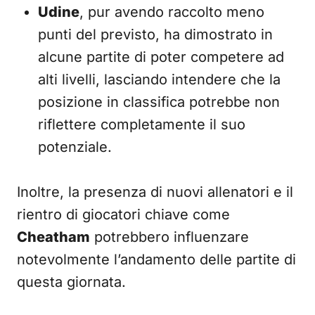
Udine
, pur avendo raccolto meno
punti del previsto, ha dimostrato in
alcune partite di poter competere ad
alti livelli, lasciando intendere che la
posizione in classifica potrebbe non
riflettere completamente il suo
potenziale.
Inoltre, la presenza di nuovi allenatori e il
rientro di giocatori chiave come
Cheatham
potrebbero influenzare
notevolmente l’andamento delle partite di
questa giornata.