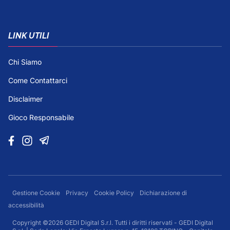
LINK UTILI
Chi Siamo
Come Contattarci
Disclaimer
Gioco Responsabile
Gestione Cookie
Privacy
Cookie Policy
Dichiarazione di
accessibilità
Copyright ©2026 GEDI Digital S.r.l. Tutti i diritti riservati - GEDI Digital