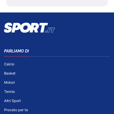
PARLIAMO DI
Calcio
Basket
Motori
Tennis
Altri Sport
Provato per te