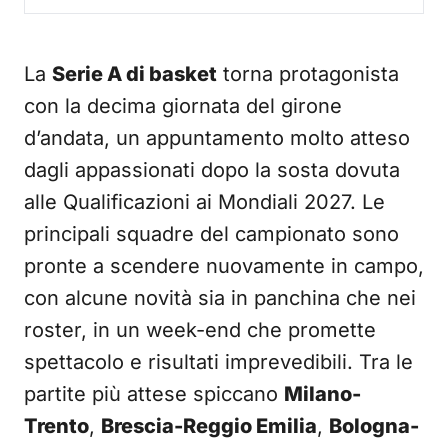
La
Serie A di basket
torna protagonista
con la decima giornata del girone
d’andata, un appuntamento molto atteso
dagli appassionati dopo la sosta dovuta
alle Qualificazioni ai Mondiali 2027. Le
principali squadre del campionato sono
pronte a scendere nuovamente in campo,
con alcune novità sia in panchina che nei
roster, in un week-end che promette
spettacolo e risultati imprevedibili. Tra le
partite più attese spiccano
Milano-
Trento
,
Brescia-Reggio Emilia
,
Bologna-