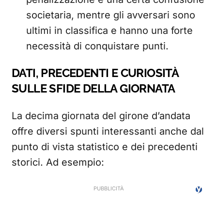
societaria, mentre gli avversari sono
ultimi in classifica e hanno una forte
necessità di conquistare punti.
DATI, PRECEDENTI E CURIOSITÀ
SULLE SFIDE DELLA GIORNATA
La decima giornata del girone d’andata
offre diversi spunti interessanti anche dal
punto di vista statistico e dei precedenti
storici. Ad esempio: