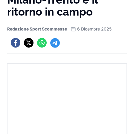
ritorno in campo
Redazione Sport Scommesse
6 Dicembre 2025