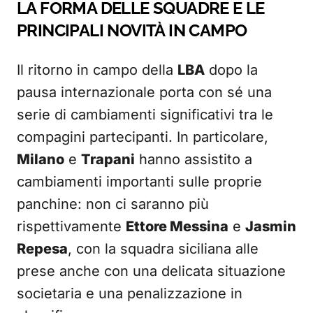
LA FORMA DELLE SQUADRE E LE
PRINCIPALI NOVITÀ IN CAMPO
Il ritorno in campo della
LBA
dopo la
pausa internazionale porta con sé una
serie di cambiamenti significativi tra le
compagini partecipanti. In particolare,
Milano
e
Trapani
hanno assistito a
cambiamenti importanti sulle proprie
panchine: non ci saranno più
rispettivamente
Ettore Messina
e
Jasmin
Repesa
, con la squadra siciliana alle
prese anche con una delicata situazione
societaria e una penalizzazione in