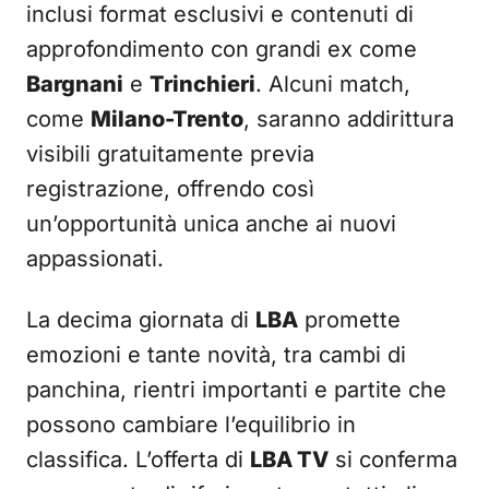
inclusi format esclusivi e contenuti di
approfondimento con grandi ex come
Bargnani
e
Trinchieri
. Alcuni match,
come
Milano-Trento
, saranno addirittura
visibili gratuitamente previa
registrazione, offrendo così
un’opportunità unica anche ai nuovi
appassionati.
La decima giornata di
LBA
promette
emozioni e tante novità, tra cambi di
panchina, rientri importanti e partite che
possono cambiare l’equilibrio in
classifica. L’offerta di
LBA TV
si conferma