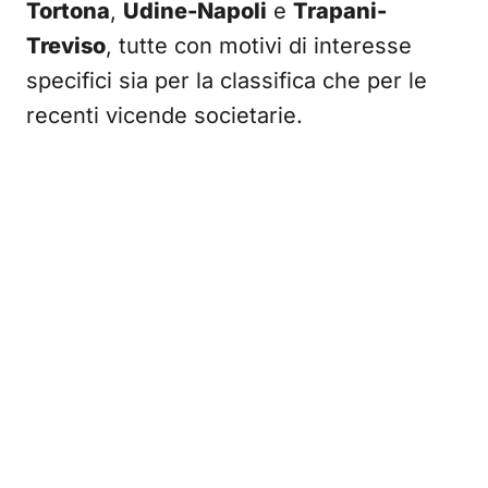
Tortona
,
Udine-Napoli
e
Trapani-
Treviso
, tutte con motivi di interesse
specifici sia per la classifica che per le
recenti vicende societarie.