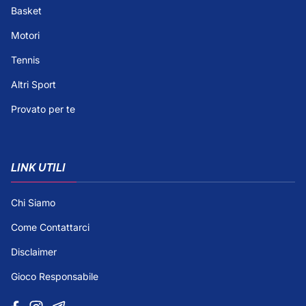
Basket
Motori
Tennis
Altri Sport
Provato per te
LINK UTILI
Chi Siamo
Come Contattarci
Disclaimer
Gioco Responsabile