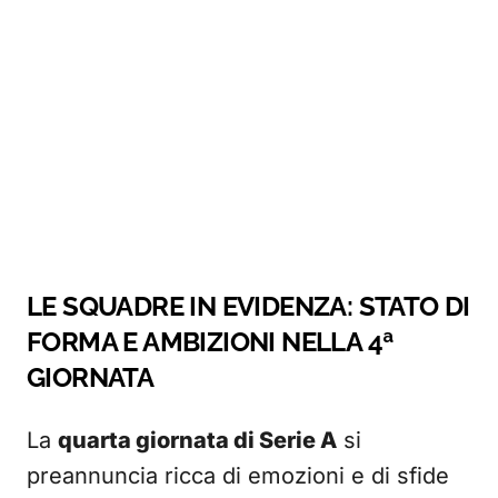
LE SQUADRE IN EVIDENZA: STATO DI
FORMA E AMBIZIONI NELLA 4ª
GIORNATA
La
quarta giornata di Serie A
si
preannuncia ricca di emozioni e di sfide