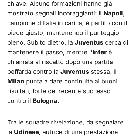
chiave. Alcune formazioni hanno già
mostrato segnali incoraggianti: il
Napoli
,
campione d’Italia in carica, è partito con il
piede giusto, mantenendo il punteggio
pieno. Subito dietro, la
Juventus
cerca di
mantenere il passo, mentre l’
Inter
è
chiamata al riscatto dopo una partita
beffarda contro la
Juventus
stessa. Il
Milan
punta a dare continuità ai buoni
risultati, forte del recente successo
contro il
Bologna
.
Tra le squadre rivelazione, da segnalare
la
Udinese
, autrice di una prestazione