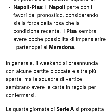
Napoli-Pisa
: Il
Napoli
parte con i
favori del pronostico, considerando
sia la forza della rosa che la
condizione recente. Il
Pisa
sembra
avere poche possibilità di impensierire
i partenopei al
Maradona
.
In generale, il weekend si preannuncia
con alcune partite bloccate e altre più
aperte, ma le squadre di vertice
sembrano avere le carte in regola per
confermarsi.
La quarta giornata di
Serie A
si prospetta