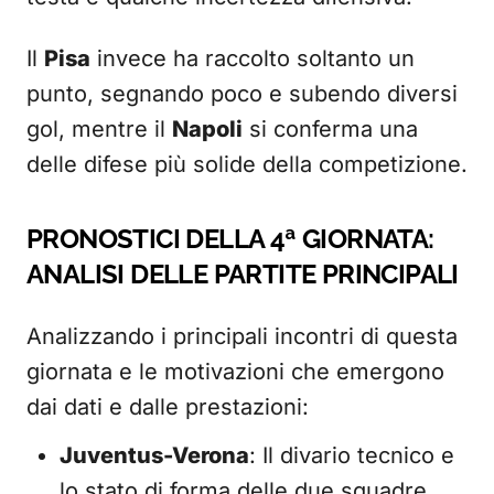
Il
Pisa
invece ha raccolto soltanto un
punto, segnando poco e subendo diversi
gol, mentre il
Napoli
si conferma una
delle difese più solide della competizione.
PRONOSTICI DELLA 4ª GIORNATA:
ANALISI DELLE PARTITE PRINCIPALI
Analizzando i principali incontri di questa
giornata e le motivazioni che emergono
dai dati e dalle prestazioni:
Juventus-Verona
: Il divario tecnico e
lo stato di forma delle due squadre