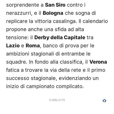
sorprendente a
San Siro
contro i
nerazzurri, e il
Bologna
che sogna di
replicare la vittoria casalinga. Il calendario
propone anche una sfida ad alta
tensione: il
Derby della Capitale
tra
Lazio
e
Roma
, banco di prova per le
ambizioni stagionali di entrambe le
squadre. In fondo alla classifica, il
Verona
fatica a trovare la via della rete e il primo
successo stagionale, evidenziando un
inizio di campionato complicato.