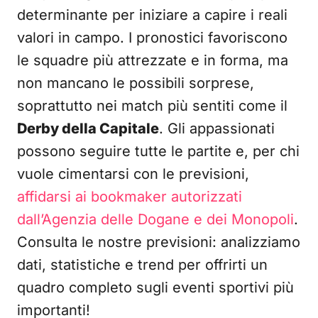
determinante per iniziare a capire i reali
valori in campo. I pronostici favoriscono
le squadre più attrezzate e in forma, ma
non mancano le possibili sorprese,
soprattutto nei match più sentiti come il
Derby della Capitale
. Gli appassionati
possono seguire tutte le partite e, per chi
vuole cimentarsi con le previsioni,
affidarsi ai bookmaker autorizzati
dall’Agenzia delle Dogane e dei Monopoli
.
Consulta le nostre previsioni: analizziamo
dati, statistiche e trend per offrirti un
quadro completo sugli eventi sportivi più
importanti!