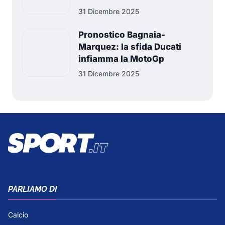
31 Dicembre 2025
Pronostico Bagnaia-
Marquez: la sfida Ducati
infiamma la MotoGp
31 Dicembre 2025
PARLIAMO DI
Calcio