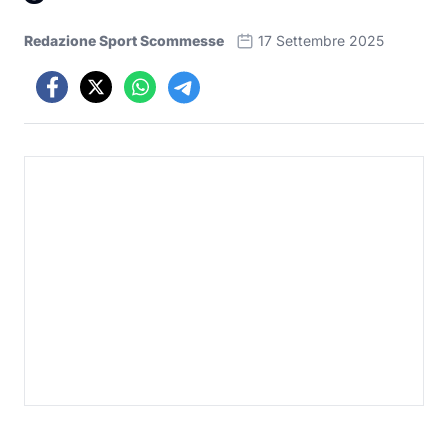
Redazione Sport Scommesse
17 Settembre 2025