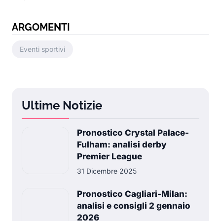
ARGOMENTI
Eventi sportivi
Ultime Notizie
Pronostico Crystal Palace-
Fulham: analisi derby
Premier League
31 Dicembre 2025
Pronostico Cagliari-Milan:
analisi e consigli 2 gennaio
2026