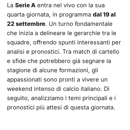
La
Serie A
entra nel vivo con la sua
quarta giornata, in programma
dal 19 al
22 settembre
. Un turno fondamentale
che inizia a delineare le gerarchie tra le
squadre, offrendo spunti interessanti per
analisi e pronostici. Tra match di cartello
e sfide che potrebbero già segnare la
stagione di alcune formazioni, gli
appassionati sono pronti a vivere un
weekend intenso di calcio italiano. Di
seguito, analizziamo i temi principali e i
pronostici più attesi di questa giornata.