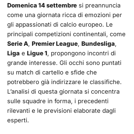
Domenica 14 settembre
si preannuncia
come una giornata ricca di emozioni per
gli appassionati di calcio europeo. Le
principali competizioni continentali, come
Serie A
,
Premier League
,
Bundesliga
,
Liga
e
Ligue 1
, propongono incontri di
grande interesse. Gli occhi sono puntati
su match di cartello e sfide che
potrebbero già indirizzare le classifiche.
L’analisi di questa giornata si concentra
sulle squadre in forma, i precedenti
rilevanti e le previsioni elaborate dagli
esperti.