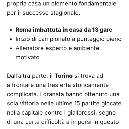
propria casa un elemento fondamentale
per il successo stagionale.
Roma imbattuta in casa da 13 gare
Inizio di campionato a punteggio pieno
Allenatore esperto e ambiente
motivato
Dall’altra parte, il
Torino
si trova ad
affrontare una trasferta storicamente
complicata. I granata hanno ottenuto una
sola vittoria nelle ultime 15 partite giocate
nella capitale contro i giallorossi, segno
di una certa difficoltà a imporsi in questo