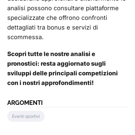
analisi possono consultare piattaforme
specializzate che offrono confronti
dettagliati tra bonus e servizi di
scommessa.
Scopri tutte le nostre analisi e
pronostici: resta aggiornato sugli
sviluppi delle principali competizioni
con i nostri approfondimenti!
ARGOMENTI
Eventi sportivi