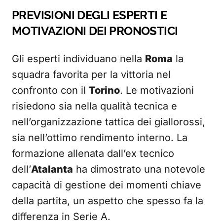
PREVISIONI DEGLI ESPERTI E
MOTIVAZIONI DEI PRONOSTICI
Gli esperti individuano nella
Roma
la
squadra favorita per la vittoria nel
confronto con il
Torino
. Le motivazioni
risiedono sia nella qualità tecnica e
nell’organizzazione tattica dei giallorossi,
sia nell’ottimo rendimento interno. La
formazione allenata dall’ex tecnico
dell’
Atalanta
ha dimostrato una notevole
capacità di gestione dei momenti chiave
della partita, un aspetto che spesso fa la
differenza in Serie A.