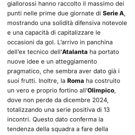
giallorossi hanno raccolto il massimo dei
punti nelle prime due giornate di
Serie A
,
mostrando una solidità difensiva notevole
e una capacità di capitalizzare le
occasioni da gol. L’arrivo in panchina
dell’ex tecnico dell’
Atalanta
ha portato
nuove idee e un atteggiamento
pragmatico, che sembra aver dato già i
suoi frutti. Inoltre, la
Roma
ha costruito
un vero e proprio fortino all’
Olimpico
,
dove non perde da dicembre 2024,
totalizzando una serie positiva di 13
incontri. Questo dato conferma la
tendenza della squadra a fare della