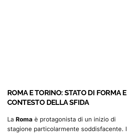
ROMA E TORINO: STATO DI FORMA E
CONTESTO DELLA SFIDA
La
Roma
è protagonista di un inizio di
stagione particolarmente soddisfacente. I