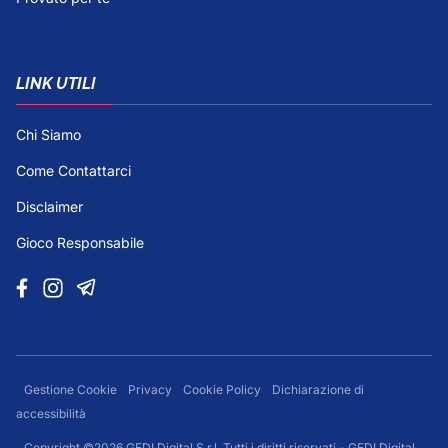
LINK UTILI
Chi Siamo
Come Contattarci
Disclaimer
Gioco Responsabile
Gestione Cookie
Privacy
Cookie Policy
Dichiarazione di
accessibilità
Copyright ©2026 GEDI Digital S.r.l. Tutti i diritti riservati - GEDI Digital