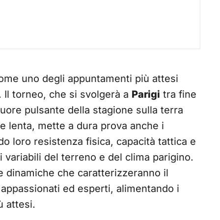
me uno degli appuntamenti più attesi
. Il torneo, che si svolgerà a
Parigi
tra fine
uore pulsante della stagione sulla terra
e lenta, mette a dura prova anche i
do loro resistenza fisica, capacità tattica e
variabili del terreno e del clima parigino.
lle dinamiche che caratterizzeranno il
i appassionati ed esperti, alimentando i
 attesi.