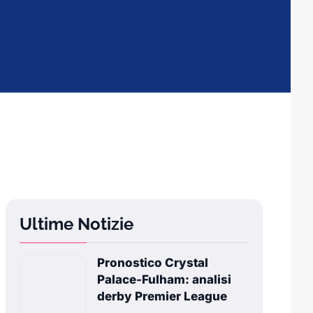
Ultime Notizie
Pronostico Crystal
Palace-Fulham: analisi
derby Premier League