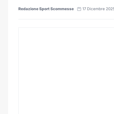
Redazione Sport Scommesse
17 Dicembre 202