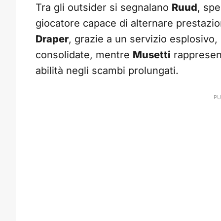
Tra gli outsider si segnalano
Ruud
, spe
giocatore capace di alternare prestazio
Draper
, grazie a un servizio esplosivo
consolidate, mentre
Musetti
rappresent
abilità negli scambi prolungati.