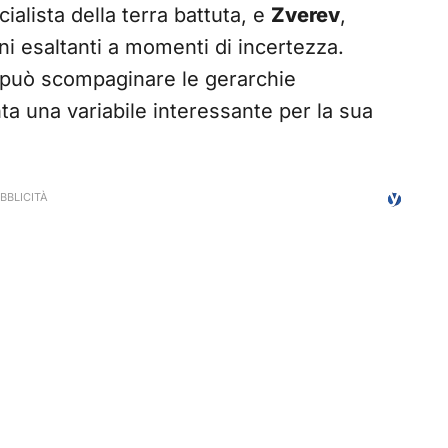
cialista della terra battuta, e
Zverev
,
ni esaltanti a momenti di incertezza.
, può scompaginare le gerarchie
a una variabile interessante per la sua