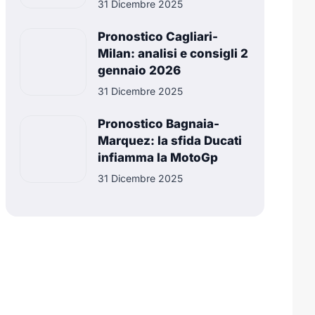
31 Dicembre 2025
Pronostico Cagliari-
Milan: analisi e consigli 2
gennaio 2026
31 Dicembre 2025
Pronostico Bagnaia-
Marquez: la sfida Ducati
infiamma la MotoGp
31 Dicembre 2025