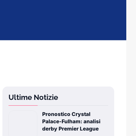
Ultime Notizie
Pronostico Crystal
Palace-Fulham: analisi
derby Premier League