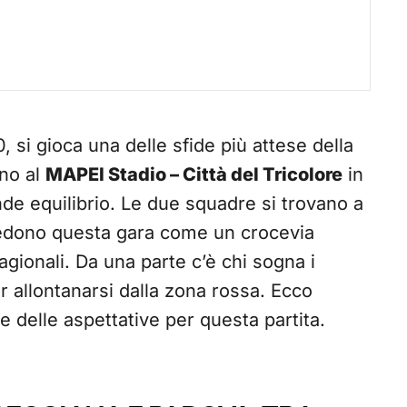
 si gioca una delle sfide più attese della
ano al
MAPEI Stadio – Città del Tricolore
in
de equilibrio. Le due squadre si trovano a
 vedono questa gara come un crocevia
tagionali. Da una parte c’è chi sogna i
per allontanarsi dalla zona rossa. Ecco
 e delle aspettative per questa partita.