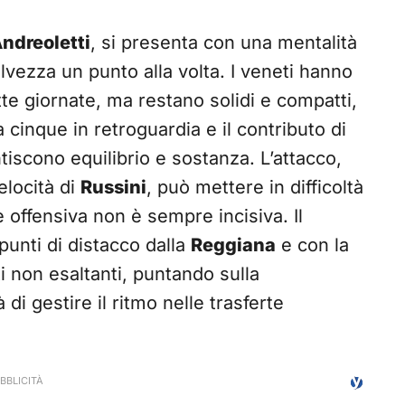
ndreoletti
, si presenta con una mentalità
lvezza un punto alla volta. I veneti hanno
tte giornate, ma restano solidi e compatti,
a cinque in retroguardia e il contributo di
iscono equilibrio e sostanza. L’attacco,
elocità di
Russini
, può mettere in difficoltà
 offensiva non è sempre incisiva. Il
punti di distacco dalla
Reggiana
e con la
ati non esaltanti, puntando sulla
di gestire il ritmo nelle trasferte