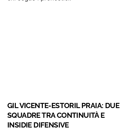
GIL VICENTE-ESTORIL PRAIA: DUE
SQUADRE TRA CONTINUITÀ E
INSIDIE DIFENSIVE