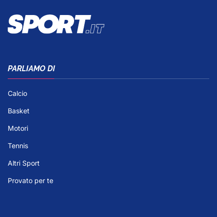
PARLIAMO DI
Calcio
Basket
Motori
Tennis
Altri Sport
Provato per te