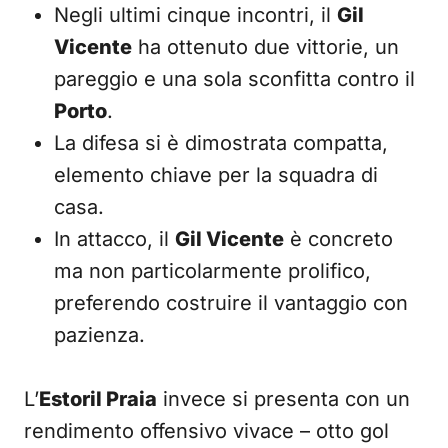
Negli ultimi cinque incontri, il
Gil
Vicente
ha ottenuto due vittorie, un
pareggio e una sola sconfitta contro il
Porto
.
La difesa si è dimostrata compatta,
elemento chiave per la squadra di
casa.
In attacco, il
Gil Vicente
è concreto
ma non particolarmente prolifico,
preferendo costruire il vantaggio con
pazienza.
L’
Estoril Praia
invece si presenta con un
rendimento offensivo vivace – otto gol