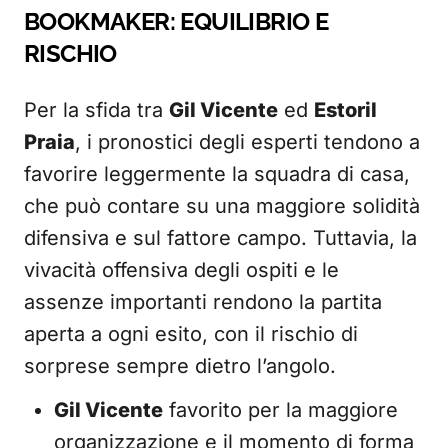
BOOKMAKER: EQUILIBRIO E
RISCHIO
Per la sfida tra
Gil Vicente
ed
Estoril
Praia
, i pronostici degli esperti tendono a
favorire leggermente la squadra di casa,
che può contare su una maggiore solidità
difensiva e sul fattore campo. Tuttavia, la
vivacità offensiva degli ospiti e le
assenze importanti rendono la partita
aperta a ogni esito, con il rischio di
sorprese sempre dietro l’angolo.
Gil Vicente
favorito per la maggiore
organizzazione e il momento di forma