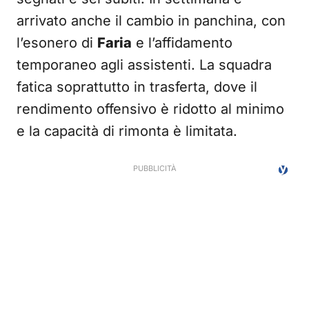
arrivato anche il cambio in panchina, con
l’esonero di
Faria
e l’affidamento
temporaneo agli assistenti. La squadra
fatica soprattutto in trasferta, dove il
rendimento offensivo è ridotto al minimo
e la capacità di rimonta è limitata.