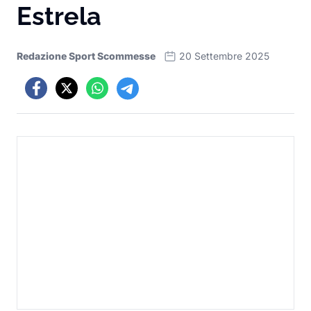
Estrela
Redazione Sport Scommesse
20 Settembre 2025