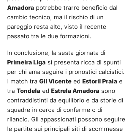
Amadora
potrebbe trarre beneficio dal
cambio tecnico, ma il rischio di un
pareggio resta alto, visto il recente
passato tra le due formazioni.
In conclusione, la sesta giornata di
Primeira Liga
si presenta ricca di spunti
per chi ama seguire i pronostici calcistici.
I match tra
Gil Vicente
ed
Estoril Praia
e
tra
Tondela
ed
Estrela Amadora
sono
contraddistinti da equilibrio e da storie di
squadre in cerca di conferme o di
rilancio. Gli appassionati possono seguire
le partite sui principali siti di scommesse