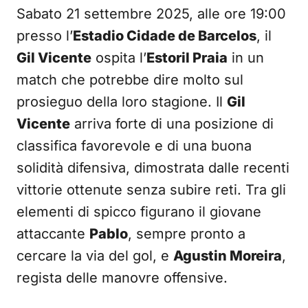
Sabato 21 settembre 2025, alle ore 19:00
presso l’
Estadio Cidade de Barcelos
, il
Gil Vicente
ospita l’
Estoril Praia
in un
match che potrebbe dire molto sul
prosieguo della loro stagione. Il
Gil
Vicente
arriva forte di una posizione di
classifica favorevole e di una buona
solidità difensiva, dimostrata dalle recenti
vittorie ottenute senza subire reti. Tra gli
elementi di spicco figurano il giovane
attaccante
Pablo
, sempre pronto a
cercare la via del gol, e
Agustin Moreira
,
regista delle manovre offensive.