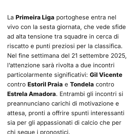
La
Primeira Liga
portoghese entra nel
vivo con la sesta giornata, che vede sfide
ad alta tensione tra squadre in cerca di
riscatto e punti preziosi per la classifica.
Nel fine settimana del 21 settembre 2025,
l’attenzione sarà rivolta a due incontri
particolarmente significativi:
Gil Vicente
contro
Estoril Praia
e
Tondela
contro
Estrela Amadora
. Entrambi gli incontri si
preannunciano carichi di motivazione e
attesa, pronti a offrire spunti interessanti
sia per gli appassionati di calcio che per
chi segue i pronostici.