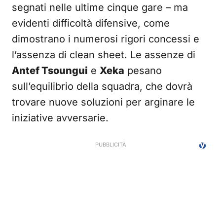
segnati nelle ultime cinque gare – ma
evidenti difficoltà difensive, come
dimostrano i numerosi rigori concessi e
l’assenza di clean sheet. Le assenze di
Antef Tsoungui
e
Xeka
pesano
sull’equilibrio della squadra, che dovrà
trovare nuove soluzioni per arginare le
iniziative avversarie.