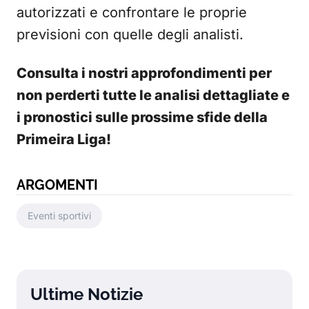
autorizzati e confrontare le proprie
previsioni con quelle degli analisti.
Consulta i nostri approfondimenti per
non perderti tutte le analisi dettagliate e
i pronostici sulle prossime sfide della
Primeira Liga!
ARGOMENTI
Eventi sportivi
Ultime Notizie