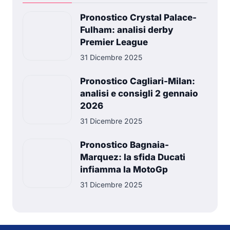
Pronostico Crystal Palace-
Fulham: analisi derby
Premier League
31 Dicembre 2025
Pronostico Cagliari-Milan:
analisi e consigli 2 gennaio
2026
31 Dicembre 2025
Pronostico Bagnaia-
Marquez: la sfida Ducati
infiamma la MotoGp
31 Dicembre 2025