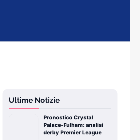
Ultime Notizie
Pronostico Crystal
Palace-Fulham: analisi
derby Premier League