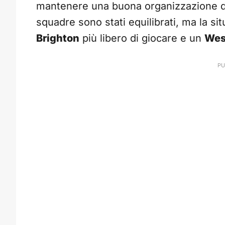
mantenere una buona organizzazione difen
squadre sono stati equilibrati, ma la s
Brighton
più libero di giocare e un
Wes