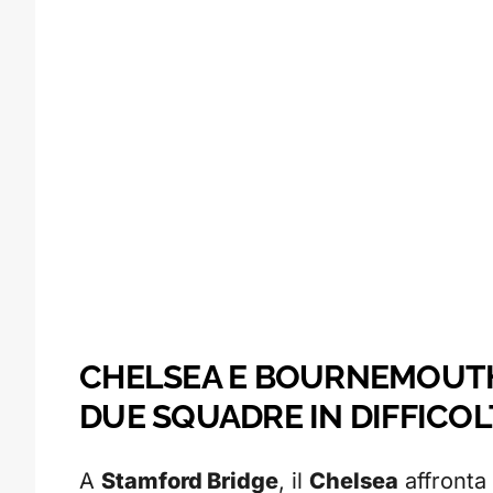
CHELSEA E BOURNEMOUTH: 
DUE SQUADRE IN DIFFICOL
A
Stamford Bridge
, il
Chelsea
affronta 