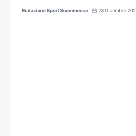
Redazione Sport Scommesse
28 Dicembre 202