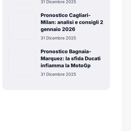
31 Dicembre 2025
Pronostico Cagliari-
Milan: analisi e consigli 2
gennaio 2026
31 Dicembre 2025
Pronostico Bagnaia-
Marquez: la sfida Ducati
infiamma la MotoGp
31 Dicembre 2025