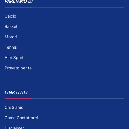
PARLIAMO DI
Calcio
Basket
Motori
Tennis
Altri Sport
Provato per te
LINK UTILI
Chi Siamo
Come Contattarci
Disclaimer