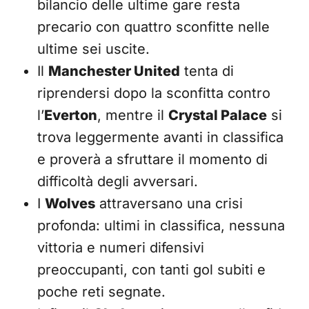
bilancio delle ultime gare resta
precario con quattro sconfitte nelle
ultime sei uscite.
Il
Manchester United
tenta di
riprendersi dopo la sconfitta contro
l’
Everton
, mentre il
Crystal Palace
si
trova leggermente avanti in classifica
e proverà a sfruttare il momento di
difficoltà degli avversari.
I
Wolves
attraversano una crisi
profonda: ultimi in classifica, nessuna
vittoria e numeri difensivi
preoccupanti, con tanti gol subiti e
poche reti segnate.