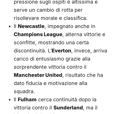
pressione sugli ospiti è altissima e
serve un cambio di rotta per
risollevare morale e classifica.
Il
Newcastle
, impegnato anche in
Champions League
, alterna vittorie e
sconfitte, mostrando una certa
discontinuità. L’
Everton
, invece, arriva
carico di entusiasmo grazie alla
sorprendente vittoria contro il
Manchester United
, risultato che ha
dato fiducia e motivazione alla
squadra.
Il
Fulham
cerca continuità dopo la
vittoria contro il
Sunderland
, ma il