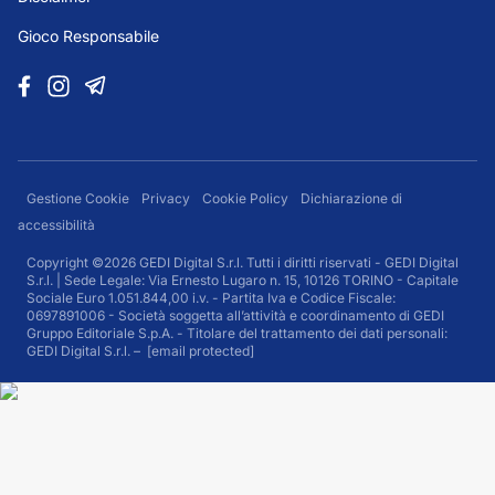
Gioco Responsabile
Gestione Cookie
Privacy
Cookie Policy
Dichiarazione di
accessibilità
Copyright ©2026 GEDI Digital S.r.l. Tutti i diritti riservati - GEDI Digital
S.r.l. | Sede Legale: Via Ernesto Lugaro n. 15, 10126 TORINO - Capitale
Sociale Euro 1.051.844,00 i.v. - Partita Iva e Codice Fiscale:
0697891006 - Società soggetta all’attività e coordinamento di GEDI
Gruppo Editoriale S.p.A. - Titolare del trattamento dei dati personali:
GEDI Digital S.r.l. –
[email protected]