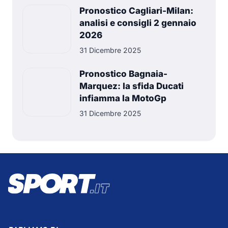
Pronostico Cagliari-Milan:
analisi e consigli 2 gennaio
2026
31 Dicembre 2025
Pronostico Bagnaia-
Marquez: la sfida Ducati
infiamma la MotoGp
31 Dicembre 2025