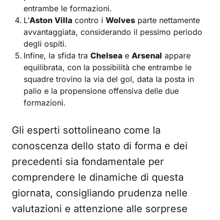
entrambe le formazioni.
L’
Aston Villa
contro i
Wolves
parte nettamente
avvantaggiata, considerando il pessimo periodo
degli ospiti.
Infine, la sfida tra
Chelsea
e
Arsenal
appare
equilibrata, con la possibilità che entrambe le
squadre trovino la via del gol, data la posta in
palio e la propensione offensiva delle due
formazioni.
Gli esperti sottolineano come la
conoscenza dello stato di forma e dei
precedenti sia fondamentale per
comprendere le dinamiche di questa
giornata, consigliando prudenza nelle
valutazioni e attenzione alle sorprese