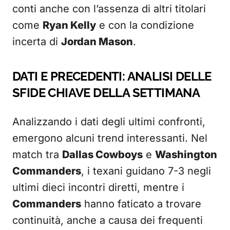
conti anche con l’assenza di altri titolari
come
Ryan Kelly
e con la condizione
incerta di
Jordan Mason
.
DATI E PRECEDENTI: ANALISI DELLE
SFIDE CHIAVE DELLA SETTIMANA
Analizzando i dati degli ultimi confronti,
emergono alcuni trend interessanti. Nel
match tra
Dallas Cowboys
e
Washington
Commanders
, i texani guidano 7-3 negli
ultimi dieci incontri diretti, mentre i
Commanders
hanno faticato a trovare
continuità, anche a causa dei frequenti