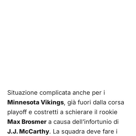
Situazione complicata anche per i
Minnesota Vikings
, già fuori dalla corsa
playoff e costretti a schierare il rookie
Max Brosmer
a causa dell’infortunio di
J.J. McCarthy
. La squadra deve fare i