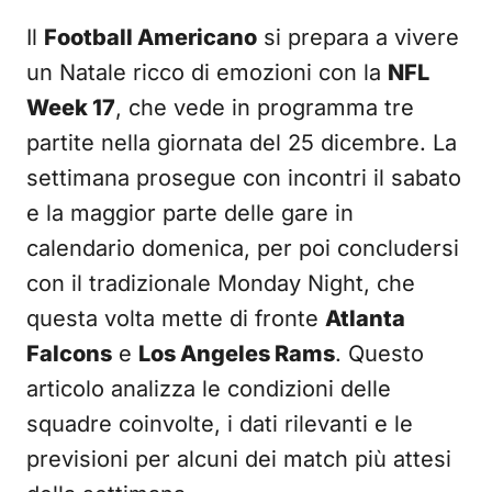
Il
Football Americano
si prepara a vivere
un Natale ricco di emozioni con la
NFL
Week 17
, che vede in programma tre
partite nella giornata del 25 dicembre. La
settimana prosegue con incontri il sabato
e la maggior parte delle gare in
calendario domenica, per poi concludersi
con il tradizionale Monday Night, che
questa volta mette di fronte
Atlanta
Falcons
e
Los Angeles Rams
. Questo
articolo analizza le condizioni delle
squadre coinvolte, i dati rilevanti e le
previsioni per alcuni dei match più attesi