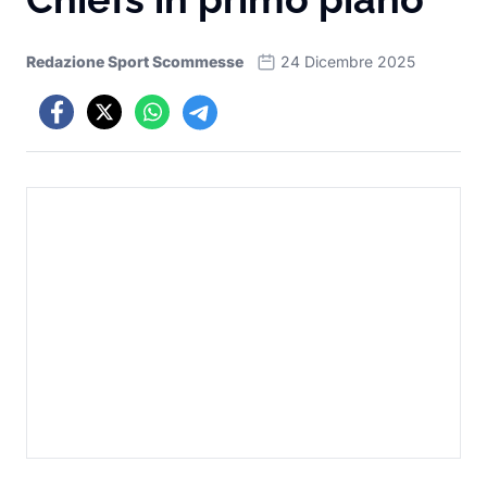
Redazione Sport Scommesse
24 Dicembre 2025