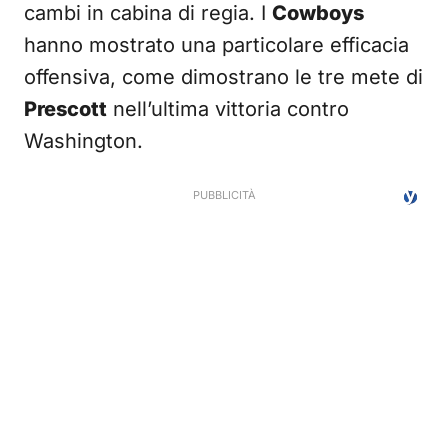
cambi in cabina di regia. I
Cowboys
hanno mostrato una particolare efficacia
offensiva, come dimostrano le tre mete di
Prescott
nell’ultima vittoria contro
Washington.