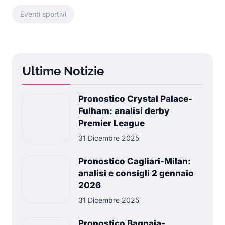
Eventi sportivi
Ultime Notizie
Pronostico Crystal Palace-
Fulham: analisi derby
Premier League
31 Dicembre 2025
Pronostico Cagliari-Milan:
analisi e consigli 2 gennaio
2026
31 Dicembre 2025
Pronostico Bagnaia-