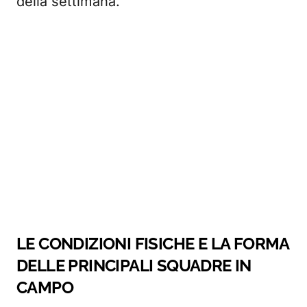
della settimana.
LE CONDIZIONI FISICHE E LA FORMA
DELLE PRINCIPALI SQUADRE IN
CAMPO