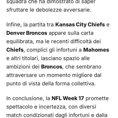
squadra che ha dimostrato di saper
sfruttare le debolezze avversarie.
Infine, la partita tra
Kansas City Chiefs
e
Denver Broncos
appare sulla carta
equilibrata, ma le recenti difficoltà dei
Chiefs
, complici gli infortuni a
Mahomes
e altri titolari, lasciano spazio alle
ambizioni dei
Broncos
, che sembrano
attraversare un momento migliore dal
punto di vista della forma collettiva.
In conclusione, la
NFL Week 17
promette
spettacolo e incertezza, con diversi
match condizionati dagli infortuni e dalla