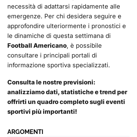
necessità di adattarsi rapidamente alle
emergenze. Per chi desidera seguire e
approfondire ulteriormente i pronostici e
le dinamiche di questa settimana di
Football Americano
, è possibile
consultare i principali portali di
informazione sportiva specializzati.
Consulta le nostre previsioni:
analizziamo dati, statistiche e trend per
offrirti un quadro completo sugli eventi
sportivi più importanti!
ARGOMENTI