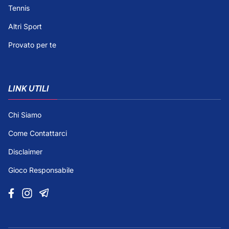
Tennis
Altri Sport
Provato per te
LINK UTILI
Chi Siamo
Come Contattarci
Disclaimer
Gioco Responsabile