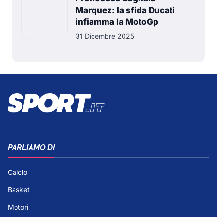
Marquez: la sfida Ducati
infiamma la MotoGp
31 Dicembre 2025
PARLIAMO DI
Calcio
Basket
Motori