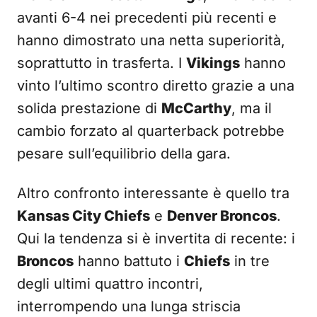
avanti 6-4 nei precedenti più recenti e
hanno dimostrato una netta superiorità,
soprattutto in trasferta. I
Vikings
hanno
vinto l’ultimo scontro diretto grazie a una
solida prestazione di
McCarthy
, ma il
cambio forzato al quarterback potrebbe
pesare sull’equilibrio della gara.
Altro confronto interessante è quello tra
Kansas City Chiefs
e
Denver Broncos
.
Qui la tendenza si è invertita di recente: i
Broncos
hanno battuto i
Chiefs
in tre
degli ultimi quattro incontri,
interrompendo una lunga striscia