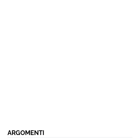
ARGOMENTI