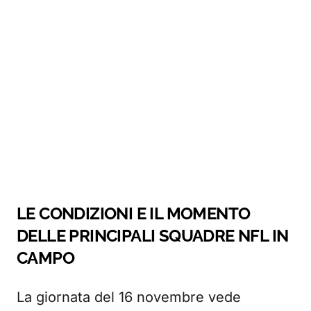
LE CONDIZIONI E IL MOMENTO
DELLE PRINCIPALI SQUADRE NFL IN
CAMPO
La giornata del 16 novembre vede