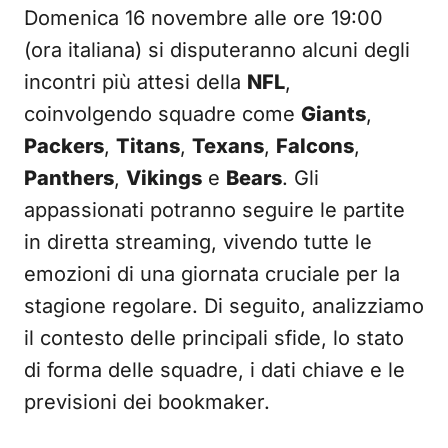
Domenica 16 novembre alle ore 19:00
(ora italiana) si disputeranno alcuni degli
incontri più attesi della
NFL
,
coinvolgendo squadre come
Giants
,
Packers
,
Titans
,
Texans
,
Falcons
,
Panthers
,
Vikings
e
Bears
. Gli
appassionati potranno seguire le partite
in diretta streaming, vivendo tutte le
emozioni di una giornata cruciale per la
stagione regolare. Di seguito, analizziamo
il contesto delle principali sfide, lo stato
di forma delle squadre, i dati chiave e le
previsioni dei bookmaker.