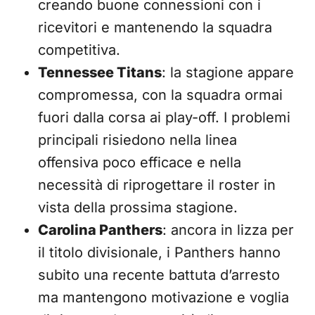
creando buone connessioni con i
ricevitori e mantenendo la squadra
competitiva.
Tennessee Titans
: la stagione appare
compromessa, con la squadra ormai
fuori dalla corsa ai play-off. I problemi
principali risiedono nella linea
offensiva poco efficace e nella
necessità di riprogettare il roster in
vista della prossima stagione.
Carolina Panthers
: ancora in lizza per
il titolo divisionale, i Panthers hanno
subito una recente battuta d’arresto
ma mantengono motivazione e voglia