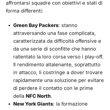
affrontarsi squadre con obiettivi e stati di
forma differenti:
Green Bay Packers
: stanno
attraversando una fase complicata,
caratterizzata da difficoltà offensive e
da una serie di sconfitte che hanno
rallentato la loro corsa verso i play-off.
Il rendimento altalenante, soprattutto
in attacco, li costringe a dover trovare
rapidamente una soluzione per evitare
di perdere il contatto con le prime
della
NFC North
.
New York Giants
: la formazione