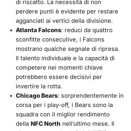
di riscatto. La necessità di non
perdere punti è evidente per restare
agganciati ai vertici della divisione.
Atlanta Falcons
: reduci da quattro
sconfitte consecutive, i Falcons
mostrano qualche segnale di ripresa.
Il talento individuale e la capacità di
competere nei momenti chiave
potrebbero essere decisivi per
invertire la rotta.
Chicago Bears
: sorprendentemente in
corsa per i play-off, i Bears sono la
squadra con il miglior rendimento
della
NFC North
nell’ultimo mese. Il