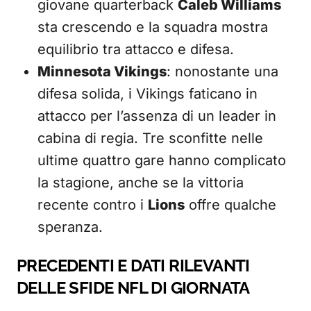
giovane quarterback
Caleb Williams
sta crescendo e la squadra mostra
equilibrio tra attacco e difesa.
Minnesota Vikings
: nonostante una
difesa solida, i Vikings faticano in
attacco per l’assenza di un leader in
cabina di regia. Tre sconfitte nelle
ultime quattro gare hanno complicato
la stagione, anche se la vittoria
recente contro i
Lions
offre qualche
speranza.
PRECEDENTI E DATI RILEVANTI
DELLE SFIDE NFL DI GIORNATA