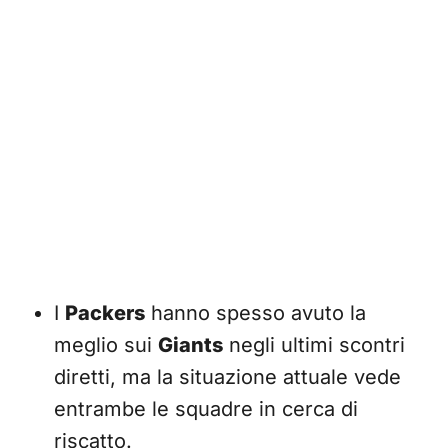
I
Packers
hanno spesso avuto la
meglio sui
Giants
negli ultimi scontri
diretti, ma la situazione attuale vede
entrambe le squadre in cerca di
riscatto.