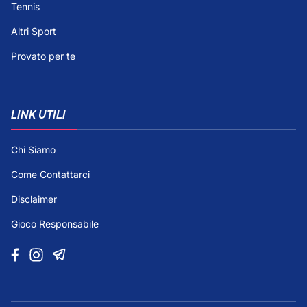
Tennis
Altri Sport
Provato per te
LINK UTILI
Chi Siamo
Come Contattarci
Disclaimer
Gioco Responsabile