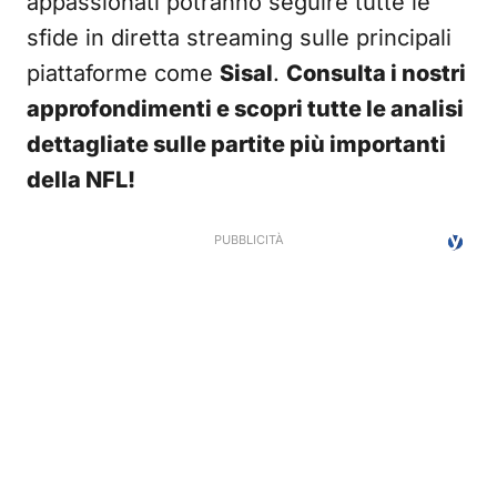
appassionati potranno seguire tutte le
sfide in diretta streaming sulle principali
piattaforme come
Sisal
.
Consulta i nostri
approfondimenti e scopri tutte le analisi
dettagliate sulle partite più importanti
della NFL!