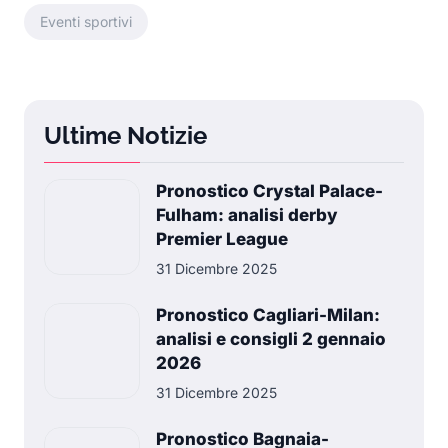
Eventi sportivi
Ultime Notizie
Pronostico Crystal Palace-
Fulham: analisi derby
Premier League
31 Dicembre 2025
Pronostico Cagliari-Milan:
analisi e consigli 2 gennaio
2026
31 Dicembre 2025
Pronostico Bagnaia-