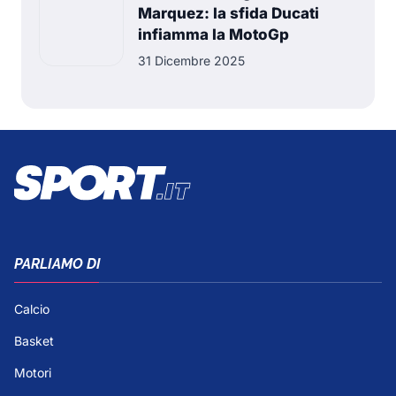
Marquez: la sfida Ducati
infiamma la MotoGp
31 Dicembre 2025
PARLIAMO DI
Calcio
Basket
Motori