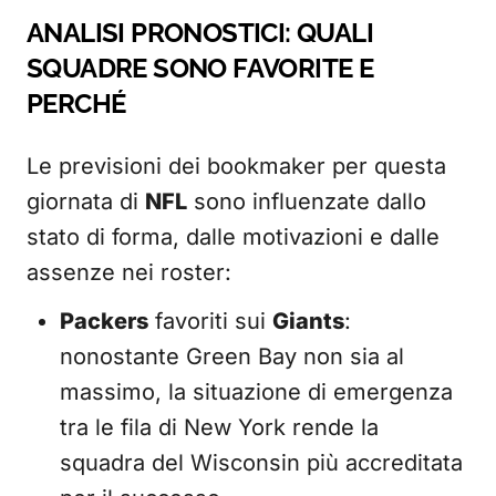
ANALISI PRONOSTICI: QUALI
SQUADRE SONO FAVORITE E
PERCHÉ
Le previsioni dei bookmaker per questa
giornata di
NFL
sono influenzate dallo
stato di forma, dalle motivazioni e dalle
assenze nei roster:
Packers
favoriti sui
Giants
:
nonostante Green Bay non sia al
massimo, la situazione di emergenza
tra le fila di New York rende la
squadra del Wisconsin più accreditata