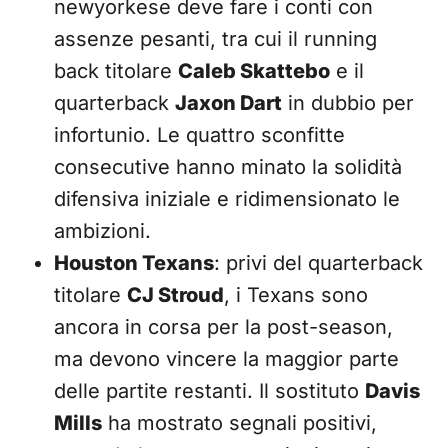
newyorkese deve fare i conti con
assenze pesanti, tra cui il running
back titolare
Caleb Skattebo
e il
quarterback
Jaxon Dart
in dubbio per
infortunio. Le quattro sconfitte
consecutive hanno minato la solidità
difensiva iniziale e ridimensionato le
ambizioni.
Houston Texans
: privi del quarterback
titolare
CJ Stroud
, i Texans sono
ancora in corsa per la post-season,
ma devono vincere la maggior parte
delle partite restanti. Il sostituto
Davis
Mills
ha mostrato segnali positivi,