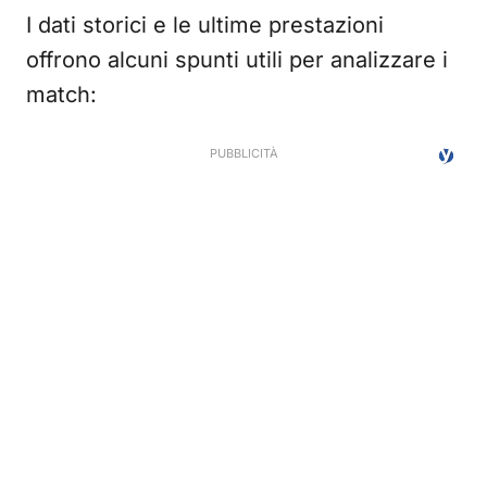
I dati storici e le ultime prestazioni
offrono alcuni spunti utili per analizzare i
match: