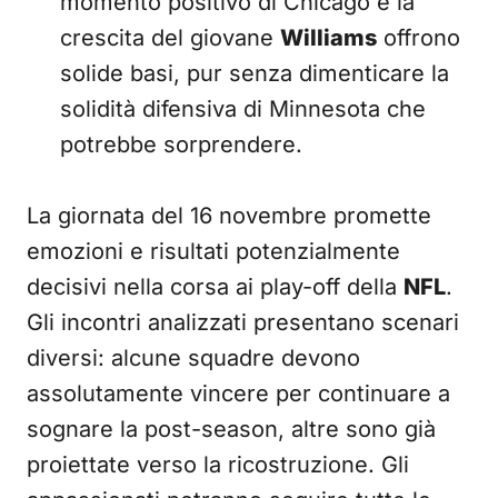
momento positivo di Chicago e la
crescita del giovane
Williams
offrono
solide basi, pur senza dimenticare la
solidità difensiva di Minnesota che
potrebbe sorprendere.
La giornata del 16 novembre promette
emozioni e risultati potenzialmente
decisivi nella corsa ai play-off della
NFL
.
Gli incontri analizzati presentano scenari
diversi: alcune squadre devono
assolutamente vincere per continuare a
sognare la post-season, altre sono già
proiettate verso la ricostruzione. Gli