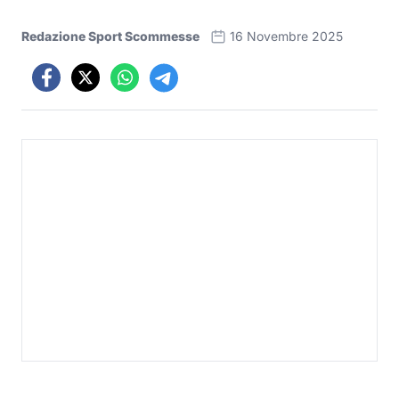
Redazione Sport Scommesse
16 Novembre 2025