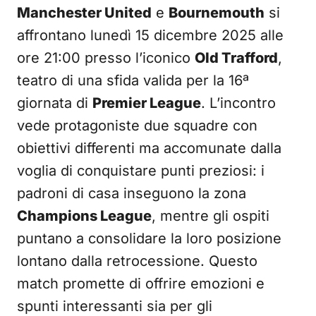
Manchester United
e
Bournemouth
si
affrontano lunedì 15 dicembre 2025 alle
ore 21:00 presso l’iconico
Old Trafford
,
teatro di una sfida valida per la 16ª
giornata di
Premier League
. L’incontro
vede protagoniste due squadre con
obiettivi differenti ma accomunate dalla
voglia di conquistare punti preziosi: i
padroni di casa inseguono la zona
Champions League
, mentre gli ospiti
puntano a consolidare la loro posizione
lontano dalla retrocessione. Questo
match promette di offrire emozioni e
spunti interessanti sia per gli