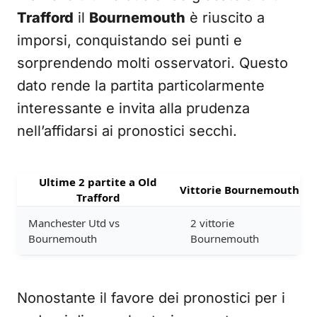
Trafford
il
Bournemouth
è riuscito a
imporsi, conquistando sei punti e
sorprendendo molti osservatori. Questo
dato rende la partita particolarmente
interessante e invita alla prudenza
nell’affidarsi ai pronostici secchi.
Ultime 2 partite a Old
Vittorie Bournemouth
Trafford
Manchester Utd vs
2 vittorie
Bournemouth
Bournemouth
Nonostante il favore dei pronostici per i