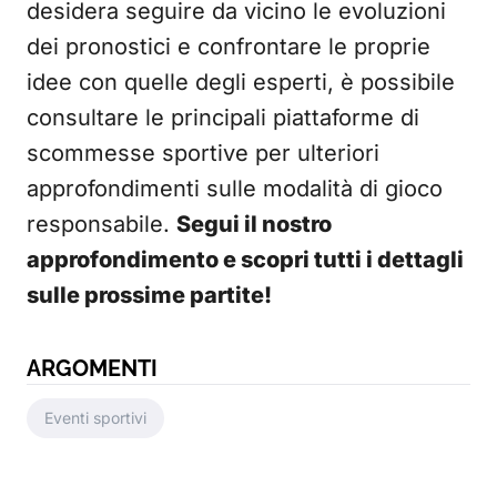
desidera seguire da vicino le evoluzioni
dei pronostici e confrontare le proprie
idee con quelle degli esperti, è possibile
consultare le principali piattaforme di
scommesse sportive per ulteriori
approfondimenti sulle modalità di gioco
responsabile.
Segui il nostro
approfondimento e scopri tutti i dettagli
sulle prossime partite!
ARGOMENTI
Eventi sportivi