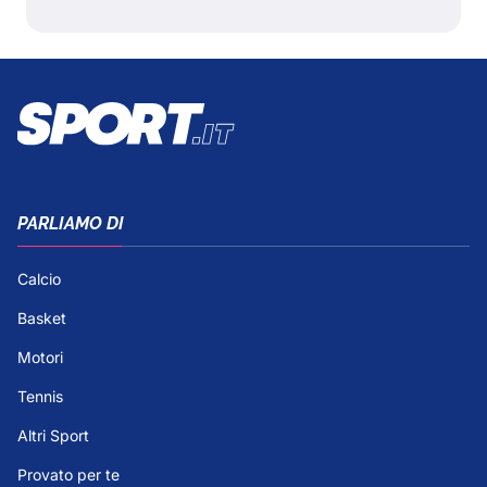
PARLIAMO DI
Calcio
Basket
Motori
Tennis
Altri Sport
Provato per te