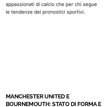
appassionati di calcio che per chi segue
le tendenze dei pronostici sportivi.
MANCHESTER UNITED E
BOURNEMOUTH: STATO DI FORMA E