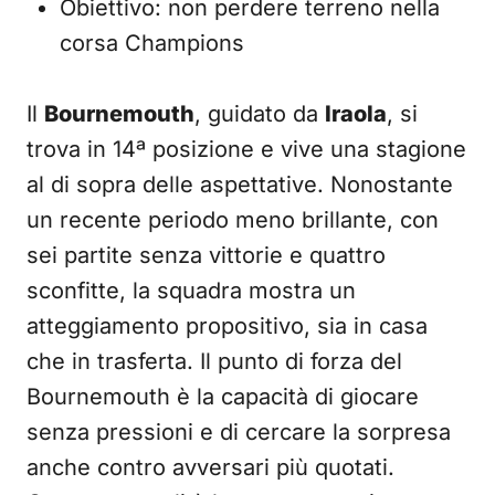
Obiettivo: non perdere terreno nella
corsa Champions
Il
Bournemouth
, guidato da
Iraola
, si
trova in 14ª posizione e vive una stagione
al di sopra delle aspettative. Nonostante
un recente periodo meno brillante, con
sei partite senza vittorie e quattro
sconfitte, la squadra mostra un
atteggiamento propositivo, sia in casa
che in trasferta. Il punto di forza del
Bournemouth è la capacità di giocare
senza pressioni e di cercare la sorpresa
anche contro avversari più quotati.