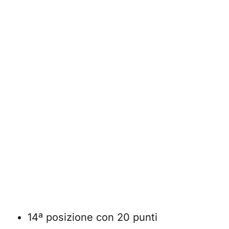
14ª posizione con 20 punti