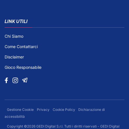
LINK UTILI
Chi Siamo
Come Contattarci
Disclaimer
Gioco Responsabile
Gestione Cookie
Privacy
Cookie Policy
Dichiarazione di
accessibilità
Copyright ©2026 GEDI Digital S.r.l. Tutti i diritti riservati - GEDI Digital