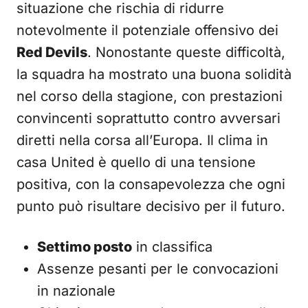
situazione che rischia di ridurre
notevolmente il potenziale offensivo dei
Red Devils
. Nonostante queste difficoltà,
la squadra ha mostrato una buona solidità
nel corso della stagione, con prestazioni
convincenti soprattutto contro avversari
diretti nella corsa all’Europa. Il clima in
casa United è quello di una tensione
positiva, con la consapevolezza che ogni
punto può risultare decisivo per il futuro.
Settimo posto
in classifica
Assenze pesanti per le convocazioni
in nazionale