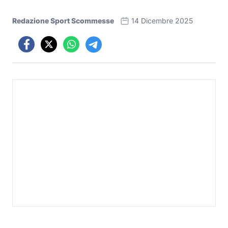
Redazione Sport Scommesse
14 Dicembre 2025