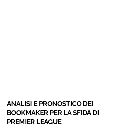
ANALISI E PRONOSTICO DEI
BOOKMAKER PER LA SFIDA DI
PREMIER LEAGUE