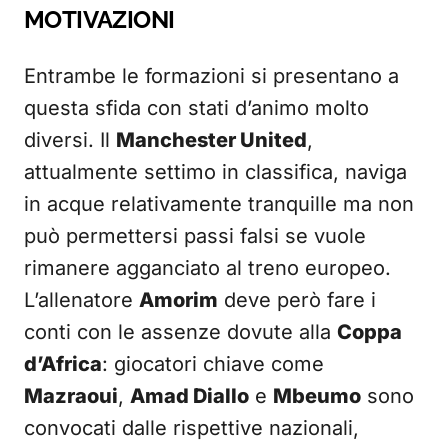
MOTIVAZIONI
Entrambe le formazioni si presentano a
questa sfida con stati d’animo molto
diversi. Il
Manchester United
,
attualmente settimo in classifica, naviga
in acque relativamente tranquille ma non
può permettersi passi falsi se vuole
rimanere agganciato al treno europeo.
L’allenatore
Amorim
deve però fare i
conti con le assenze dovute alla
Coppa
d’Africa
: giocatori chiave come
Mazraoui
,
Amad Diallo
e
Mbeumo
sono
convocati dalle rispettive nazionali,