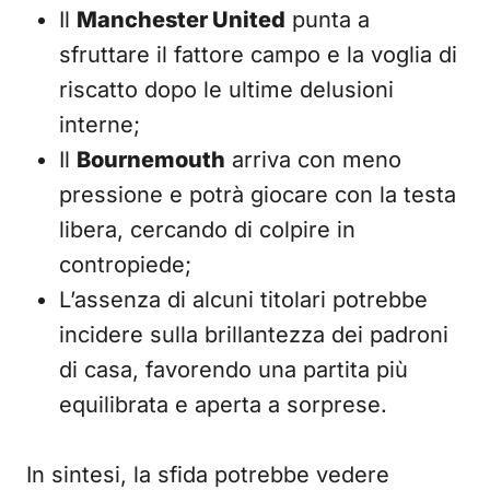
Il
Manchester United
punta a
sfruttare il fattore campo e la voglia di
riscatto dopo le ultime delusioni
interne;
Il
Bournemouth
arriva con meno
pressione e potrà giocare con la testa
libera, cercando di colpire in
contropiede;
L’assenza di alcuni titolari potrebbe
incidere sulla brillantezza dei padroni
di casa, favorendo una partita più
equilibrata e aperta a sorprese.
In sintesi, la sfida potrebbe vedere