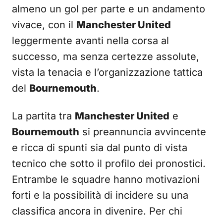
almeno un gol per parte e un andamento
vivace, con il
Manchester United
leggermente avanti nella corsa al
successo, ma senza certezze assolute,
vista la tenacia e l’organizzazione tattica
del
Bournemouth
.
La partita tra
Manchester United
e
Bournemouth
si preannuncia avvincente
e ricca di spunti sia dal punto di vista
tecnico che sotto il profilo dei pronostici.
Entrambe le squadre hanno motivazioni
forti e la possibilità di incidere su una
classifica ancora in divenire. Per chi