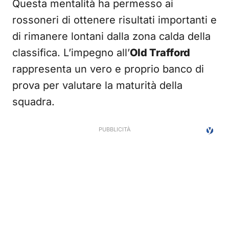
Questa mentalità ha permesso ai
rossoneri di ottenere risultati importanti e
di rimanere lontani dalla zona calda della
classifica. L’impegno all’
Old Trafford
rappresenta un vero e proprio banco di
prova per valutare la maturità della
squadra.