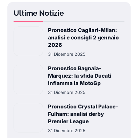
Ultime Notizie
Pronostico Cagliari-Milan:
analisi e consigli 2 gennaio
2026
31 Dicembre 2025
Pronostico Bagnaia-
Marquez: la sfida Ducati
infiamma la MotoGp
31 Dicembre 2025
Pronostico Crystal Palace-
Fulham: analisi derby
Premier League
31 Dicembre 2025