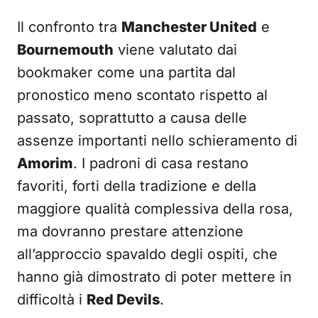
Il confronto tra
Manchester United
e
Bournemouth
viene valutato dai
bookmaker come una partita dal
pronostico meno scontato rispetto al
passato, soprattutto a causa delle
assenze importanti nello schieramento di
Amorim
. I padroni di casa restano
favoriti, forti della tradizione e della
maggiore qualità complessiva della rosa,
ma dovranno prestare attenzione
all’approccio spavaldo degli ospiti, che
hanno già dimostrato di poter mettere in
difficoltà i
Red Devils
.