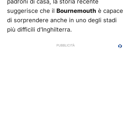
padroni di casa, la storia recente
suggerisce che il
Bournemouth
è capace
di sorprendere anche in uno degli stadi
più difficili d’Inghilterra.