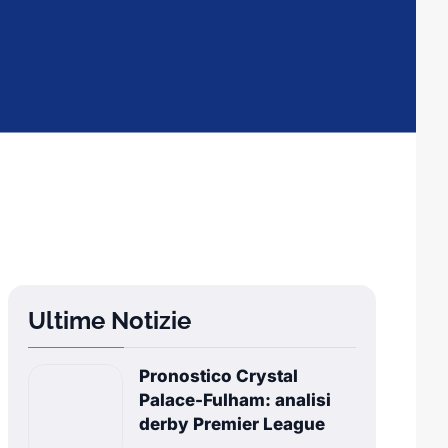
Ultime Notizie
Pronostico Crystal
Palace-Fulham: analisi
derby Premier League