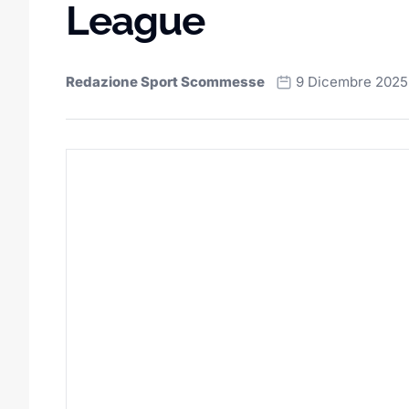
League
Redazione Sport Scommesse
9 Dicembre 2025