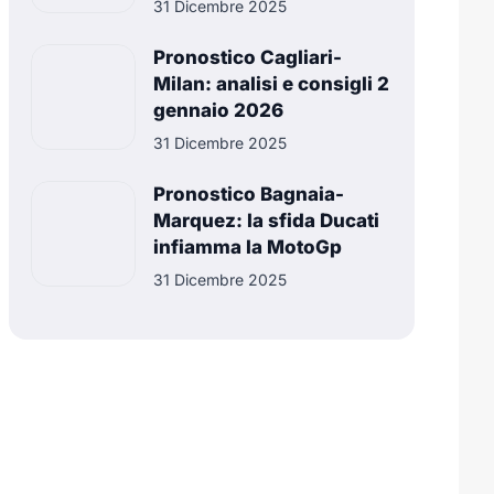
31 Dicembre 2025
Pronostico Cagliari-
Milan: analisi e consigli 2
gennaio 2026
31 Dicembre 2025
Pronostico Bagnaia-
Marquez: la sfida Ducati
infiamma la MotoGp
31 Dicembre 2025