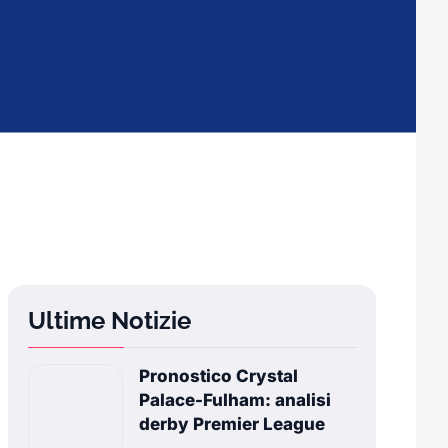
Ultime Notizie
Pronostico Crystal
Palace-Fulham: analisi
derby Premier League