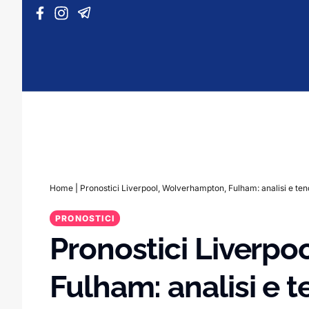
Vai al contenuto
Home
|
Pronostici Liverpool, Wolverhampton, Fulham: analisi e te
PRONOSTICI
Pronostici Liverpo
Fulham: analisi e 