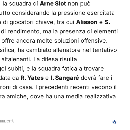
, la squadra di
Arne Slot
non può
ttutto considerando la pressione esercitata
 di giocatori chiave, tra cui
Alisson
e
S.
tà di rendimento, ma la presenza di elementi
offre ancora molte soluzioni offensive.
sifica, ha cambiato allenatore nel tentativo
o altalenanti. La difesa risulta
ol subiti, e la squadra fatica a trovare
idata da
R. Yates
e
I. Sangaré
dovrà fare i
oni di casa. I precedenti recenti vedono il
ura amiche, dove ha una media realizzativa