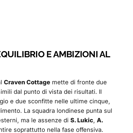
UILIBRIO E AMBIZIONI AL
l
Craven Cottage
mette di fronte due
i dal punto di vista dei risultati. Il
gio e due sconfitte nelle ultime cinque,
dimento. La squadra londinese punta sul
 esterni, ma le assenze di
S. Lukic
,
A.
tire soprattutto nella fase offensiva.