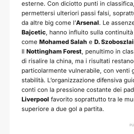
esterne. Con diciotto punti in classifica
permettersi ulteriori passi falsi, sopra
da altre big come l’
Arsenal
. Le assenze
Bajcetic
, hanno influito sulla continui
come
Mohamed Salah
e
D. Szoboszlai
Il
Nottingham Forest
, penultimo in clas
di risalire la china, ma i risultati restan
particolarmente vulnerabile, con venti g
stabilità. L’organizzazione difensiva gu
conti con la pressione costante dei padr
Liverpool
favorito soprattutto tra le m
superiore a due gol a partita.