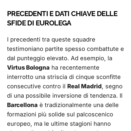
PRECEDENTI E DATI CHIAVE DELLE
SFIDE DI EUROLEGA
I precedenti tra queste squadre
testimoniano partite spesso combattute e
dal punteggio elevato. Ad esempio, la
Virtus Bologna
ha recentemente
interrotto una striscia di cinque sconfitte
consecutive contro il
Real Madrid
, segno
di una possibile inversione di tendenza. Il
Barcellona
è tradizionalmente una delle
formazioni più solide sul palcoscenico
europeo, ma le ultime stagioni hanno