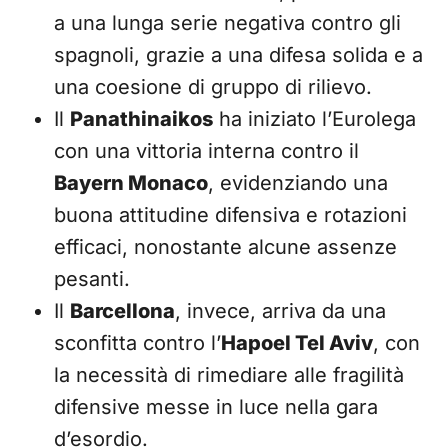
a una lunga serie negativa contro gli
spagnoli, grazie a una difesa solida e a
una coesione di gruppo di rilievo.
Il
Panathinaikos
ha iniziato l’Eurolega
con una vittoria interna contro il
Bayern Monaco
, evidenziando una
buona attitudine difensiva e rotazioni
efficaci, nonostante alcune assenze
pesanti.
Il
Barcellona
, invece, arriva da una
sconfitta contro l’
Hapoel Tel Aviv
, con
la necessità di rimediare alle fragilità
difensive messe in luce nella gara
d’esordio.