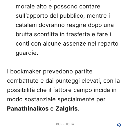
morale alto e possono contare
sull’apporto del pubblico, mentre i
catalani dovranno reagire dopo una
brutta sconfitta in trasferta e fare i
conti con alcune assenze nel reparto
guardie.
I bookmaker prevedono partite
combattute e dai punteggi elevati, con la
possibilità che il fattore campo incida in
modo sostanziale specialmente per
Panathinaikos
e
Zalgiris
.