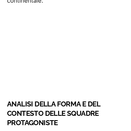
continentale.
ANALISI DELLA FORMA E DEL
CONTESTO DELLE SQUADRE
PROTAGONISTE