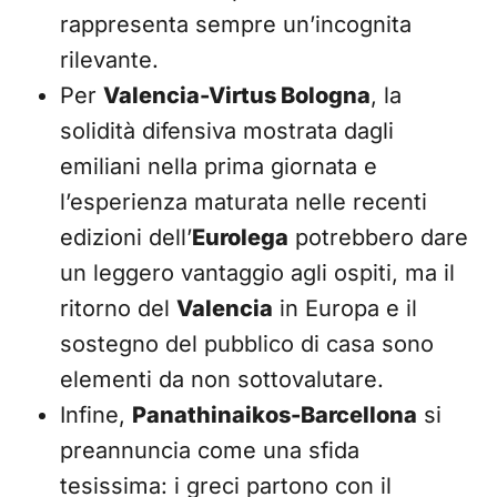
rappresenta sempre un’incognita
rilevante.
Per
Valencia-Virtus Bologna
, la
solidità difensiva mostrata dagli
emiliani nella prima giornata e
l’esperienza maturata nelle recenti
edizioni dell’
Eurolega
potrebbero dare
un leggero vantaggio agli ospiti, ma il
ritorno del
Valencia
in Europa e il
sostegno del pubblico di casa sono
elementi da non sottovalutare.
Infine,
Panathinaikos-Barcellona
si
preannuncia come una sfida
tesissima: i greci partono con il