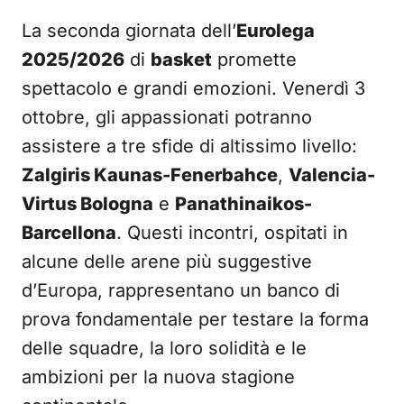
La seconda giornata dell’
Eurolega
2025/2026
di
basket
promette
spettacolo e grandi emozioni. Venerdì 3
ottobre, gli appassionati potranno
assistere a tre sfide di altissimo livello:
Zalgiris Kaunas-Fenerbahce
,
Valencia-
Virtus Bologna
e
Panathinaikos-
Barcellona
. Questi incontri, ospitati in
alcune delle arene più suggestive
d’Europa, rappresentano un banco di
prova fondamentale per testare la forma
delle squadre, la loro solidità e le
ambizioni per la nuova stagione