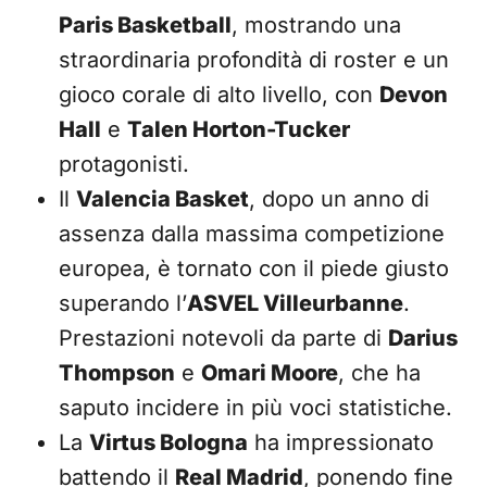
Paris Basketball
, mostrando una
straordinaria profondità di roster e un
gioco corale di alto livello, con
Devon
Hall
e
Talen Horton-Tucker
protagonisti.
Il
Valencia Basket
, dopo un anno di
assenza dalla massima competizione
europea, è tornato con il piede giusto
superando l’
ASVEL Villeurbanne
.
Prestazioni notevoli da parte di
Darius
Thompson
e
Omari Moore
, che ha
saputo incidere in più voci statistiche.
La
Virtus Bologna
ha impressionato
battendo il
Real Madrid
, ponendo fine