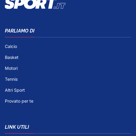
PARLIAMO DI
Calcio
Basket
Motori
Tennis
Altri Sport
Provato per te
LINK UTILI