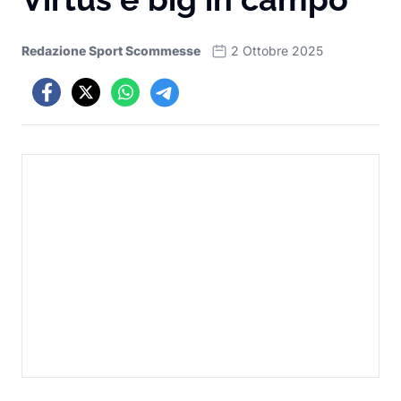
Redazione Sport Scommesse
2 Ottobre 2025