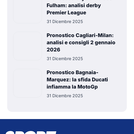
Fulham: analisi derby
Premier League
31 Dicembre 2025
Pronostico Cagliari-Milan:
analisi e consigli 2 gennaio
2026
31 Dicembre 2025
Pronostico Bagnaia-
Marquez: la sfida Ducati
infiamma la MotoGp
31 Dicembre 2025