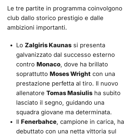
Le tre partite in programma coinvolgono
club dallo storico prestigio e dalle
ambizioni importanti.
Lo
Zalgiris Kaunas
si presenta
galvanizzato dal successo esterno
contro
Monaco
, dove ha brillato
soprattutto
Moses Wright
con una
prestazione perfetta al tiro. Il nuovo
allenatore
Tomas Masiulis
ha subito
lasciato il segno, guidando una
squadra giovane ma determinata.
Il
Fenerbahce
, campione in carica, ha
debuttato con una netta vittoria sul