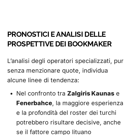
PRONOSTICI E ANALISI DELLE
PROSPETTIVE DEI BOOKMAKER
L’analisi degli operatori specializzati, pur
senza menzionare quote, individua
alcune linee di tendenza:
Nel confronto tra
Zalgiris Kaunas
e
Fenerbahce
, la maggiore esperienza
e la profondità del roster dei turchi
potrebbero risultare decisive, anche
se il fattore campo lituano