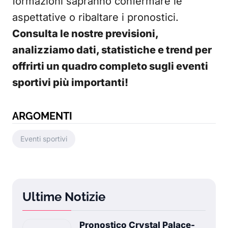
formazioni sapranno confermare le
aspettative o ribaltare i pronostici.
Consulta le nostre previsioni,
analizziamo dati, statistiche e trend per
offrirti un quadro completo sugli eventi
sportivi più importanti!
ARGOMENTI
Eventi sportivi
Ultime Notizie
Pronostico Crystal Palace-