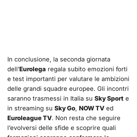
In conclusione, la seconda giornata
dell’
Eurolega
regala subito emozioni forti
e test importanti per valutare le ambizioni
delle grandi squadre europee. Gli incontri
saranno trasmessi in Italia su
Sky Sport
e
in streaming su
Sky Go
,
NOW TV
ed
Euroleague TV
. Non resta che seguire
l’evolversi delle sfide e scoprire quali