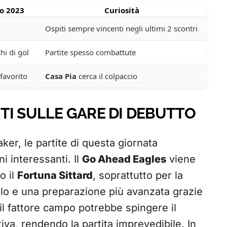
to 2023
Curiosità
Ospiti sempre vincenti negli ultimi 2 scontri
hi di gol
Partite spesso combattute
favorito
Casa Pia
cerca il colpaccio
TI SULLE GARE DI DEBUTTO
ker, le partite di questa giornata
i interessanti. Il
Go Ahead Eagles
viene
o il
Fortuna Sittard
, soprattutto per la
ello e una preparazione più avanzata grazie
 il fattore campo potrebbe spingere il
va, rendendo la partita imprevedibile. In