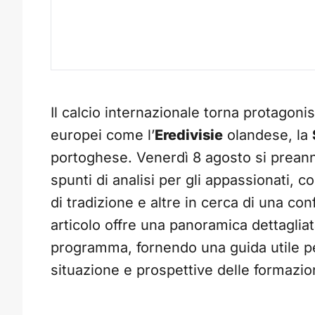
Il calcio internazionale torna protagonis
europei come l’
Eredivisie
olandese, la
portoghese. Venerdì 8 agosto si preann
spunti di analisi per gli appassionati, 
di tradizione e altre in cerca di una c
articolo offre una panoramica dettagliata
programma, fornendo una guida utile p
situazione e prospettive delle formazion