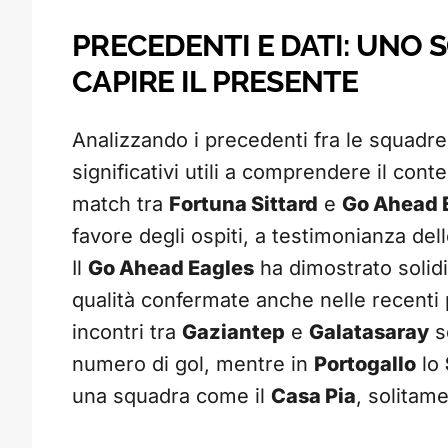
PRECEDENTI E DATI: UNO 
CAPIRE IL PRESENTE
Analizzando i precedenti fra le squadr
significativi utili a comprendere il con
match tra
Fortuna Sittard
e
Go Ahead 
favore degli ospiti, a testimonianza dell
Il
Go Ahead Eagles
ha dimostrato solidit
qualità confermate anche nelle recenti 
incontri tra
Gaziantep
e
Galatasaray
s
numero di gol, mentre in
Portogallo
lo
una squadra come il
Casa Pia
, solitam