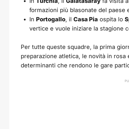
In
Turchia
, il
Galatasaray
fa visita a
formazioni più blasonate del paese 
In
Portogallo
, il
Casa Pia
ospita lo
S
vertice e vuole iniziare la stagione 
Per tutte queste squadre, la prima gior
preparazione atletica, le novità in rosa 
determinanti che rendono le gare parti