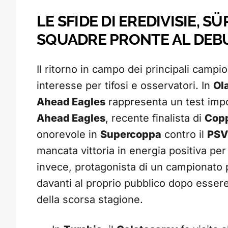
LE SFIDE DI EREDIVISIE, SÜ
SQUADRE PRONTE AL DEB
Il ritorno in campo dei principali camp
interesse per tifosi e osservatori. In
Ol
Ahead Eagles
rappresenta un test impo
Ahead Eagles
, recente finalista di
Copp
onorevole in
Supercoppa
contro il
PSV
mancata vittoria in energia positiva per 
invece, protagonista di un campionato pa
davanti al proprio pubblico dopo essere
della scorsa stagione.