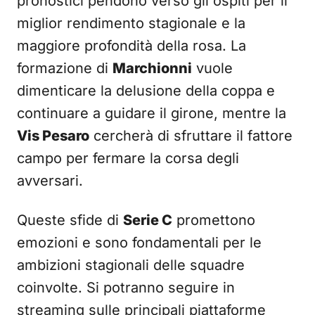
pronostici pendono verso gli ospiti per il
miglior rendimento stagionale e la
maggiore profondità della rosa. La
formazione di
Marchionni
vuole
dimenticare la delusione della coppa e
continuare a guidare il girone, mentre la
Vis Pesaro
cercherà di sfruttare il fattore
campo per fermare la corsa degli
avversari.
Queste sfide di
Serie C
promettono
emozioni e sono fondamentali per le
ambizioni stagionali delle squadre
coinvolte. Si potranno seguire in
streaming sulle principali piattaforme