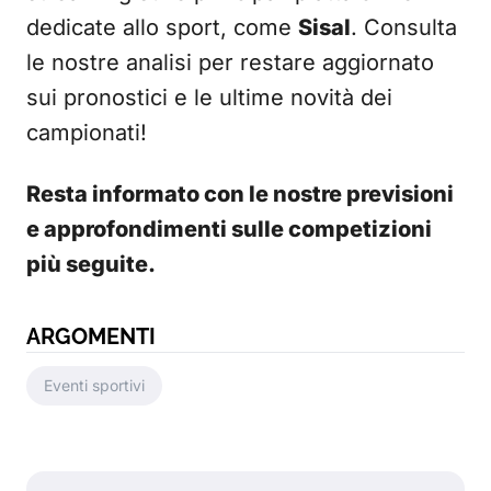
dedicate allo sport, come
Sisal
. Consulta
le nostre analisi per restare aggiornato
sui pronostici e le ultime novità dei
campionati!
Resta informato con le nostre previsioni
e approfondimenti sulle competizioni
più seguite.
ARGOMENTI
Eventi sportivi