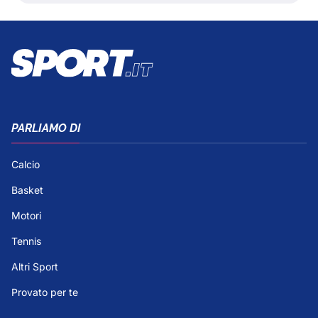
PARLIAMO DI
Calcio
Basket
Motori
Tennis
Altri Sport
Provato per te