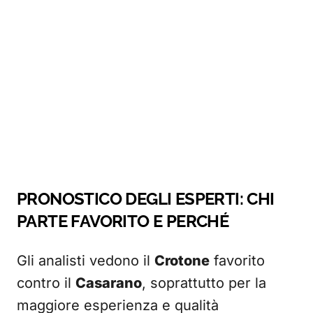
PRONOSTICO DEGLI ESPERTI: CHI
PARTE FAVORITO E PERCHÉ
Gli analisti vedono il
Crotone
favorito
contro il
Casarano
, soprattutto per la
maggiore esperienza e qualità