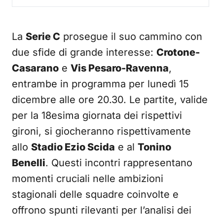
La
Serie C
prosegue il suo cammino con
due sfide di grande interesse:
Crotone-
Casarano
e
Vis Pesaro-Ravenna
,
entrambe in programma per lunedì 15
dicembre alle ore 20.30. Le partite, valide
per la 18esima giornata dei rispettivi
gironi, si giocheranno rispettivamente
allo
Stadio Ezio Scida
e al
Tonino
Benelli
. Questi incontri rappresentano
momenti cruciali nelle ambizioni
stagionali delle squadre coinvolte e
offrono spunti rilevanti per l’analisi dei