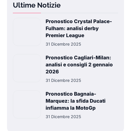
Ultime Notizie
Pronostico Crystal Palace-
Fulham: analisi derby
Premier League
31 Dicembre 2025
Pronostico Cagliari-Milan:
analisi e consigli 2 gennaio
2026
31 Dicembre 2025
Pronostico Bagnaia-
Marquez: la sfida Ducati
infiamma la MotoGp
31 Dicembre 2025