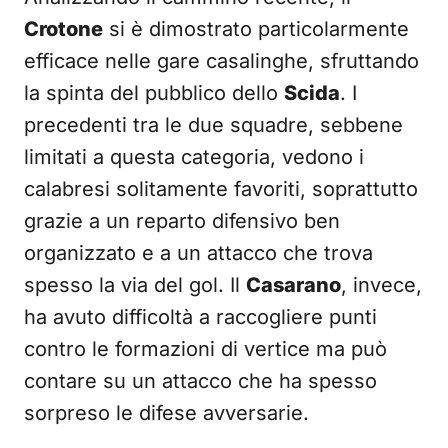
Crotone
si è dimostrato particolarmente
efficace nelle gare casalinghe, sfruttando
la spinta del pubblico dello
Scida
. I
precedenti tra le due squadre, sebbene
limitati a questa categoria, vedono i
calabresi solitamente favoriti, soprattutto
grazie a un reparto difensivo ben
organizzato e a un attacco che trova
spesso la via del gol. Il
Casarano
, invece,
ha avuto difficoltà a raccogliere punti
contro le formazioni di vertice ma può
contare su un attacco che ha spesso
sorpreso le difese avversarie.