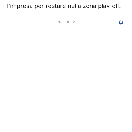
l’impresa per restare nella zona play-off.