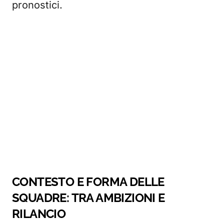
pronostici.
CONTESTO E FORMA DELLE
SQUADRE: TRA AMBIZIONI E
RILANCIO