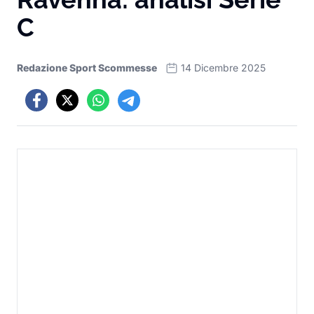
C
Redazione Sport Scommesse
14 Dicembre 2025