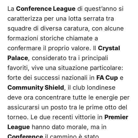
La
Conference League
di quest’anno si
caratterizza per una lotta serrata tra
squadre di diversa caratura, con alcune
formazioni storiche chiamate a
confermare il proprio valore. Il
Crystal
Palace
, considerato tra i principali
favoriti, vive una situazione particolare:
forte dei successi nazionali in
FA Cup
e
Community Shield
, il club londinese
deve ora concentrare tutte le energie per
assicurarsi un posto tra le prime otto del
torneo. Le due recenti vittorie in
Premier
League
hanno dato morale, ma in
Conference
il cammino è stato