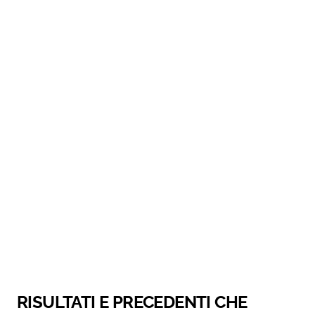
RISULTATI E PRECEDENTI CHE