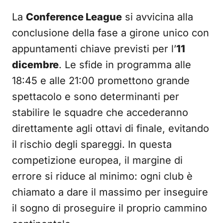
La
Conference League
si avvicina alla
conclusione della fase a girone unico con
appuntamenti chiave previsti per l’
11
dicembre
. Le sfide in programma alle
18:45 e alle 21:00 promettono grande
spettacolo e sono determinanti per
stabilire le squadre che accederanno
direttamente agli ottavi di finale, evitando
il rischio degli spareggi. In questa
competizione europea, il margine di
errore si riduce al minimo: ogni club è
chiamato a dare il massimo per inseguire
il sogno di proseguire il proprio cammino