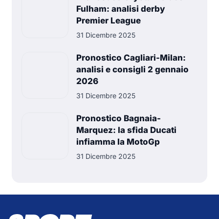
Fulham: analisi derby
Premier League
31 Dicembre 2025
Pronostico Cagliari-Milan:
analisi e consigli 2 gennaio
2026
31 Dicembre 2025
Pronostico Bagnaia-
Marquez: la sfida Ducati
infiamma la MotoGp
31 Dicembre 2025