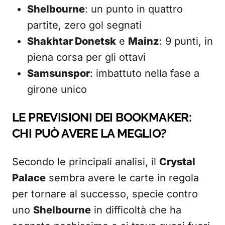
Shelbourne
: un punto in quattro
partite, zero gol segnati
Shakhtar Donetsk
e
Mainz
: 9 punti, in
piena corsa per gli ottavi
Samsunspor
: imbattuto nella fase a
girone unico
LE PREVISIONI DEI BOOKMAKER:
CHI PUÒ AVERE LA MEGLIO?
Secondo le principali analisi, il
Crystal
Palace
sembra avere le carte in regola
per tornare al successo, specie contro
uno
Shelbourne
in difficoltà che ha