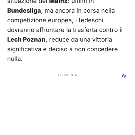
situazione del
Mainz
: ultimi in
Bundesliga
, ma ancora in corsa nella
competizione europea, i tedeschi
dovranno affrontare la trasferta contro il
Lech Poznan
, reduce da una vittoria
significativa e deciso a non concedere
nulla.