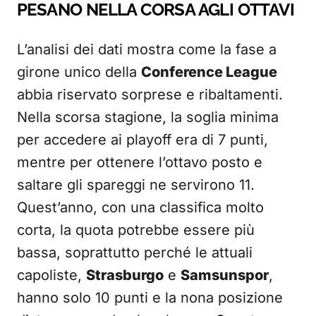
PESANO NELLA CORSA AGLI OTTAVI
L’analisi dei dati mostra come la fase a
girone unico della
Conference League
abbia riservato sorprese e ribaltamenti.
Nella scorsa stagione, la soglia minima
per accedere ai playoff era di 7 punti,
mentre per ottenere l’ottavo posto e
saltare gli spareggi ne servirono 11.
Quest’anno, con una classifica molto
corta, la quota potrebbe essere più
bassa, soprattutto perché le attuali
capoliste,
Strasburgo
e
Samsunspor
,
hanno solo 10 punti e la nona posizione