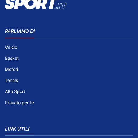
PARLIAMO DI
Calcio
Basket
Motori
Tennis
Altri Sport
Provato per te
LINK UTILI