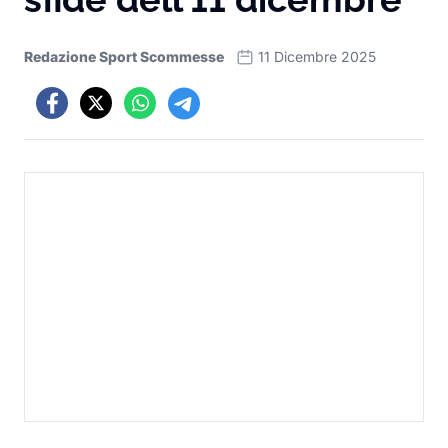
Redazione Sport Scommesse
11 Dicembre 2025