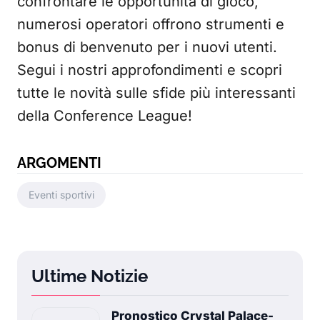
confrontare le opportunità di gioco,
numerosi operatori offrono strumenti e
bonus di benvenuto per i nuovi utenti.
Segui i nostri approfondimenti e scopri
tutte le novità sulle sfide più interessanti
della Conference League!
ARGOMENTI
Eventi sportivi
Ultime Notizie
Pronostico Crystal Palace-