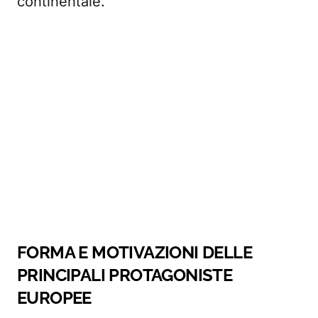
continentale.
FORMA E MOTIVAZIONI DELLE
PRINCIPALI PROTAGONISTE
EUROPEE