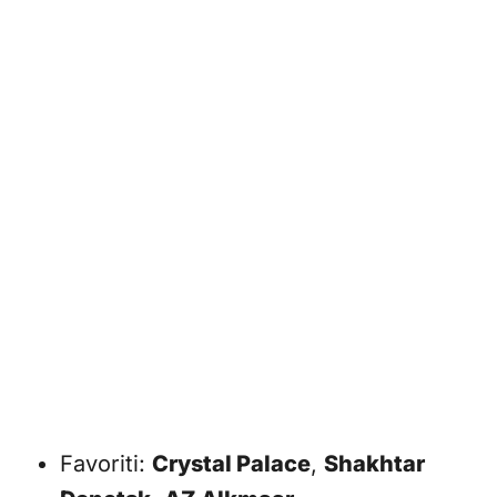
Favoriti:
Crystal Palace
,
Shakhtar