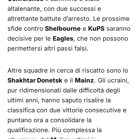
altalenante, con due successi e
altrettante battute d’arresto. Le prossime
sfide contro
Shelbourne
e
KuPS
saranno
decisive per le
Eagles
, che non possono
permettersi altri passi falsi.
Altre squadre in cerca di riscatto sono lo
Shakhtar Donetsk
e il
Mainz
. Gli ucraini,
pur ridimensionati dalle difficoltà degli
ultimi anni, hanno saputo risalire la
classifica con due vittorie consecutive e
puntano ora a consolidare la
qualificazione. Più complessa la