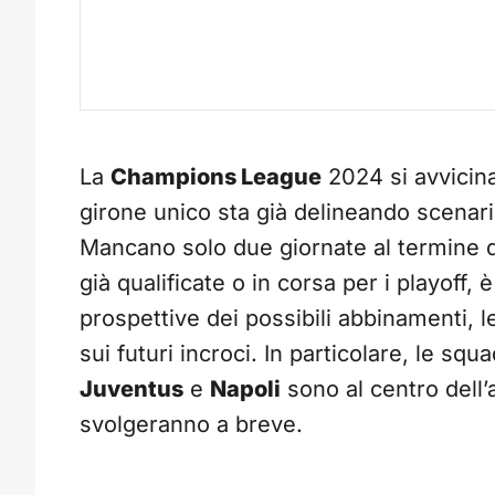
La
Champions League
2024 si avvicina
girone unico sta già delineando scenari 
Mancano solo due giornate al termine d
già qualificate o in corsa per i playoff,
prospettive dei possibili abbinamenti, le
sui futuri incroci. In particolare, le sq
Juventus
e
Napoli
sono al centro dell’
svolgeranno a breve.