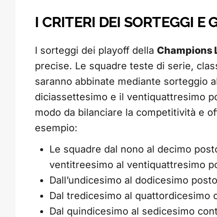
I CRITERI DEI SORTEGGI E 
I sorteggi dei playoff della
Champions 
precise. Le squadre teste di serie, clas
saranno abbinate mediante sorteggio alle
diciassettesimo e il ventiquattresimo p
modo da bilanciare la competitività e off
esempio:
Le squadre dal nono al decimo posto
ventitreesimo al ventiquattresimo p
Dall’undicesimo al dodicesimo posto
Dal tredicesimo al quattordicesimo
Dal quindicesimo al sedicesimo cont