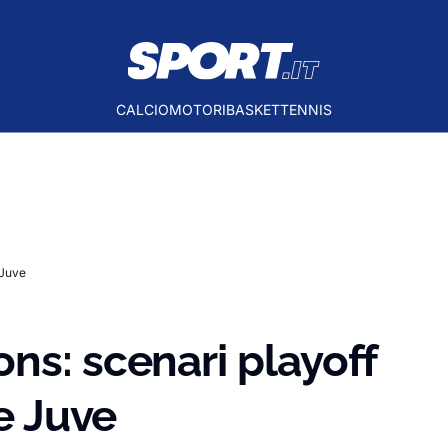
CALCIO
MOTORI
BASKET
TENNIS
 Juve
ns: scenari playoff
 e Juve