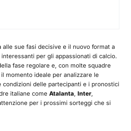
 alle sue fasi decisive e il nuovo format a
interessanti per gli appassionati di calcio.
ella fase regolare e, con molte squadre
 è il momento ideale per analizzare le
 condizioni delle partecipanti e i pronostici
uadre italiane come
Atalanta
,
Inter
,
attenzione per i prossimi sorteggi che si