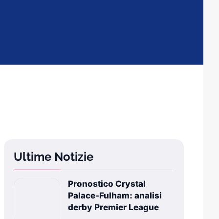
Ultime Notizie
Pronostico Crystal
Palace-Fulham: analisi
derby Premier League