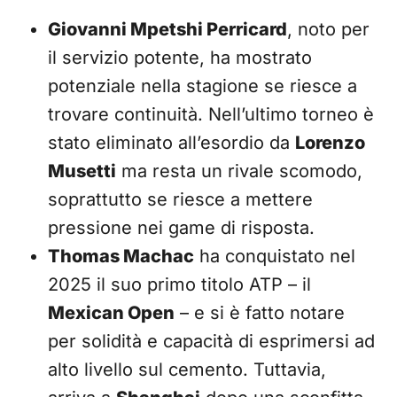
Giovanni Mpetshi Perricard
, noto per
il servizio potente, ha mostrato
potenziale nella stagione se riesce a
trovare continuità. Nell’ultimo torneo è
stato eliminato all’esordio da
Lorenzo
Musetti
ma resta un rivale scomodo,
soprattutto se riesce a mettere
pressione nei game di risposta.
Thomas Machac
ha conquistato nel
2025 il suo primo titolo ATP – il
Mexican Open
– e si è fatto notare
per solidità e capacità di esprimersi ad
alto livello sul cemento. Tuttavia,