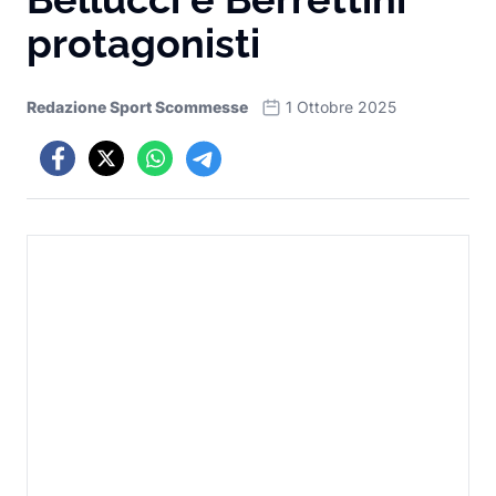
protagonisti
Redazione Sport Scommesse
1 Ottobre 2025