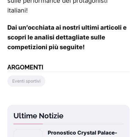
sulle performance dei protagonisti
italiani!
Dai un’occhiata ai nostri ultimi articoli e
scopri le analisi dettagliate sulle
competizioni più seguite!
ARGOMENTI
Eventi sportivi
Ultime Notizie
Pronostico Crystal Palace-