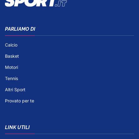
PARLIAMO DI
Calcio
Basket
Motori
Tennis
Altri Sport
Provato per te
LINK UTILI