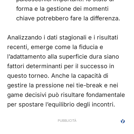
forma e la gestione dei momenti
chiave potrebbero fare la differenza.
Analizzando i dati stagionali e i risultati
recenti, emerge come la fiducia e
l’adattamento alla superficie dura siano
fattori determinanti per il successo in
questo torneo. Anche la capacità di
gestire la pressione nei tie-break e nei
game decisivi può risultare fondamentale
per spostare l’equilibrio degli incontri.