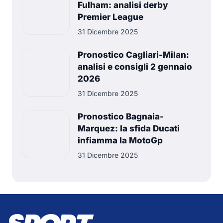
Fulham: analisi derby
Premier League
31 Dicembre 2025
Pronostico Cagliari-Milan:
analisi e consigli 2 gennaio
2026
31 Dicembre 2025
Pronostico Bagnaia-
Marquez: la sfida Ducati
infiamma la MotoGp
31 Dicembre 2025