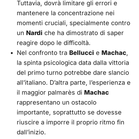
Tuttavia, dovrà limitare gli errori e
mantenere la concentrazione nei
momenti cruciali, specialmente contro
un
Nardi
che ha dimostrato di saper
reagire dopo le difficoltà.
Nel confronto tra
Bellucci
e
Machac
,
la spinta psicologica data dalla vittoria
del primo turno potrebbe dare slancio
all’italiano. D’altra parte, l’esperienza e
il maggior palmarès di
Machac
rappresentano un ostacolo
importante, soprattutto se dovesse
riuscire a imporre il proprio ritmo fin
dall’inizio.