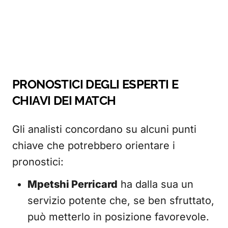
PRONOSTICI DEGLI ESPERTI E
CHIAVI DEI MATCH
Gli analisti concordano su alcuni punti
chiave che potrebbero orientare i
pronostici:
Mpetshi Perricard
ha dalla sua un
servizio potente che, se ben sfruttato,
può metterlo in posizione favorevole.