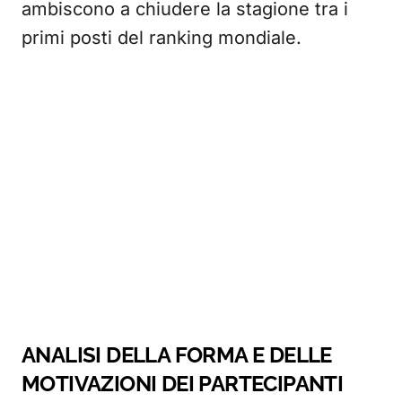
ambiscono a chiudere la stagione tra i
primi posti del ranking mondiale.
ANALISI DELLA FORMA E DELLE
MOTIVAZIONI DEI PARTECIPANTI