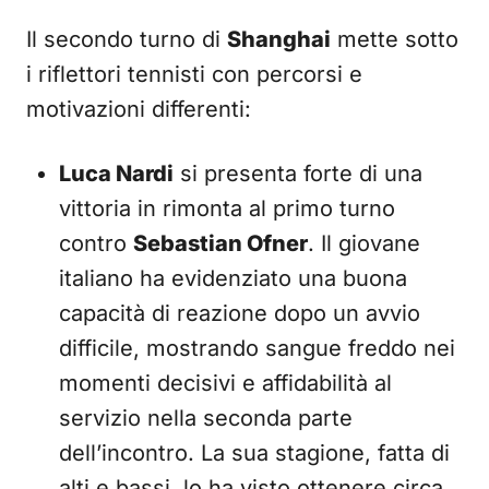
Il secondo turno di
Shanghai
mette sotto
i riflettori tennisti con percorsi e
motivazioni differenti:
Luca Nardi
si presenta forte di una
vittoria in rimonta al primo turno
contro
Sebastian Ofner
. Il giovane
italiano ha evidenziato una buona
capacità di reazione dopo un avvio
difficile, mostrando sangue freddo nei
momenti decisivi e affidabilità al
servizio nella seconda parte
dell’incontro. La sua stagione, fatta di
alti e bassi, lo ha visto ottenere circa