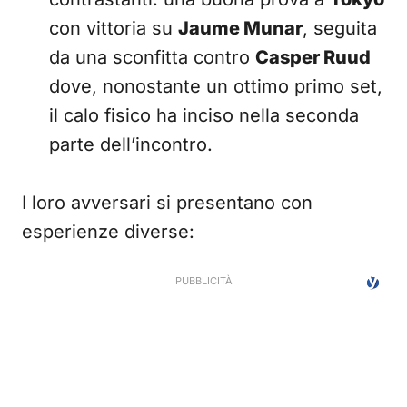
con vittoria su
Jaume Munar
, seguita
da una sconfitta contro
Casper Ruud
dove, nonostante un ottimo primo set,
il calo fisico ha inciso nella seconda
parte dell’incontro.
I loro avversari si presentano con
esperienze diverse: