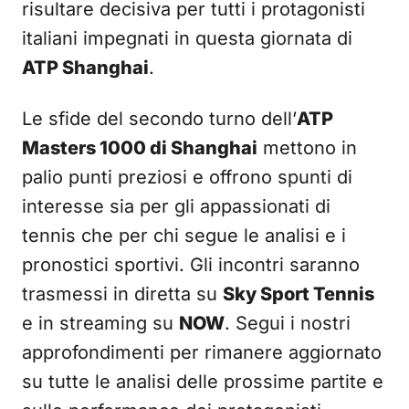
risultare decisiva per tutti i protagonisti
italiani impegnati in questa giornata di
ATP Shanghai
.
Le sfide del secondo turno dell’
ATP
Masters 1000 di Shanghai
mettono in
palio punti preziosi e offrono spunti di
interesse sia per gli appassionati di
tennis che per chi segue le analisi e i
pronostici sportivi. Gli incontri saranno
trasmessi in diretta su
Sky Sport Tennis
e in streaming su
NOW
. Segui i nostri
approfondimenti per rimanere aggiornato
su tutte le analisi delle prossime partite e