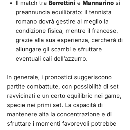
Il match tra
Berrettini
e
Mannarino
si
preannuncia equilibrato: il tennista
romano dovrà gestire al meglio la
condizione fisica, mentre il francese,
grazie alla sua esperienza, cercherà di
allungare gli scambi e sfruttare
eventuali cali dell’azzurro.
In generale, i pronostici suggeriscono
partite combattute, con possibilità di set
ravvicinati e un certo equilibrio nei game,
specie nei primi set. La capacità di
mantenere alta la concentrazione e di
sfruttare i momenti favorevoli potrebbe