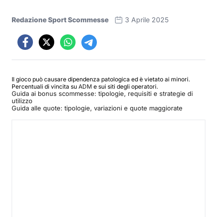
Redazione Sport Scommesse
3 Aprile 2025
Il gioco può causare dipendenza patologica ed è vietato ai minori.
Percentuali di vincita su
ADM
e sui siti degli operatori.
Guida ai bonus scommesse: tipologie, requisiti e strategie di
utilizzo
Guida alle quote: tipologie, variazioni e quote maggiorate