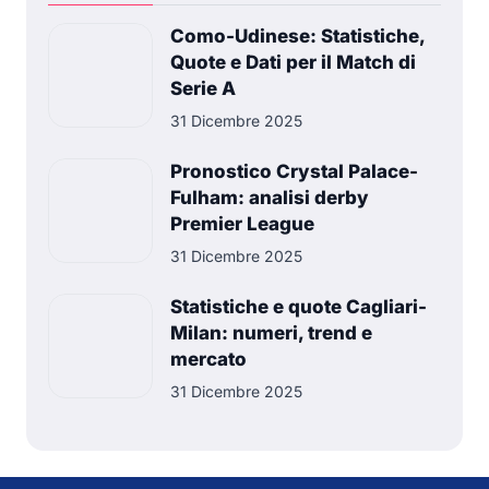
Como-Udinese: Statistiche,
Quote e Dati per il Match di
Serie A
31 Dicembre 2025
Pronostico Crystal Palace-
Fulham: analisi derby
Premier League
31 Dicembre 2025
Statistiche e quote Cagliari-
Milan: numeri, trend e
mercato
31 Dicembre 2025