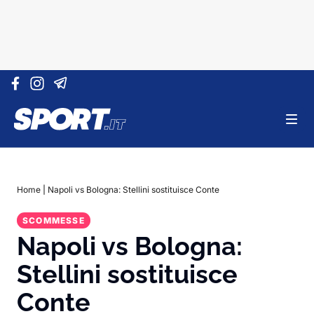
Vai al contenuto
Home
|
Napoli vs Bologna: Stellini sostituisce Conte
SCOMMESSE
Napoli vs Bologna:
Stellini sostituisce
Conte