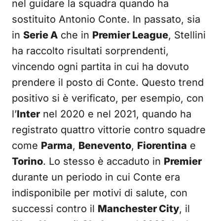
nel guidare la squadra quando ha
sostituito Antonio Conte. In passato, sia
in
Serie A
che in
Premier League
, Stellini
ha raccolto risultati sorprendenti,
vincendo ogni partita in cui ha dovuto
prendere il posto di Conte. Questo trend
positivo si è verificato, per esempio, con
l’
Inter
nel 2020 e nel 2021, quando ha
registrato quattro vittorie contro squadre
come
Parma
,
Benevento
,
Fiorentina
e
Torino
. Lo stesso è accaduto in
Premier
durante un periodo in cui Conte era
indisponibile per motivi di salute, con
successi contro il
Manchester City
, il