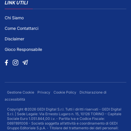
LINK UTILI
Chi Siamo
Come Contattarci
Disclaimer
Gioco Responsabile
Gestione Cookie
Privacy
Cookie Policy
Dichiarazione di
accessibilità
Copyright ©2026 GEDI Digital S.r.l. Tutti i diritti riservati - GEDI Digital
S.r.l. | Sede Legale: Via Ernesto Lugaro n. 15, 10126 TORINO - Capitale
Sociale Euro 1.051.844,00 i.v. - Partita Iva e Codice Fiscale:
0697891006 - Società soggetta all’attività e coordinamento di GEDI
Gruppo Editoriale S.p.A. - Titolare del trattamento dei dati personali: