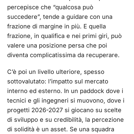
percepisce che “qualcosa può
succedere”, tende a guidare con una
frazione di margine in più. E quella
frazione, in qualifica e nei primi giri, può
valere una posizione persa che poi
diventa complicatissima da recuperare.
C’è poi un livello ulteriore, spesso
sottovalutato: l’impatto sul mercato
interno ed esterno. In un paddock dove i
tecnici e gli ingegneri si muovono, dove i
progetti 2026-2027 si giocano su scelte
di sviluppo e su credibilità, la percezione
di solidità è un asset. Se una squadra