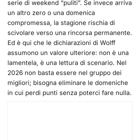
serie di weekend “puliti”. Se invece arriva
un altro zero o una domenica
compromessa, la stagione rischia di
scivolare verso una rincorsa permanente.
Ed è qui che le dichiarazioni di Wolff
assumono un valore ulteriore: non è una
lamentela, è una lettura di scenario. Nel
2026 non basta essere nel gruppo dei
migliori; bisogna eliminare le domeniche
in cui perdi punti senza poterci fare nulla.