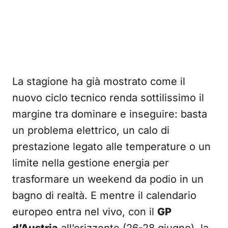
La stagione ha già mostrato come il
nuovo ciclo tecnico renda sottilissimo il
margine tra dominare e inseguire: basta
un problema elettrico, un calo di
prestazione legato alle temperature o un
limite nella gestione energia per
trasformare un weekend da podio in un
bagno di realtà. E mentre il calendario
europeo entra nel vivo, con il
GP