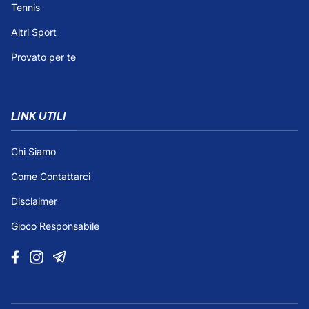
Tennis
Altri Sport
Provato per te
LINK UTILI
Chi Siamo
Come Contattarci
Disclaimer
Gioco Responsabile