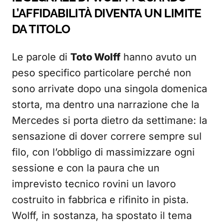
L’AFFIDABILITÀ DIVENTA UN LIMITE
DA TITOLO
Le parole di
Toto Wolff
hanno avuto un
peso specifico particolare perché non
sono arrivate dopo una singola domenica
storta, ma dentro una narrazione che la
Mercedes si porta dietro da settimane: la
sensazione di dover correre sempre sul
filo, con l’obbligo di massimizzare ogni
sessione e con la paura che un
imprevisto tecnico rovini un lavoro
costruito in fabbrica e rifinito in pista.
Wolff, in sostanza, ha spostato il tema