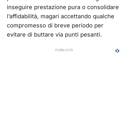
inseguire prestazione pura o consolidare
l’affidabilità, magari accettando qualche
compromesso di breve periodo per
evitare di buttare via punti pesanti.