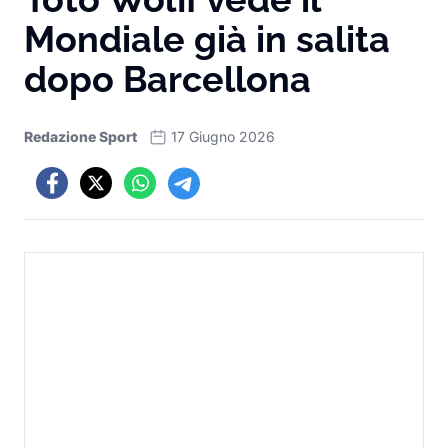
Mondiale già in salita
dopo Barcellona
Redazione Sport
17 Giugno 2026