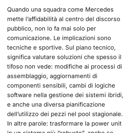
Quando una squadra come Mercedes
mette l’affidabilità al centro del discorso
pubblico, non lo fa mai solo per
comunicazione. Le implicazioni sono
tecniche e sportive. Sul piano tecnico,
significa valutare soluzioni che spesso il
tifoso non vede: modifiche ai processi di
assemblaggio, aggiornamenti di
componenti sensibili, cambi di logiche
software nella gestione dei sistemi ibridi,
e anche una diversa pianificazione
dell’utilizzo dei pezzi nel pool stagionale.
In altre parole: trasformare la power unit