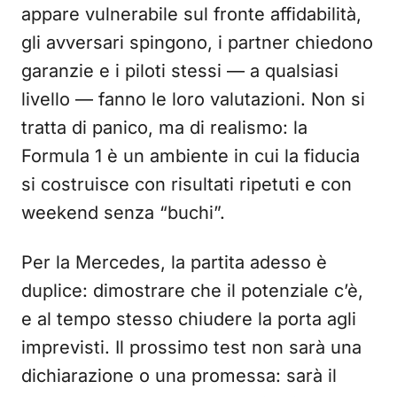
appare vulnerabile sul fronte affidabilità,
gli avversari spingono, i partner chiedono
garanzie e i piloti stessi — a qualsiasi
livello — fanno le loro valutazioni. Non si
tratta di panico, ma di realismo: la
Formula 1 è un ambiente in cui la fiducia
si costruisce con risultati ripetuti e con
weekend senza “buchi”.
Per la Mercedes, la partita adesso è
duplice: dimostrare che il potenziale c’è,
e al tempo stesso chiudere la porta agli
imprevisti. Il prossimo test non sarà una
dichiarazione o una promessa: sarà il