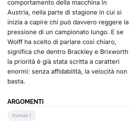
comportamento della macchina in
Austria, nella parte di stagione in cui si
inizia a capire chi può davvero reggere la
pressione di un campionato lungo. E se
Wolff ha scelto di parlare così chiaro,
significa che dentro Brackley e Brixworth
la priorità è già stata scritta a caratteri
enormi: senza affidabilità, la velocità non
basta.
ARGOMENTI
Formula 1