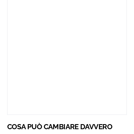
COSA PUÒ CAMBIARE DAVVERO