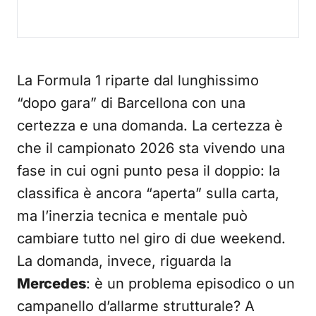
La Formula 1 riparte dal lunghissimo
“dopo gara” di Barcellona con una
certezza e una domanda. La certezza è
che il campionato 2026 sta vivendo una
fase in cui ogni punto pesa il doppio: la
classifica è ancora “aperta” sulla carta,
ma l’inerzia tecnica e mentale può
cambiare tutto nel giro di due weekend.
La domanda, invece, riguarda la
Mercedes
: è un problema episodico o un
campanello d’allarme strutturale? A