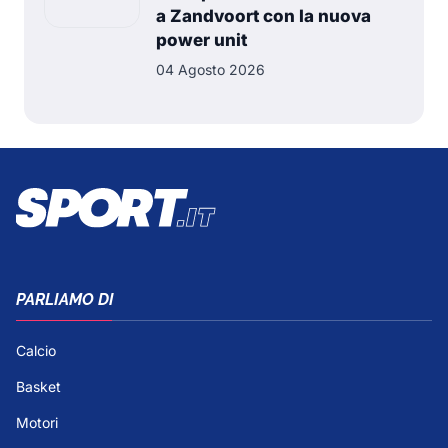
a Zandvoort con la nuova
power unit
04 Agosto 2026
PARLIAMO DI
Calcio
Basket
Motori