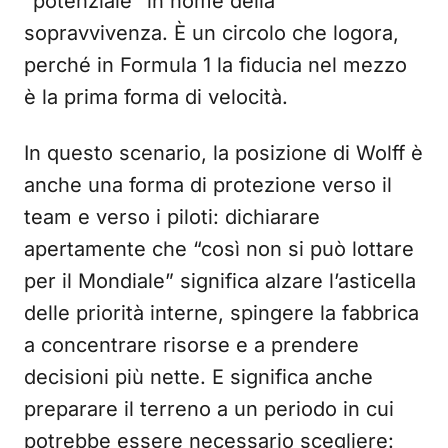
“potenziale” in nome della
sopravvivenza. È un circolo che logora,
perché in Formula 1 la fiducia nel mezzo
è la prima forma di velocità.
In questo scenario, la posizione di Wolff è
anche una forma di protezione verso il
team e verso i piloti: dichiarare
apertamente che “così non si può lottare
per il Mondiale” significa alzare l’asticella
delle priorità interne, spingere la fabbrica
a concentrare risorse e a prendere
decisioni più nette. E significa anche
preparare il terreno a un periodo in cui
potrebbe essere necessario scegliere: