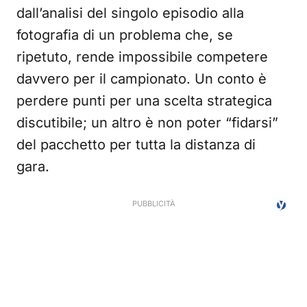
dall’analisi del singolo episodio alla
fotografia di un problema che, se
ripetuto, rende impossibile competere
davvero per il campionato. Un conto è
perdere punti per una scelta strategica
discutibile; un altro è non poter “fidarsi”
del pacchetto per tutta la distanza di
gara.