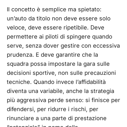
Il concetto è semplice ma spietato:
un’auto da titolo non deve essere solo
veloce, deve essere ripetibile. Deve
permettere ai piloti di spingere quando
serve, senza dover gestire con eccessiva
prudenza. E deve garantire che la
squadra possa impostare la gara sulle
decisioni sportive, non sulle precauzioni
tecniche. Quando invece l’affidabilità
diventa una variabile, anche la strategia
più aggressiva perde senso: si finisce per
difendersi, per ridurre i rischi, per
rinunciare a una parte di prestazione