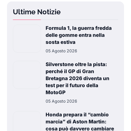
Ultime Notizie
Formula 1, la guerra fredda
delle gomme entra nella
sosta estiva
05 Agosto 2026
Silverstone oltre la pista:
perché il GP di Gran
Bretagna 2026 diventa un
test per il futuro della
MotoGP
05 Agosto 2026
Honda prepara il “cambio
marcia” di Aston Martin:
cosa può davvero cambiare