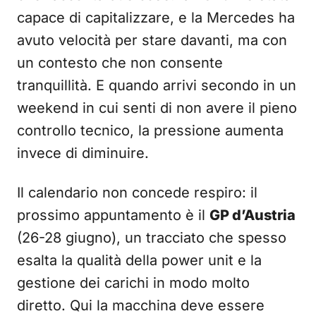
capace di capitalizzare, e la Mercedes ha
avuto velocità per stare davanti, ma con
un contesto che non consente
tranquillità. E quando arrivi secondo in un
weekend in cui senti di non avere il pieno
controllo tecnico, la pressione aumenta
invece di diminuire.
Il calendario non concede respiro: il
prossimo appuntamento è il
GP d’Austria
(26-28 giugno), un tracciato che spesso
esalta la qualità della power unit e la
gestione dei carichi in modo molto
diretto. Qui la macchina deve essere