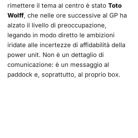
rimettere il tema al centro è stato
Toto
Wolff
, che nelle ore successive al GP ha
alzato il livello di preoccupazione,
legando in modo diretto le ambizioni
iridate alle incertezze di affidabilità della
power unit. Non è un dettaglio di
comunicazione: è un messaggio al
paddock e, soprattutto, al proprio box.