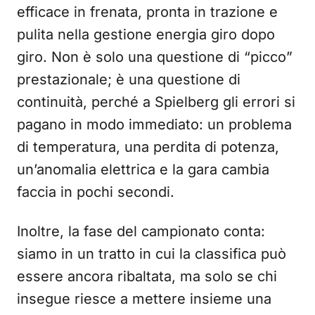
efficace in frenata, pronta in trazione e
pulita nella gestione energia giro dopo
giro. Non è solo una questione di “picco”
prestazionale; è una questione di
continuità, perché a Spielberg gli errori si
pagano in modo immediato: un problema
di temperatura, una perdita di potenza,
un’anomalia elettrica e la gara cambia
faccia in pochi secondi.
Inoltre, la fase del campionato conta:
siamo in un tratto in cui la classifica può
essere ancora ribaltata, ma solo se chi
insegue riesce a mettere insieme una