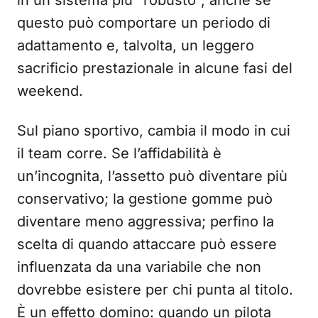
in un sistema più “robusto”, anche se
questo può comportare un periodo di
adattamento e, talvolta, un leggero
sacrificio prestazionale in alcune fasi del
weekend.
Sul piano sportivo, cambia il modo in cui
il team corre. Se l’affidabilità è
un’incognita, l’assetto può diventare più
conservativo; la gestione gomme può
diventare meno aggressiva; perfino la
scelta di quando attaccare può essere
influenzata da una variabile che non
dovrebbe esistere per chi punta al titolo.
È un effetto domino: quando un pilota