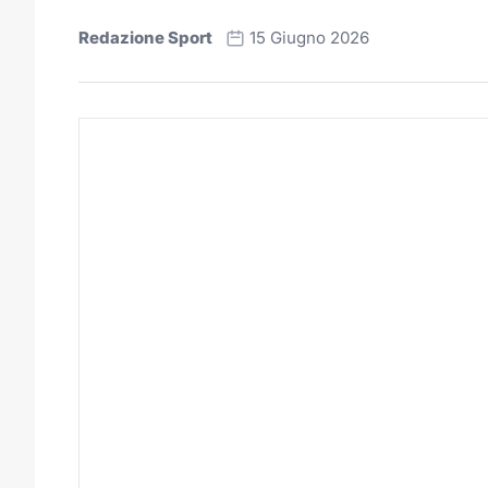
Redazione Sport
15 Giugno 2026