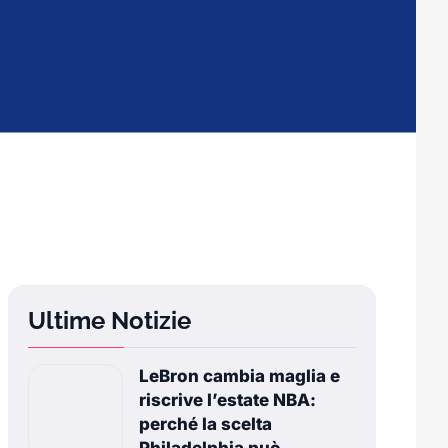
Ultime Notizie
LeBron cambia maglia e
riscrive l’estate NBA:
perché la scelta