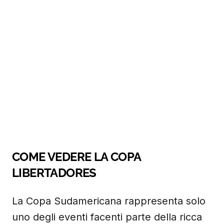
COME VEDERE LA COPA
LIBERTADORES
La Copa Sudamericana rappresenta solo
uno degli eventi facenti parte della ricca