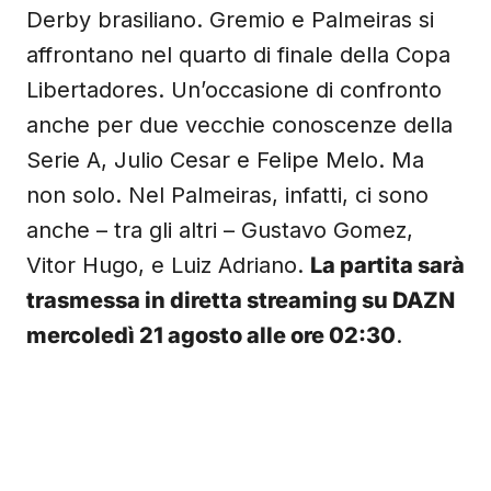
Derby brasiliano. Gremio e Palmeiras si
affrontano nel quarto di finale della Copa
Libertadores. Un’occasione di confronto
anche per due vecchie conoscenze della
Serie A, Julio Cesar e Felipe Melo. Ma
non solo. Nel Palmeiras, infatti, ci sono
anche – tra gli altri – Gustavo Gomez,
Vitor Hugo, e Luiz Adriano.
La partita
sarà
trasmessa in diretta streaming su DAZN
mercoledì 21 agosto alle ore 02:30
.