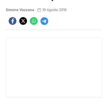
Simone Vazzana
19 Agosto 2019