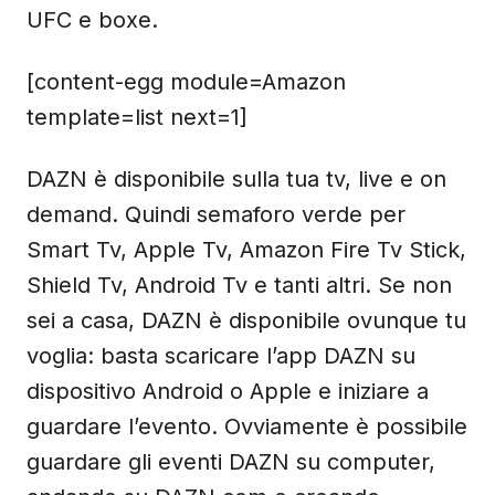
UFC e boxe.
[content-egg module=Amazon
template=list next=1]
DAZN è disponibile sulla tua tv, live e on
demand. Quindi semaforo verde per
Smart Tv, Apple Tv, Amazon Fire Tv Stick,
Shield Tv, Android Tv e tanti altri. Se non
sei a casa, DAZN è disponibile ovunque tu
voglia: basta scaricare l’app DAZN su
dispositivo Android o Apple e iniziare a
guardare l’evento. Ovviamente è possibile
guardare gli eventi DAZN su computer,