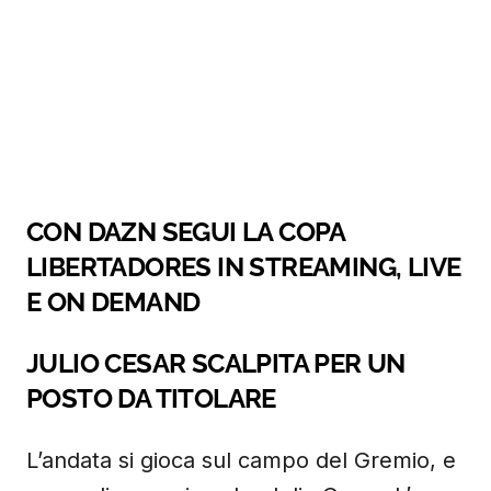
CON DAZN SEGUI LA COPA
LIBERTADORES IN STREAMING, LIVE
E ON DEMAND
JULIO CESAR SCALPITA PER UN
POSTO DA TITOLARE
L’andata si gioca sul campo del Gremio, e