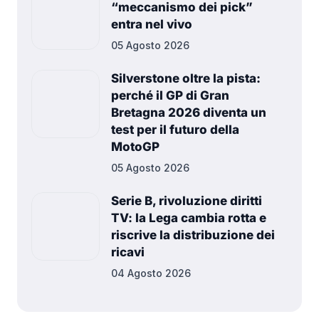
“meccanismo dei pick”
entra nel vivo
05 Agosto 2026
Silverstone oltre la pista:
perché il GP di Gran
Bretagna 2026 diventa un
test per il futuro della
MotoGP
05 Agosto 2026
Serie B, rivoluzione diritti
TV: la Lega cambia rotta e
riscrive la distribuzione dei
ricavi
04 Agosto 2026