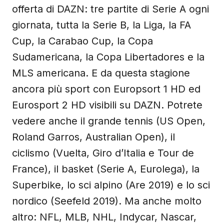
offerta di DAZN: tre partite di Serie A ogni
giornata, tutta la Serie B, la Liga, la FA
Cup, la Carabao Cup, la Copa
Sudamericana, la Copa Libertadores e la
MLS americana. E da questa stagione
ancora più sport con Europsort 1 HD ed
Eurosport 2 HD visibili su DAZN. Potrete
vedere anche il grande tennis (US Open,
Roland Garros, Australian Open), il
ciclismo (Vuelta, Giro d’Italia e Tour de
France), il basket (Serie A, Eurolega), la
Superbike, lo sci alpino (Are 2019) e lo sci
nordico (Seefeld 2019). Ma anche molto
altro: NFL, MLB, NHL, Indycar, Nascar,