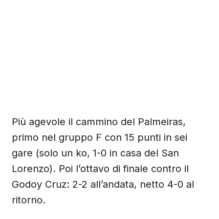
Più agevole il cammino del Palmeiras,
primo nel gruppo F con 15 punti in sei
gare (solo un ko, 1-0 in casa del San
Lorenzo). Poi l’ottavo di finale contro il
Godoy Cruz: 2-2 all’andata, netto 4-0 al
ritorno.