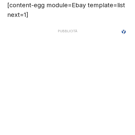
[content-egg module=Ebay template=list
next=1]